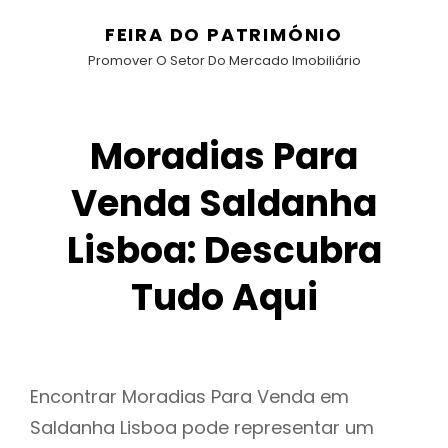
FEIRA DO PATRIMÓNIO
Promover O Setor Do Mercado Imobiliário
Moradias Para
Venda Saldanha
Lisboa: Descubra
Tudo Aqui
Encontrar Moradias Para Venda em
Saldanha Lisboa pode representar um