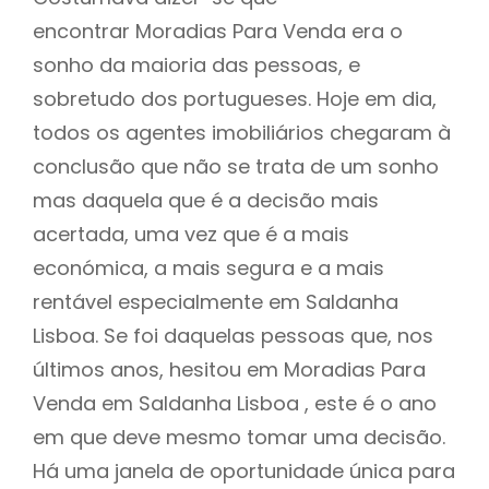
encontrar Moradias Para Venda era o
sonho da maioria das pessoas, e
sobretudo dos portugueses. Hoje em dia,
todos os agentes imobiliários chegaram à
conclusão que não se trata de um sonho
mas daquela que é a decisão mais
acertada, uma vez que é a mais
económica, a mais segura e a mais
rentável especialmente em Saldanha
Lisboa. Se foi daquelas pessoas que, nos
últimos anos, hesitou em Moradias Para
Venda em Saldanha Lisboa , este é o ano
em que deve mesmo tomar uma decisão.
Há uma janela de oportunidade única para