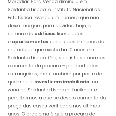
Moradias Para Venda diminuiu em
Saldanha Lisboa, o Instituto Nacional de
Estatística revelou um número que não
deixa margem para dúvidas: hoje, o
número de
edifícios
licenciados
e
apartamentos
concluídos é menos de
metade do que existia há 10 anos em
Saldanha Lisboa. Ora, se a isto somarmos
o aumento da procura – por parte dos
estrangeiros, mas também por parte de
quem quer
investir em imobiliário
na
zona de Saldanha Lisboa -, facilmente
percebemos a que se deve o aumento do
preço das casas verificado nos últimos
anos. O problema é que a procura de