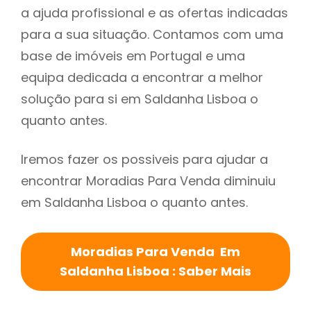
a ajuda profissional e as ofertas indicadas
para a sua situação. Contamos com uma
base de imóveis em Portugal e uma
equipa dedicada a encontrar a melhor
solução para si em Saldanha Lisboa o
quanto antes.
Iremos fazer os possiveis para ajudar a
encontrar Moradias Para Venda diminuiu
em Saldanha Lisboa o quanto antes.
Moradias Para Venda Em
Saldanha Lisboa : Saber Mais