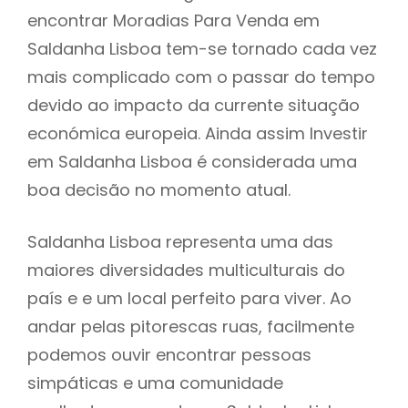
encontrar Moradias Para Venda em
Saldanha Lisboa tem-se tornado cada vez
mais complicado com o passar do tempo
devido ao impacto da currente situação
económica europeia. Ainda assim Investir
em Saldanha Lisboa é considerada uma
boa decisão no momento atual.
Saldanha Lisboa representa uma das
maiores diversidades multiculturais do
país e e um local perfeito para viver. Ao
andar pelas pitorescas ruas, facilmente
podemos ouvir encontrar pessoas
simpáticas e uma comunidade