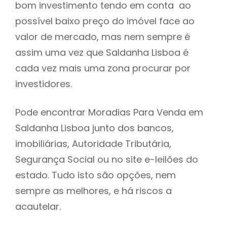
bom investimento tendo em conta ao
h
possível baixo preço do imóvel face ao
valor de mercado, mas nem sempre é
assim uma vez que Saldanha Lisboa é
cada vez mais uma zona procurar por
investidores.
Pode encontrar Moradias Para Venda em
Saldanha Lisboa junto dos bancos,
imobiliárias, Autoridade Tributária,
Segurança Social ou no site e-leilões do
estado. Tudo isto são opções, nem
sempre as melhores, e há riscos a
acautelar.