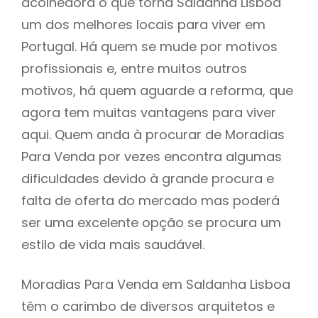
acolhedora o que torna Saldanha Lisboa
um dos melhores locais para viver em
Portugal. Há quem se mude por motivos
profissionais e, entre muitos outros
motivos, há quem aguarde a reforma, que
agora tem muitas vantagens para viver
aqui. Quem anda à procurar de Moradias
Para Venda por vezes encontra algumas
dificuldades devido à grande procura e
falta de oferta do mercado mas poderá
ser uma excelente opção se procura um
estilo de vida mais saudável.
Moradias Para Venda em Saldanha Lisboa
têm o carimbo de diversos arquitetos e