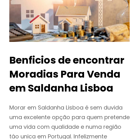
Benficios de encontrar
Moradias Para Venda
em Saldanha Lisboa
Morar em Saldanha Lisboa é sem duvida
uma excelente opção para quem pretende
uma vida com qualidade e numa região
táo unica em Portugal. Infelizmente