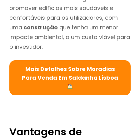
promover edifícios mais saudáveis e
confortáveis para os utilizadores, com
uma
construção
que tenha um menor
impacte ambiental, a um custo viável para
o investidor.
Mais Detalhes Sobre Moradias
Para Venda Em Saldanha Lisboa
Vantagens de