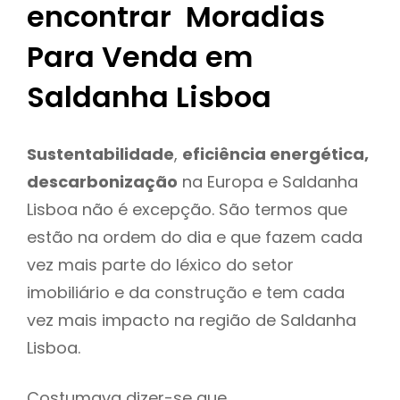
encontrar Moradias
Para Venda em
Saldanha Lisboa
Sustentabilidade
,
eficiência energética,
descarbonização
na Europa e Saldanha
Lisboa não é excepção. São termos que
estão na ordem do dia e que fazem cada
vez mais parte do léxico do setor
imobiliário e da construção e tem cada
vez mais impacto na região de Saldanha
Lisboa.
Costumava dizer-se que