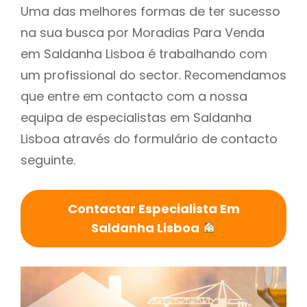
Uma das melhores formas de ter sucesso
na sua busca por Moradias Para Venda
em Saldanha Lisboa é trabalhando com
um profissional do sector. Recomendamos
que entre em contacto com a nossa
equipa de especialistas em Saldanha
Lisboa através do formulário de contacto
seguinte.
Contactar Especialista Em
Saldanha Lisboa