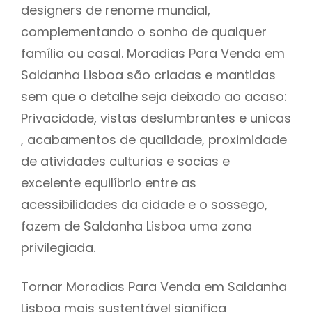
designers de renome mundial,
complementando o sonho de qualquer
família ou casal. Moradias Para Venda em
Saldanha Lisboa são criadas e mantidas
sem que o detalhe seja deixado ao acaso:
Privacidade, vistas deslumbrantes e unicas
, acabamentos de qualidade, proximidade
de atividades culturias e socias e
excelente equilíbrio entre as
acessibilidades da cidade e o sossego,
fazem de Saldanha Lisboa uma zona
privilegiada.
Tornar Moradias Para Venda em Saldanha
Lisboa mais sustentável significa