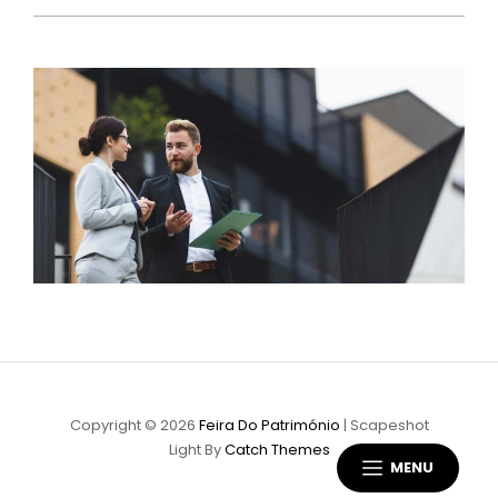
Copyright © 2026
Feira Do Património
|
Scapeshot
Light By
Catch Themes
MENU