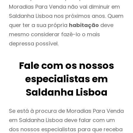
Moradias Para Venda não vai diminuir em
Saldanha Lisboa nos próximos anos. Quem
quer ter a sua própria
habitação
deve
mesmo considerar fazê-lo o mais
depressa possível.
Fale com os nossos
especialistas em
Saldanha Lisboa
Se está à procura de Moradias Para Venda
em Saldanha Lisboa deve falar com um
dos nossos especialistas para que receba