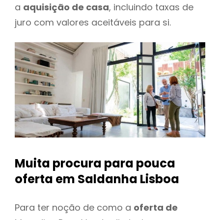
a
aquisição de casa
, incluindo taxas de
juro com valores aceitáveis para si.
Muita procura para pouca
oferta
em Saldanha Lisboa
Para ter noção de como a
oferta de