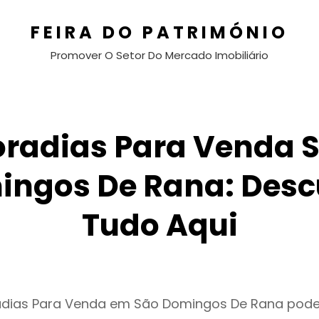
FEIRA DO PATRIMÓNIO
Promover O Setor Do Mercado Imobiliário
radias Para Venda 
ingos De Rana: Desc
Tudo Aqui
adias Para Venda em São Domingos De Rana pode