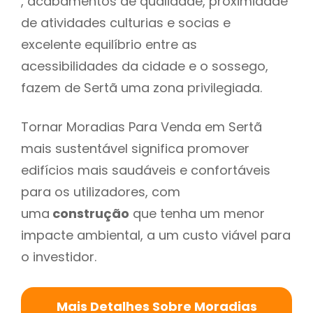
, acabamentos de qualidade, proximidade
de atividades culturias e socias e
excelente equilíbrio entre as
acessibilidades da cidade e o sossego,
fazem de Sertã uma zona privilegiada.
Tornar Moradias Para Venda em Sertã
mais sustentável significa promover
edifícios mais saudáveis e confortáveis
para os utilizadores, com
uma
construção
que tenha um menor
impacte ambiental, a um custo viável para
o investidor.
Mais Detalhes Sobre Moradias