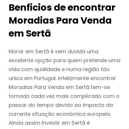
Benficios de encontrar
Moradias Para Venda
em Sertã
Morar em Sertã é sem duvida uma
excelente opção para quem pretende uma
vida com qualidade e numa região táo
unica em Portugal. Infelizmente encontrar
Moradias Para Venda em Sertã tem-se
tornado cada vez mais complicado com o
passar do tempo devido ao impacto da
currente situação económica europeia.
Ainda assim Investir em Sertã é