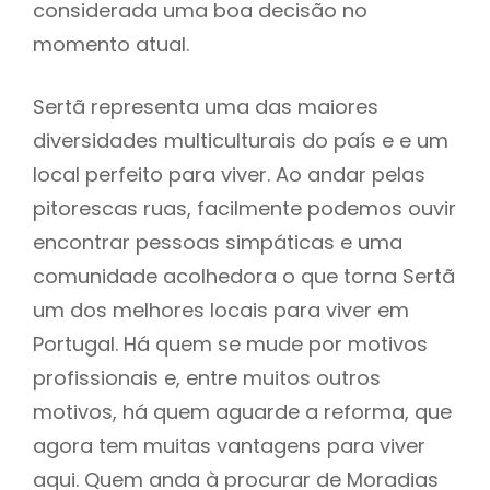
considerada uma boa decisão no
momento atual.
Sertã representa uma das maiores
diversidades multiculturais do país e e um
local perfeito para viver. Ao andar pelas
pitorescas ruas, facilmente podemos ouvir
encontrar pessoas simpáticas e uma
comunidade acolhedora o que torna Sertã
um dos melhores locais para viver em
Portugal. Há quem se mude por motivos
profissionais e, entre muitos outros
motivos, há quem aguarde a reforma, que
agora tem muitas vantagens para viver
aqui. Quem anda à procurar de Moradias