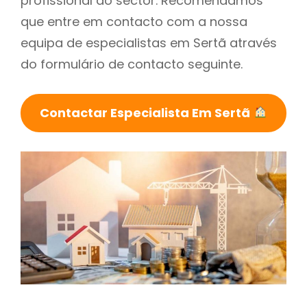
profissional do sector. Recomendamos
que entre em contacto com a nossa
equipa de especialistas em Sertã através
do formulário de contacto seguinte.
Contactar Especialista Em Sertã