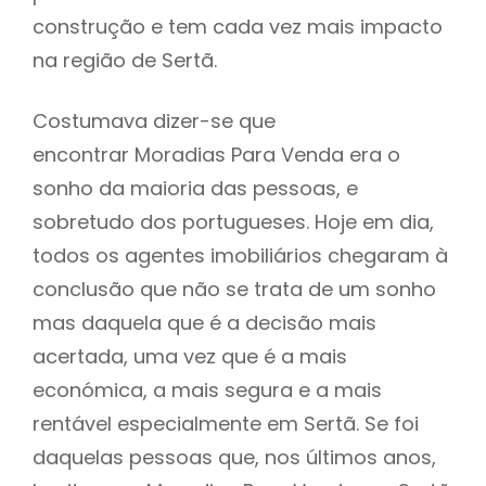
construção e tem cada vez mais impacto
na região de Sertã.
Costumava dizer-se que
encontrar Moradias Para Venda era o
sonho da maioria das pessoas, e
sobretudo dos portugueses. Hoje em dia,
todos os agentes imobiliários chegaram à
conclusão que não se trata de um sonho
mas daquela que é a decisão mais
acertada, uma vez que é a mais
económica, a mais segura e a mais
rentável especialmente em Sertã. Se foi
daquelas pessoas que, nos últimos anos,