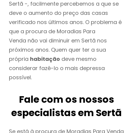
Sertã -, facilmente percebemos a que se
deve o aumento do preço das casas
verificado nos últimos anos. O problema é
que a procura de Moradias Para
Venda não vai diminuir em Sertã nos
próximos anos. Quem quer ter a sua
própria
habitação
deve mesmo
considerar fazê-lo o mais depressa
possível.
Fale com os nossos
especialistas em Sertã
Se está à procura de Moradias Para Venda