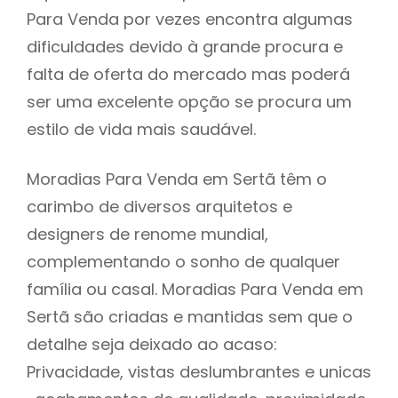
Para Venda por vezes encontra algumas
dificuldades devido à grande procura e
falta de oferta do mercado mas poderá
ser uma excelente opção se procura um
estilo de vida mais saudável.
Moradias Para Venda em Sertã têm o
carimbo de diversos arquitetos e
designers de renome mundial,
complementando o sonho de qualquer
família ou casal. Moradias Para Venda em
Sertã são criadas e mantidas sem que o
detalhe seja deixado ao acaso:
Privacidade, vistas deslumbrantes e unicas