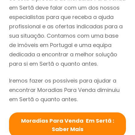
em Sertã deve falar com um dos nossos
especialistas para que receba a ajuda
profissional e as ofertas indicadas para a
sua situação. Contamos com uma base
de imóveis em Portugal e uma equipa
dedicada a encontrar a melhor solução
para si em Sertã o quanto antes.
Iremos fazer os possiveis para ajudar a
encontrar Moradias Para Venda diminuiu
em Sertã o quanto antes.
Moradias Para Venda Em Sertã :
Saber Mais