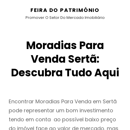
FEIRA DO PATRIMÓNIO
Promover O Setor Do Mercado Imobiliário
Moradias Para
Venda Sertã:
Descubra Tudo Aqui
Encontrar Moradias Para Venda em Sertã
pode representar um bom investimento
tendo em conta ao possível baixo preço
do imóvel face ao valor de mercado, mas