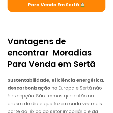
Para Venda Em Sertã
Vantagens de
encontrar Moradias
Para Venda em Sertã
Sustentabilidade
,
eficiência energética,
descarbonização
na Europa e Sertã não
é excepção. São termos que estão na
ordem do dia e que fazem cada vez mais
parte do léxico do setor imobiliário e da