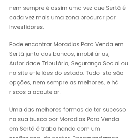
nem sempre é assim uma vez que Sertã é
h
cada vez mais uma zona procurar por
investidores.
Pode encontrar Moradias Para Venda em
Sertã junto dos bancos, imobiliárias,
Autoridade Tributária, Segurança Social ou
no site e-leilões do estado. Tudo isto são
opções, nem sempre as melhores, e há
riscos a acautelar.
Uma das melhores formas de ter sucesso
na sua busca por Moradias Para Venda
em Sertã é trabalhando com um