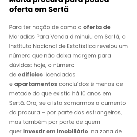
oferta
em Sertã
Para ter noção de como a
oferta de
Moradias Para Venda diminuiu em Sertã, o
Instituto Nacional de Estatística revelou um
número que não deixa margem para
dúvidas: hoje, o número
de
edifícios
licenciados
e
apartamentos
concluídos é menos de
metade do que existia há 10 anos em
Sertã. Ora, se a isto somarmos o aumento
da procura – por parte dos estrangeiros,
mas também por parte de quem
quer
investir em imobiliário
na zona de