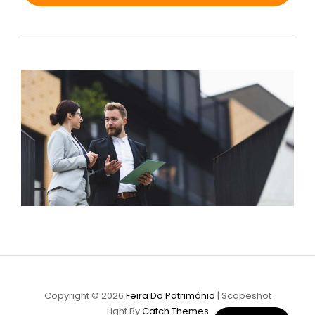
Copyright © 2026
Feira Do Património
|
Scapeshot
Light By
Catch Themes