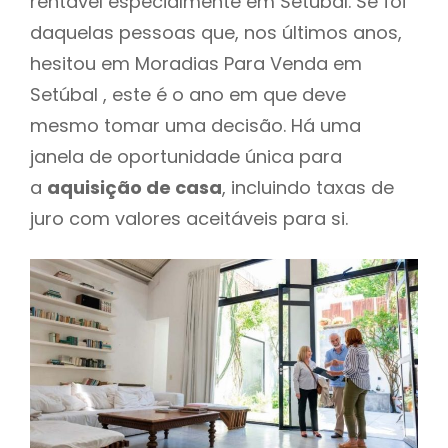
rentável especialmente em Setúbal. Se foi
daquelas pessoas que, nos últimos anos,
hesitou em Moradias Para Venda em
Setúbal , este é o ano em que deve
mesmo tomar uma decisão. Há uma
janela de oportunidade única para
a
aquisição de casa
, incluindo taxas de
juro com valores aceitáveis para si.