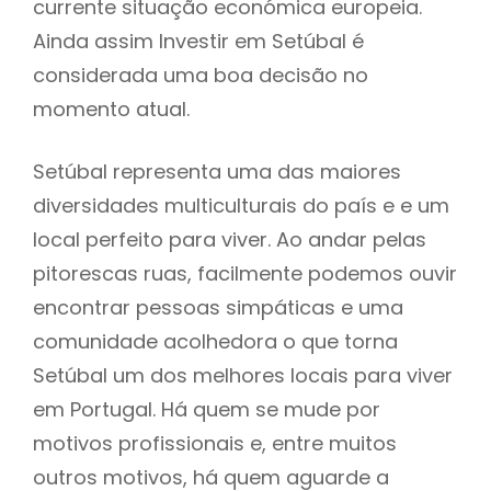
currente situação económica europeia.
Ainda assim Investir em Setúbal é
considerada uma boa decisão no
momento atual.
Setúbal representa uma das maiores
diversidades multiculturais do país e e um
local perfeito para viver. Ao andar pelas
pitorescas ruas, facilmente podemos ouvir
encontrar pessoas simpáticas e uma
comunidade acolhedora o que torna
Setúbal um dos melhores locais para viver
em Portugal. Há quem se mude por
motivos profissionais e, entre muitos
outros motivos, há quem aguarde a