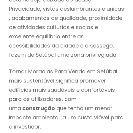
Privacidade, vistas deslumbrantes e unicas
, acabamentos de qualidade, proximidade
de atividades culturias e socias e
excelente equilíbrio entre as
acessibilidades da cidade e o sossego,
fazem de Setúbal uma zona privilegiada.
Tornar Moradias Para Venda em Setúbal
mais sustentável significa promover
edifícios mais saudáveis e confortáveis
para os utilizadores, com
uma
construção
que tenha um menor
impacte ambiental, a um custo viável para
o investidor.