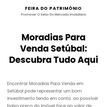
FEIRA DO PATRIMÓNIO
Promover O Setor Do Mercado Imobiliário
Moradias Para
Venda Setúbal:
Descubra Tudo Aqui
Encontrar Moradias Para Venda em
Setúbal pode representar um bom
investimento tendo em conta ao possível
baixo preço do imóvel face ao valor de