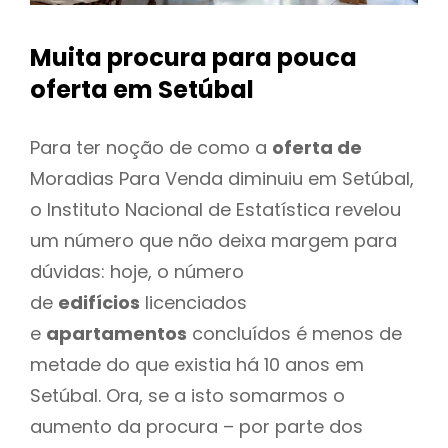
Muita procura para pouca
oferta
em Setúbal
Para ter noção de como a
oferta de
Moradias Para Venda diminuiu em Setúbal,
o Instituto Nacional de Estatística revelou
um número que não deixa margem para
dúvidas: hoje, o número
de
edifícios
licenciados
e
apartamentos
concluídos é menos de
metade do que existia há 10 anos em
Setúbal. Ora, se a isto somarmos o
aumento da procura – por parte dos