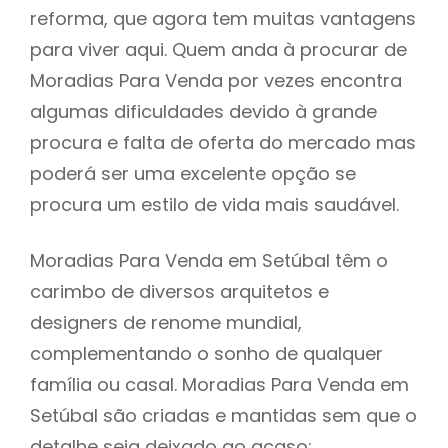
reforma, que agora tem muitas vantagens
para viver aqui. Quem anda à procurar de
Moradias Para Venda por vezes encontra
algumas dificuldades devido à grande
procura e falta de oferta do mercado mas
poderá ser uma excelente opção se
procura um estilo de vida mais saudável.
Moradias Para Venda em Setúbal têm o
carimbo de diversos arquitetos e
designers de renome mundial,
complementando o sonho de qualquer
família ou casal. Moradias Para Venda em
Setúbal são criadas e mantidas sem que o
detalhe seja deixado ao acaso: