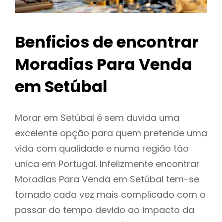
Benficios de encontrar
Moradias Para Venda
em Setúbal
Morar em Setúbal é sem duvida uma
excelente opção para quem pretende uma
vida com qualidade e numa região táo
unica em Portugal. Infelizmente encontrar
Moradias Para Venda em Setúbal tem-se
tornado cada vez mais complicado com o
passar do tempo devido ao impacto da