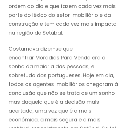
ordem do dia e que fazem cada vez mais
parte do léxico do setor imobiliário e da
construção e tem cada vez mais impacto
na região de Setúbal.
Costumava dizer-se que
encontrar Moradias Para Venda era o
sonho da maioria das pessoas, e
sobretudo dos portugueses. Hoje em dia,
todos os agentes imobiliários chegaram à
conclusão que não se trata de um sonho
mas daquela que é a decisão mais
acertada, uma vez que é a mais
económica, a mais segura e a mais