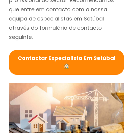
profissional do sector. Recomendamos
que entre em contacto com a nossa
equipa de especialistas em Setúbal
através do formulário de contacto
seguinte.
Contactar Especialista Em Setúbal