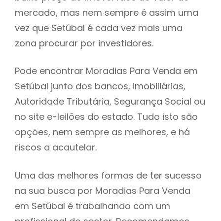
mercado, mas nem sempre é assim uma
h
vez que Setúbal é cada vez mais uma
zona procurar por investidores.
Pode encontrar Moradias Para Venda em
Setúbal junto dos bancos, imobiliárias,
Autoridade Tributária, Segurança Social ou
no site e-leilões do estado. Tudo isto são
opções, nem sempre as melhores, e há
riscos a acautelar.
Uma das melhores formas de ter sucesso
na sua busca por Moradias Para Venda
em Setúbal é trabalhando com um