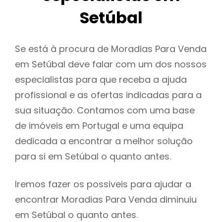
Setúbal
Se está à procura de Moradias Para Venda
em Setúbal deve falar com um dos nossos
especialistas para que receba a ajuda
profissional e as ofertas indicadas para a
sua situação. Contamos com uma base
de imóveis em Portugal e uma equipa
dedicada a encontrar a melhor solução
para si em Setúbal o quanto antes.
Iremos fazer os possiveis para ajudar a
encontrar Moradias Para Venda diminuiu
em Setúbal o quanto antes.