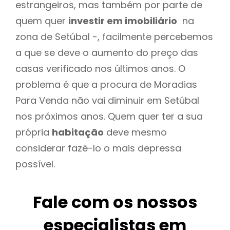
estrangeiros, mas também por parte de
quem quer
investir em imobiliário
na
zona de Setúbal -, facilmente percebemos
a que se deve o aumento do preço das
casas verificado nos últimos anos. O
problema é que a procura de Moradias
Para Venda não vai diminuir em Setúbal
nos próximos anos. Quem quer ter a sua
própria
habitação
deve mesmo
considerar fazê-lo o mais depressa
possível.
Fale com os nossos
especialistas em