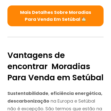
Mais Detalhes Sobre Moradias
Para Venda Em Setúbal
Vantagens de
encontrar Moradias
Para Venda em Setúbal
Sustentabilidade
,
eficiência energética,
descarbonização
na Europa e Setúbal
não é excepção. São termos que estão na