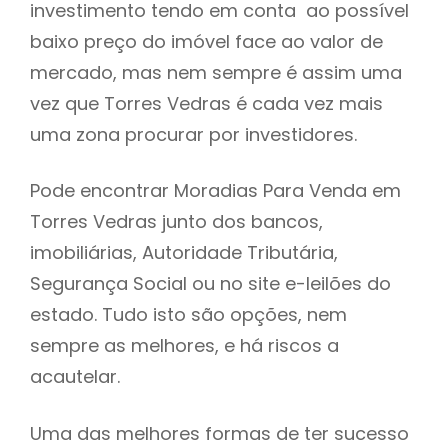
investimento tendo em conta ao possível
h
baixo preço do imóvel face ao valor de
mercado, mas nem sempre é assim uma
vez que Torres Vedras é cada vez mais
uma zona procurar por investidores.
Pode encontrar Moradias Para Venda em
Torres Vedras junto dos bancos,
imobiliárias, Autoridade Tributária,
Segurança Social ou no site e-leilões do
estado. Tudo isto são opções, nem
sempre as melhores, e há riscos a
acautelar.
Uma das melhores formas de ter sucesso