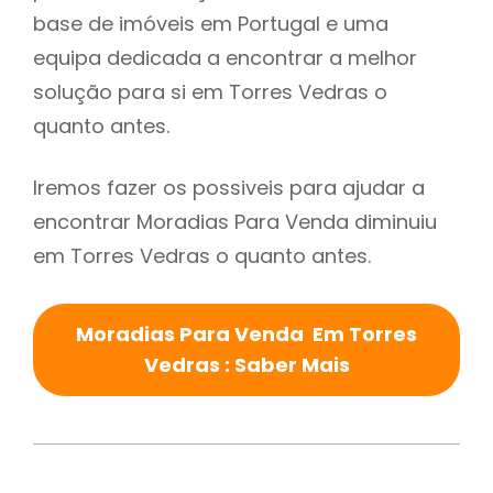
base de imóveis em Portugal e uma
equipa dedicada a encontrar a melhor
solução para si em Torres Vedras o
quanto antes.
Iremos fazer os possiveis para ajudar a
encontrar Moradias Para Venda diminuiu
em Torres Vedras o quanto antes.
Moradias Para Venda Em Torres
Vedras : Saber Mais