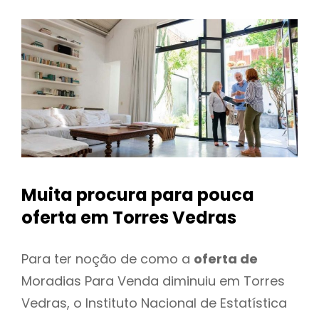
Muita procura para pouca
oferta
em Torres Vedras
Para ter noção de como a
oferta de
Moradias Para Venda diminuiu em Torres
Vedras, o Instituto Nacional de Estatística