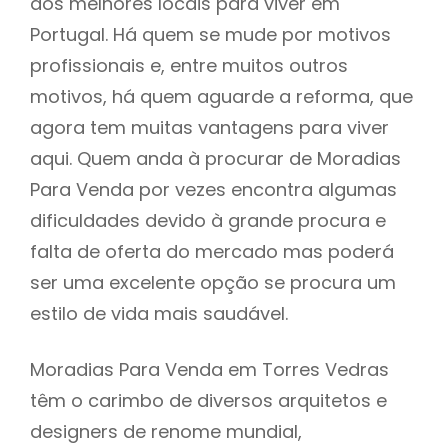
dos melhores locais para viver em
Portugal. Há quem se mude por motivos
profissionais e, entre muitos outros
motivos, há quem aguarde a reforma, que
agora tem muitas vantagens para viver
aqui. Quem anda à procurar de Moradias
Para Venda por vezes encontra algumas
dificuldades devido à grande procura e
falta de oferta do mercado mas poderá
ser uma excelente opção se procura um
estilo de vida mais saudável.
Moradias Para Venda em Torres Vedras
têm o carimbo de diversos arquitetos e
designers de renome mundial,