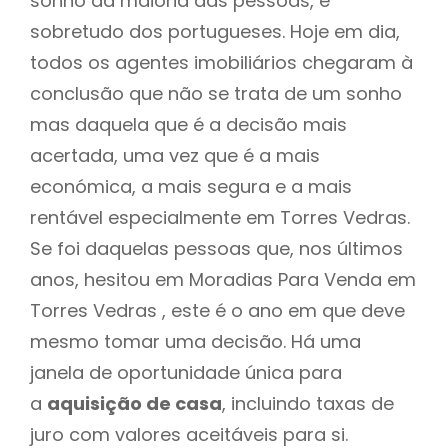
sonho da maioria das pessoas, e
sobretudo dos portugueses. Hoje em dia,
todos os agentes imobiliários chegaram à
conclusão que não se trata de um sonho
mas daquela que é a decisão mais
acertada, uma vez que é a mais
económica, a mais segura e a mais
rentável especialmente em Torres Vedras.
Se foi daquelas pessoas que, nos últimos
anos, hesitou em Moradias Para Venda em
Torres Vedras , este é o ano em que deve
mesmo tomar uma decisão. Há uma
janela de oportunidade única para
a
aquisição de casa
, incluindo taxas de
juro com valores aceitáveis para si.