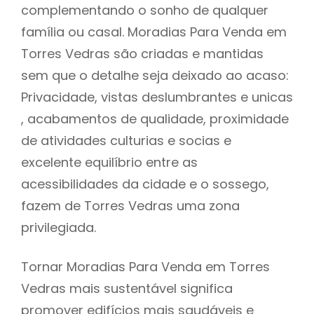
complementando o sonho de qualquer
família ou casal. Moradias Para Venda em
Torres Vedras são criadas e mantidas
sem que o detalhe seja deixado ao acaso:
Privacidade, vistas deslumbrantes e unicas
, acabamentos de qualidade, proximidade
de atividades culturias e socias e
excelente equilíbrio entre as
acessibilidades da cidade e o sossego,
fazem de Torres Vedras uma zona
privilegiada.
Tornar Moradias Para Venda em Torres
Vedras mais sustentável significa
promover edifícios mais saudáveis e