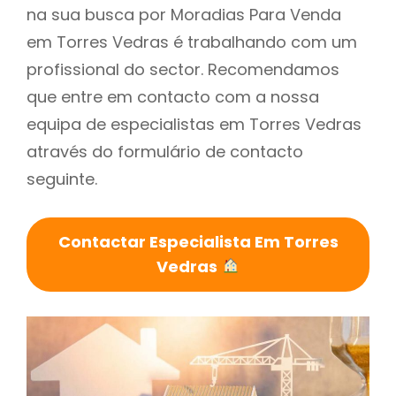
na sua busca por Moradias Para Venda
em Torres Vedras é trabalhando com um
profissional do sector. Recomendamos
que entre em contacto com a nossa
equipa de especialistas em Torres Vedras
através do formulário de contacto
seguinte.
Contactar Especialista Em Torres
Vedras