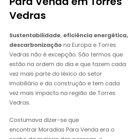
Para Venda em Torres
Vedras
Sustentabilidade
,
eficiência energética,
descarbonização
na Europa e Torres
Vedras não é excepção. São termos que
estão na ordem do dia e que fazem cada
vez mais parte do léxico do setor
imobiliário e da construção e tem cada
vez mais impacto na região de Torres
Vedras.
Costumava dizer-se que
encontrar Moradias Para Venda era o