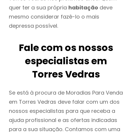
quer ter a sua própria
habitação
deve
mesmo considerar fazê-lo o mais
depressa possível.
Fale com os nossos
especialistas em
Torres Vedras
Se está à procura de Moradias Para Venda
em Torres Vedras deve falar com um dos
nossos especialistas para que receba a
ajuda profissional e as ofertas indicadas
para a sua situação. Contamos com uma