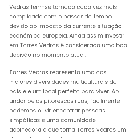
Vedras tem-se tornado cada vez mais
complicado com o passar do tempo
devido ao impacto da currente situação
económica europeia. Ainda assim Investir
em Torres Vedras é considerada uma boa
decisão no momento atual.
Torres Vedras representa uma das
maiores diversidades multiculturais do
país e e um local perfeito para viver. Ao
andar pelas pitorescas ruas, facilmente
podemos ouvir encontrar pessoas
simpáticas e uma comunidade
acolhedora o que torna Torres Vedras um