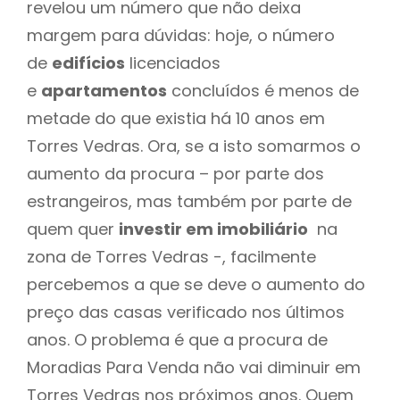
revelou um número que não deixa
margem para dúvidas: hoje, o número
de
edifícios
licenciados
e
apartamentos
concluídos é menos de
metade do que existia há 10 anos em
Torres Vedras. Ora, se a isto somarmos o
aumento da procura – por parte dos
estrangeiros, mas também por parte de
quem quer
investir em imobiliário
na
zona de Torres Vedras -, facilmente
percebemos a que se deve o aumento do
preço das casas verificado nos últimos
anos. O problema é que a procura de
Moradias Para Venda não vai diminuir em
Torres Vedras nos próximos anos. Quem