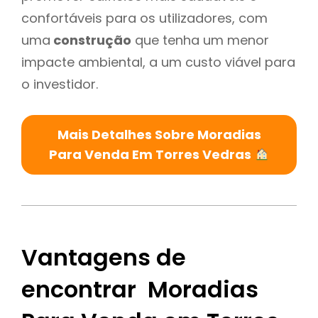
confortáveis para os utilizadores, com
uma
construção
que tenha um menor
impacte ambiental, a um custo viável para
o investidor.
Mais Detalhes Sobre Moradias
Para Venda Em Torres Vedras
Vantagens de
encontrar Moradias