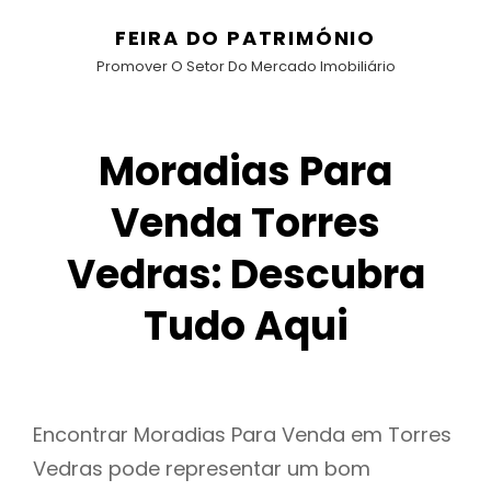
FEIRA DO PATRIMÓNIO
Promover O Setor Do Mercado Imobiliário
Moradias Para
Venda Torres
Vedras: Descubra
Tudo Aqui
Encontrar Moradias Para Venda em Torres
Vedras pode representar um bom