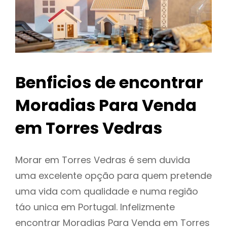
Benficios de encontrar
Moradias Para Venda
em Torres Vedras
Morar em Torres Vedras é sem duvida
uma excelente opção para quem pretende
uma vida com qualidade e numa região
táo unica em Portugal. Infelizmente
encontrar Moradias Para Venda em Torres