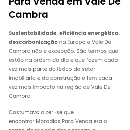
Para Venda em Vale De
Cambra
Sustentabilidade
,
eficiência energética,
descarbonização
na Europa e Vale De
Cambra não é excepção. São termos que
estão na ordem do dia e que fazem cada
vez mais parte do léxico do setor
imobiliário e da construção e tem cada
vez mais impacto na região de Vale De
Cambra.
Costumava dizer-se que
encontrar Moradias Para Venda era o