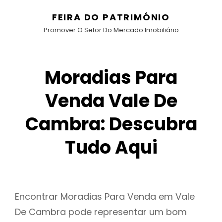
FEIRA DO PATRIMÓNIO
Promover O Setor Do Mercado Imobiliário
Moradias Para
Venda Vale De
Cambra: Descubra
Tudo Aqui
Encontrar Moradias Para Venda em Vale
De Cambra pode representar um bom