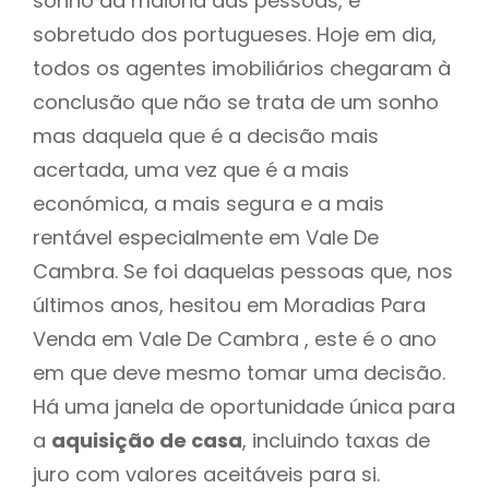
sonho da maioria das pessoas, e
sobretudo dos portugueses. Hoje em dia,
todos os agentes imobiliários chegaram à
conclusão que não se trata de um sonho
mas daquela que é a decisão mais
acertada, uma vez que é a mais
económica, a mais segura e a mais
rentável especialmente em Vale De
Cambra. Se foi daquelas pessoas que, nos
últimos anos, hesitou em Moradias Para
Venda em Vale De Cambra , este é o ano
em que deve mesmo tomar uma decisão.
Há uma janela de oportunidade única para
a
aquisição de casa
, incluindo taxas de
juro com valores aceitáveis para si.