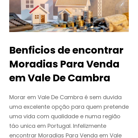
Benficios de encontrar
Moradias Para Venda
em Vale De Cambra
Morar em Vale De Cambra é sem duvida
uma excelente opção para quem pretende
uma vida com qualidade e numa região
táo unica em Portugal. Infelizmente
encontrar Moradias Para Venda em Vale