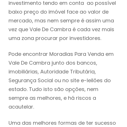
investimento tendo em conta ao possível
h
baixo preço do imóvel face ao valor de
mercado, mas nem sempre é assim uma
vez que Vale De Cambra é cada vez mais
uma zona procurar por investidores.
Pode encontrar Moradias Para Venda em
Vale De Cambra junto dos bancos,
imobiliárias, Autoridade Tributária,
Segurança Social ou no site e-leilões do
estado. Tudo isto são opções, nem
sempre as melhores, e há riscos a
acautelar.
Uma das melhores formas de ter sucesso