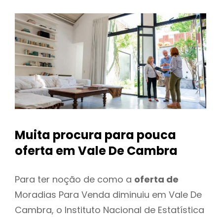
Muita procura para pouca
oferta
em Vale De Cambra
Para ter noção de como a
oferta de
Moradias Para Venda diminuiu em Vale De
Cambra, o Instituto Nacional de Estatística