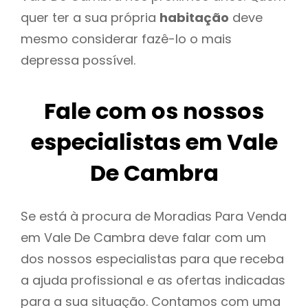
quer ter a sua própria
habitação
deve
mesmo considerar fazê-lo o mais
depressa possível.
Fale com os nossos
especialistas em Vale
De Cambra
Se está à procura de Moradias Para Venda
em Vale De Cambra deve falar com um
dos nossos especialistas para que receba
a ajuda profissional e as ofertas indicadas
para a sua situação. Contamos com uma