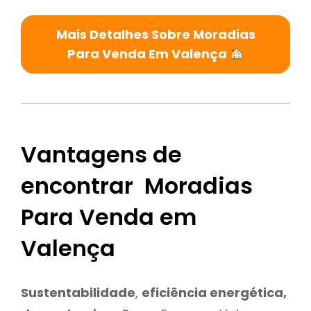
Mais Detalhes Sobre Moradias
Para Venda Em Valença
Vantagens de
encontrar Moradias
Para Venda em
Valença
Sustentabilidade
,
eficiência energética,