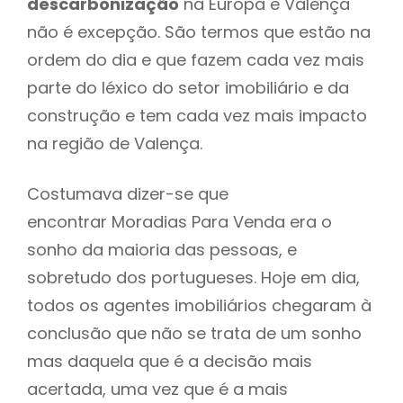
descarbonização
na Europa e Valença
não é excepção. São termos que estão na
ordem do dia e que fazem cada vez mais
parte do léxico do setor imobiliário e da
construção e tem cada vez mais impacto
na região de Valença.
Costumava dizer-se que
encontrar Moradias Para Venda era o
sonho da maioria das pessoas, e
sobretudo dos portugueses. Hoje em dia,
todos os agentes imobiliários chegaram à
conclusão que não se trata de um sonho
mas daquela que é a decisão mais
acertada, uma vez que é a mais