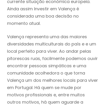
currente situação económica europeia.
Ainda assim Investir em Valença é
considerada uma boa decisão no
momento atual.
Valença representa uma das maiores
diversidades multiculturais do país e e um
local perfeito para viver. Ao andar pelas
pitorescas ruas, facilmente podemos ouvir
encontrar pessoas simpáticas e uma
comunidade acolhedora o que torna
Valença um dos melhores locais para viver
em Portugal. Há quem se mude por
motivos profissionais e, entre muitos
outros motivos, há quem aguarde a