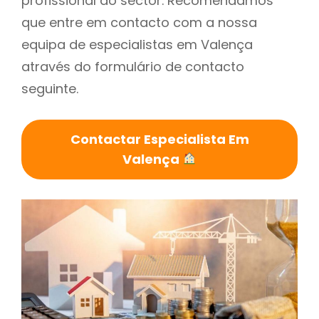
profissional do sector. Recomendamos
que entre em contacto com a nossa
equipa de especialistas em Valença
através do formulário de contacto
seguinte.
Contactar Especialista Em
Valença