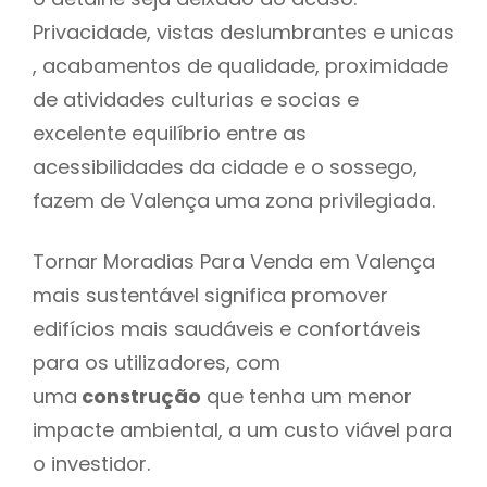
Privacidade, vistas deslumbrantes e unicas
, acabamentos de qualidade, proximidade
de atividades culturias e socias e
excelente equilíbrio entre as
acessibilidades da cidade e o sossego,
fazem de Valença uma zona privilegiada.
Tornar Moradias Para Venda em Valença
mais sustentável significa promover
edifícios mais saudáveis e confortáveis
para os utilizadores, com
uma
construção
que tenha um menor
impacte ambiental, a um custo viável para
o investidor.