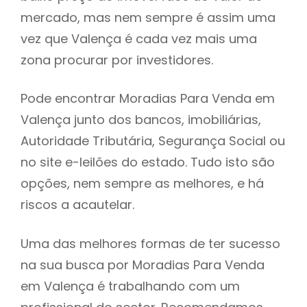
mercado, mas nem sempre é assim uma
h
vez que Valença é cada vez mais uma
zona procurar por investidores.
Pode encontrar Moradias Para Venda em
Valença junto dos bancos, imobiliárias,
Autoridade Tributária, Segurança Social ou
no site e-leilões do estado. Tudo isto são
opções, nem sempre as melhores, e há
riscos a acautelar.
Uma das melhores formas de ter sucesso
na sua busca por Moradias Para Venda
em Valença é trabalhando com um