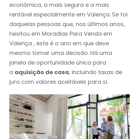
económica, a mais segura e a mais
rentável especialmente em Valença. Se foi
daquelas pessoas que, nos últimos anos,
hesitou em Moradias Para Venda em
Valença , este é o ano em que deve
mesmo tomar uma decisão. Há uma
janela de oportunidade única para
a
aquisição de casa
, incluindo taxas de
juro com valores aceitáveis para si.