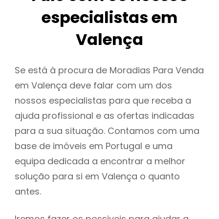
especialistas em
Valença
Se está à procura de Moradias Para Venda
em Valença deve falar com um dos
nossos especialistas para que receba a
ajuda profissional e as ofertas indicadas
para a sua situação. Contamos com uma
base de imóveis em Portugal e uma
equipa dedicada a encontrar a melhor
solução para si em Valença o quanto
antes.
Iremos fazer os possiveis para ajudar a