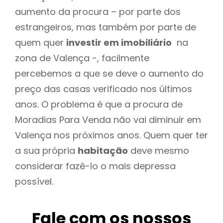
aumento da procura – por parte dos
estrangeiros, mas também por parte de
quem quer
investir em imobiliário
na
zona de Valença -, facilmente
percebemos a que se deve o aumento do
preço das casas verificado nos últimos
anos. O problema é que a procura de
Moradias Para Venda não vai diminuir em
Valença nos próximos anos. Quem quer ter
a sua própria
habitação
deve mesmo
considerar fazê-lo o mais depressa
possível.
Fale com os nossos