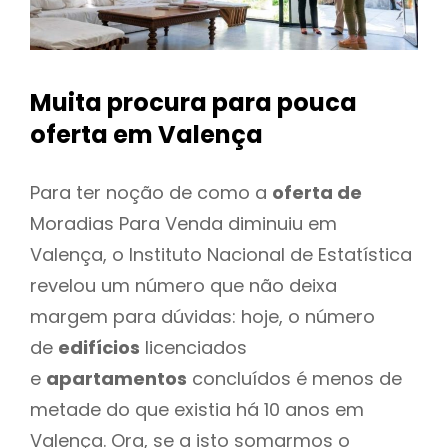
Muita procura para pouca
oferta
em Valença
Para ter noção de como a
oferta de
Moradias Para Venda diminuiu em
Valença, o Instituto Nacional de Estatística
revelou um número que não deixa
margem para dúvidas: hoje, o número
de
edifícios
licenciados
e
apartamentos
concluídos é menos de
metade do que existia há 10 anos em
Valença. Ora, se a isto somarmos o