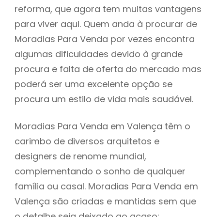
reforma, que agora tem muitas vantagens
para viver aqui. Quem anda à procurar de
Moradias Para Venda por vezes encontra
algumas dificuldades devido à grande
procura e falta de oferta do mercado mas
poderá ser uma excelente opção se
procura um estilo de vida mais saudável.
Moradias Para Venda em Valença têm o
carimbo de diversos arquitetos e
designers de renome mundial,
complementando o sonho de qualquer
família ou casal. Moradias Para Venda em
Valença são criadas e mantidas sem que
o detalhe seja deixado ao acaso: