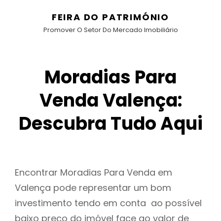
FEIRA DO PATRIMÓNIO
Promover O Setor Do Mercado Imobiliário
Moradias Para
Venda Valença:
Descubra Tudo Aqui
Encontrar Moradias Para Venda em
Valença pode representar um bom
investimento tendo em conta ao possível
baixo preço do imóvel face ao valor de