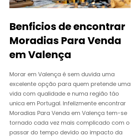
Benficios de encontrar
Moradias Para Venda
em Valença
Morar em Valença é sem duvida uma
excelente opção para quem pretende uma
vida com qualidade e numa região táo
unica em Portugal. Infelizmente encontrar
Moradias Para Venda em Valença tem-se
tornado cada vez mais complicado com o
passar do tempo devido ao impacto da