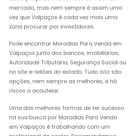
mercado, mas nem sempre é assim uma
h
vez que Valpaços é cada vez mais uma
zona procurar por investidores.
Pode encontrar Moradias Para Venda em
Valpaços junto dos bancos, imobiliárias,
Autoridade Tributária, Segurança Social ou
no site e-leilões do estado. Tudo isto são
opções, nem sempre as melhores, e há
riscos a acautelar.
Uma das melhores formas de ter sucesso
na sua busca por Moradias Para Venda
em Valpaços é trabalhando com um