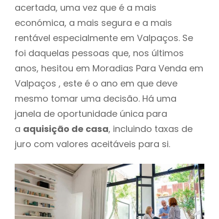
acertada, uma vez que é a mais
económica, a mais segura e a mais
rentável especialmente em Valpaços. Se
foi daquelas pessoas que, nos últimos
anos, hesitou em Moradias Para Venda em
Valpaços , este é o ano em que deve
mesmo tomar uma decisão. Há uma
janela de oportunidade única para
a
aquisição de casa
, incluindo taxas de
juro com valores aceitáveis para si.