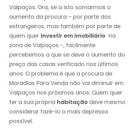
Valpaços. Ora, se a isto somarmos o
aumento da procura – por parte dos
estrangeiros, mas também por parte de
quem quer
investir em imobiliário
na
zona de Valpaços -, facilmente
percebemos a que se deve o aumento do
preço das casas verificado nos últimos
anos. O problema é que a procura de
Moradias Para Venda não vai diminuir em
Valpaços nos próximos anos. Quem quer
ter a sua própria
habitação
deve mesmo
considerar fazê-lo o mais depressa
possível.