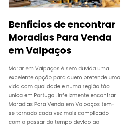
Benficios de encontrar
Moradias Para Venda
em Valpaços
Morar em Valpaços é sem duvida uma
excelente opção para quem pretende uma
vida com qualidade e numa região táo
unica em Portugal. Infelizmente encontrar
Moradias Para Venda em Valpaços tem-
se tornado cada vez mais complicado
com o passar do tempo devido ao