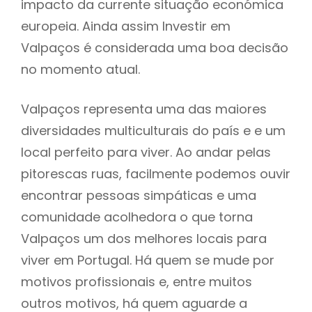
impacto da currente situação económica
europeia. Ainda assim Investir em
Valpaços é considerada uma boa decisão
no momento atual.
Valpaços representa uma das maiores
diversidades multiculturais do país e e um
local perfeito para viver. Ao andar pelas
pitorescas ruas, facilmente podemos ouvir
encontrar pessoas simpáticas e uma
comunidade acolhedora o que torna
Valpaços um dos melhores locais para
viver em Portugal. Há quem se mude por
motivos profissionais e, entre muitos
outros motivos, há quem aguarde a