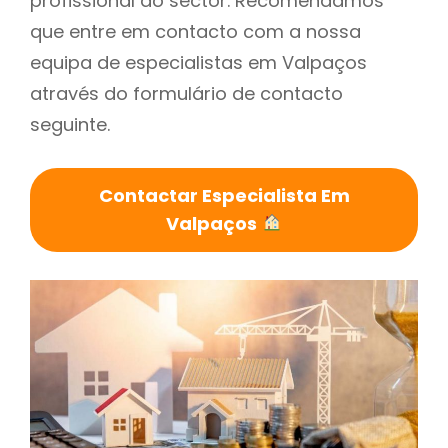
profissional do sector. Recomendamos
que entre em contacto com a nossa
equipa de especialistas em Valpaços
através do formulário de contacto
seguinte.
Contactar Especialista Em
Valpaços