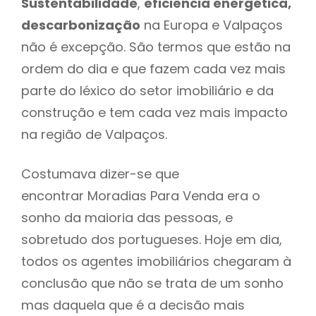
Sustentabilidade
,
eficiência energética,
descarbonização
na Europa e Valpaços
não é excepção. São termos que estão na
ordem do dia e que fazem cada vez mais
parte do léxico do setor imobiliário e da
construção e tem cada vez mais impacto
na região de Valpaços.
Costumava dizer-se que
encontrar Moradias Para Venda era o
sonho da maioria das pessoas, e
sobretudo dos portugueses. Hoje em dia,
todos os agentes imobiliários chegaram à
conclusão que não se trata de um sonho
mas daquela que é a decisão mais