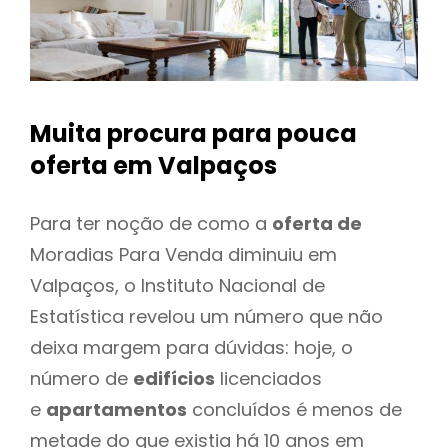
Muita procura para pouca
oferta
em Valpaços
Para ter noção de como a
oferta de
Moradias Para Venda diminuiu em
Valpaços, o Instituto Nacional de
Estatística revelou um número que não
deixa margem para dúvidas: hoje, o
número de
edifícios
licenciados
e
apartamentos
concluídos é menos de
metade do que existia há 10 anos em