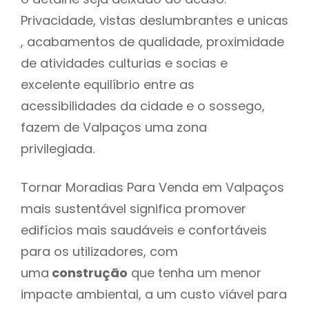
Privacidade, vistas deslumbrantes e unicas
, acabamentos de qualidade, proximidade
de atividades culturias e socias e
excelente equilíbrio entre as
acessibilidades da cidade e o sossego,
fazem de Valpaços uma zona
privilegiada.
Tornar Moradias Para Venda em Valpaços
mais sustentável significa promover
edifícios mais saudáveis e confortáveis
para os utilizadores, com
uma
construção
que tenha um menor
impacte ambiental, a um custo viável para