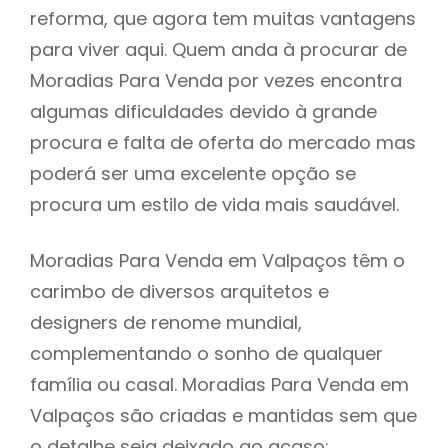
reforma, que agora tem muitas vantagens
para viver aqui. Quem anda à procurar de
Moradias Para Venda por vezes encontra
algumas dificuldades devido à grande
procura e falta de oferta do mercado mas
poderá ser uma excelente opção se
procura um estilo de vida mais saudável.
Moradias Para Venda em Valpaços têm o
carimbo de diversos arquitetos e
designers de renome mundial,
complementando o sonho de qualquer
família ou casal. Moradias Para Venda em
Valpaços são criadas e mantidas sem que
o detalhe seja deixado ao acaso: