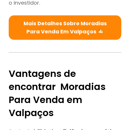
o investidor.
Mais Detalhes Sobre Moradias
Para Venda Em Valpaços
Vantagens de
encontrar Moradias
Para Venda em
Valpaços