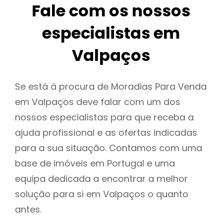
Fale com os nossos
especialistas em
Valpaços
Se está à procura de Moradias Para Venda
em Valpaços deve falar com um dos
nossos especialistas para que receba a
ajuda profissional e as ofertas indicadas
para a sua situação. Contamos com uma
base de imóveis em Portugal e uma
equipa dedicada a encontrar a melhor
solução para si em Valpaços o quanto
antes.