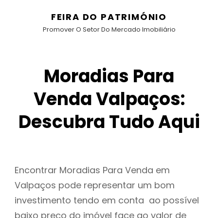
FEIRA DO PATRIMÓNIO
Promover O Setor Do Mercado Imobiliário
Moradias Para
Venda Valpaços:
Descubra Tudo Aqui
Encontrar Moradias Para Venda em
Valpaços pode representar um bom
investimento tendo em conta ao possível
baixo preço do imóvel face ao valor de