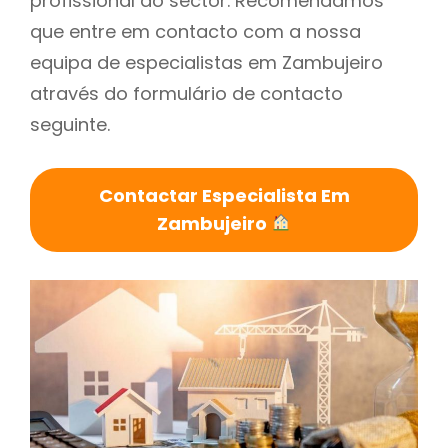
profissional do sector. Recomendamos
que entre em contacto com a nossa
equipa de especialistas em Zambujeiro
através do formulário de contacto
seguinte.
Contactar Especialista Em
Zambujeiro