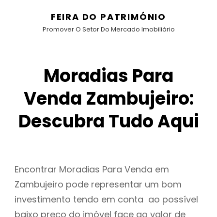
FEIRA DO PATRIMÓNIO
Promover O Setor Do Mercado Imobiliário
Moradias Para
Venda Zambujeiro:
Descubra Tudo Aqui
Encontrar Moradias Para Venda em
Zambujeiro pode representar um bom
investimento tendo em conta ao possível
baixo preço do imóvel face ao valor de