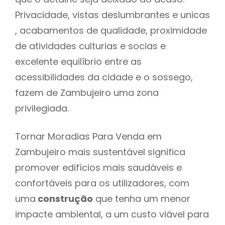
Privacidade, vistas deslumbrantes e unicas
, acabamentos de qualidade, proximidade
de atividades culturias e socias e
excelente equilíbrio entre as
acessibilidades da cidade e o sossego,
fazem de Zambujeiro uma zona
privilegiada.
Tornar Moradias Para Venda em
Zambujeiro mais sustentável significa
promover edifícios mais saudáveis e
confortáveis para os utilizadores, com
uma
construção
que tenha um menor
impacte ambiental, a um custo viável para