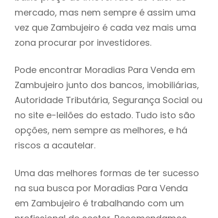
mercado, mas nem sempre é assim uma
h
vez que Zambujeiro é cada vez mais uma
zona procurar por investidores.
Pode encontrar Moradias Para Venda em
Zambujeiro junto dos bancos, imobiliárias,
Autoridade Tributária, Segurança Social ou
no site e-leilões do estado. Tudo isto são
opções, nem sempre as melhores, e há
riscos a acautelar.
Uma das melhores formas de ter sucesso
na sua busca por Moradias Para Venda
em Zambujeiro é trabalhando com um