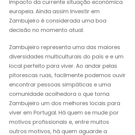
impacto da currente situação económica
europeia. Ainda assim Investir em
Zambujeiro é considerada uma boa
decisão no momento atual.
Zambujeiro representa uma das maiores
diversidades multiculturais do país e e um
local perfeito para viver. Ao andar pelas
pitorescas ruas, facilmente podemos ouvir
encontrar pessoas simpáticas e uma
comunidade acolhedora o que torna
Zambujeiro um dos melhores locais para
viver em Portugal. Há quem se mude por
motivos profissionais e, entre muitos
outros motivos, há quem aguarde a