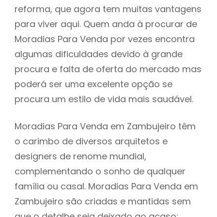
reforma, que agora tem muitas vantagens
para viver aqui. Quem anda à procurar de
Moradias Para Venda por vezes encontra
algumas dificuldades devido à grande
procura e falta de oferta do mercado mas
poderá ser uma excelente opção se
procura um estilo de vida mais saudável.
Moradias Para Venda em Zambujeiro têm
o carimbo de diversos arquitetos e
designers de renome mundial,
complementando o sonho de qualquer
família ou casal. Moradias Para Venda em
Zambujeiro são criadas e mantidas sem
que o detalhe seja deixado ao acaso: