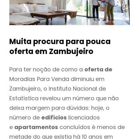
Muita procura para pouca
oferta
em Zambujeiro
Para ter noção de como a
oferta de
Moradias Para Venda diminuiu em
Zambujeiro, o Instituto Nacional de
Estatística revelou um número que não
deixa margem para dúvidas: hoje, o
número de
edifícios
licenciados
e
apartamentos
concluídos é menos de
metade do que existia há 10 anos em