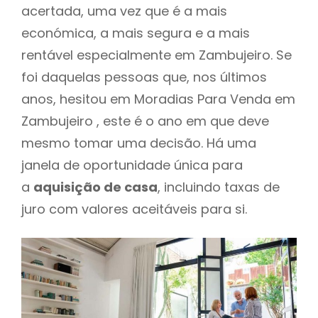
acertada, uma vez que é a mais
económica, a mais segura e a mais
rentável especialmente em Zambujeiro. Se
foi daquelas pessoas que, nos últimos
anos, hesitou em Moradias Para Venda em
Zambujeiro , este é o ano em que deve
mesmo tomar uma decisão. Há uma
janela de oportunidade única para
a
aquisição de casa
, incluindo taxas de
juro com valores aceitáveis para si.