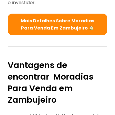
o investidor.
Mais Detalhes Sobre Moradias
Para Venda Em Zambujeiro
Vantagens de
encontrar Moradias
Para Venda em
Zambujeiro