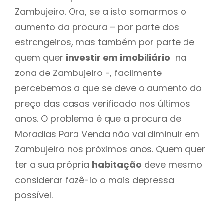
Zambujeiro. Ora, se a isto somarmos o
aumento da procura – por parte dos
estrangeiros, mas também por parte de
quem quer
investir em imobiliário
na
zona de Zambujeiro -, facilmente
percebemos a que se deve o aumento do
preço das casas verificado nos últimos
anos. O problema é que a procura de
Moradias Para Venda não vai diminuir em
Zambujeiro nos próximos anos. Quem quer
ter a sua própria
habitação
deve mesmo
considerar fazê-lo o mais depressa
possível.