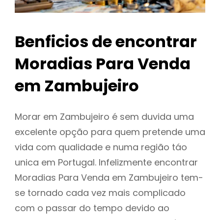
Benficios de encontrar
Moradias Para Venda
em Zambujeiro
Morar em Zambujeiro é sem duvida uma
excelente opção para quem pretende uma
vida com qualidade e numa região táo
unica em Portugal. Infelizmente encontrar
Moradias Para Venda em Zambujeiro tem-
se tornado cada vez mais complicado
com o passar do tempo devido ao