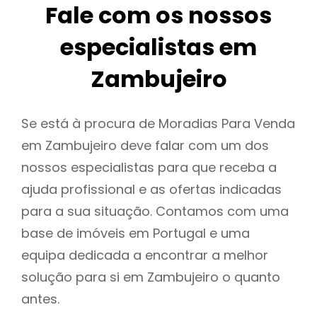
Fale com os nossos
especialistas em
Zambujeiro
Se está à procura de Moradias Para Venda
em Zambujeiro deve falar com um dos
nossos especialistas para que receba a
ajuda profissional e as ofertas indicadas
para a sua situação. Contamos com uma
base de imóveis em Portugal e uma
equipa dedicada a encontrar a melhor
solução para si em Zambujeiro o quanto
antes.