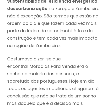
Sustentabilidade
,
eficiência energética,
descarbonização
na Europa e Zambujeiro
não é excepção. São termos que estão na
ordem do dia e que fazem cada vez mais
parte do léxico do setor imobiliário e da
construção e tem cada vez mais impacto
na região de Zambujeiro.
Costumava dizer-se que
encontrar Moradias Para Venda era o
sonho da maioria das pessoas, e
sobretudo dos portugueses. Hoje em dia,
todos os agentes imobiliários chegaram à
conclusão que não se trata de um sonho
mas daquela que é a decisão mais