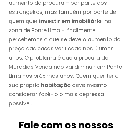
aumento da procura – por parte dos
estrangeiros, mas também por parte de
quem quer
investir em imobiliário
na
zona de Ponte Lima -, facilmente
percebemos a que se deve o aumento do
preço das casas verificado nos últimos
anos. O problema é que a procura de
Moradias Venda não vai diminuir em Ponte
Lima nos próximos anos. Quem quer ter a
sua própria
habitação
deve mesmo
considerar fazê-lo o mais depressa
possível.
Fale com os nossos