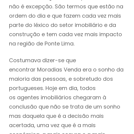
não é excepção. São termos que estão na
ordem do dia e que fazem cada vez mais
parte do léxico do setor imobiliário e da
construção e tem cada vez mais impacto
na região de Ponte Lima.
Costumava dizer-se que
encontrar Moradias Venda era o sonho da
maioria das pessoas, e sobretudo dos
portugueses. Hoje em dia, todos
os agentes imobiliários chegaram à
conclusão que não se trata de um sonho
mas daquela que é a decisão mais
acertada, uma vez que é a mais