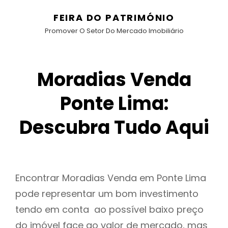
FEIRA DO PATRIMÓNIO
Promover O Setor Do Mercado Imobiliário
Moradias Venda
Ponte Lima:
Descubra Tudo Aqui
Encontrar Moradias Venda em Ponte Lima
pode representar um bom investimento
tendo em conta ao possível baixo preço
do imóvel face ao valor de mercado, mas