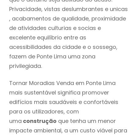
Privacidade, vistas deslumbrantes e unicas
, acabamentos de qualidade, proximidade
de atividades culturias e socias e
excelente equilíbrio entre as
acessibilidades da cidade e o sossego,
fazem de Ponte Lima uma zona
privilegiada.
Tornar Moradias Venda em Ponte Lima
mais sustentável significa promover
edifícios mais saudáveis e confortáveis
para os utilizadores, com
uma
construção
que tenha um menor
impacte ambiental, a um custo viável para