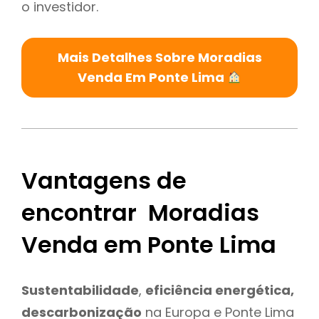
o investidor.
Mais Detalhes Sobre Moradias
Venda Em Ponte Lima
Vantagens de
encontrar Moradias
Venda em Ponte Lima
Sustentabilidade
,
eficiência energética,
descarbonização
na Europa e Ponte Lima