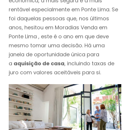
económica, a mais segura e a mais
rentável especialmente em Ponte Lima. Se
foi daquelas pessoas que, nos últimos
anos, hesitou em Moradias Venda em
Ponte Lima , este é o ano em que deve
mesmo tomar uma decisão. Há uma
janela de oportunidade única para
a
aquisição de casa
, incluindo taxas de
juro com valores aceitáveis para si.