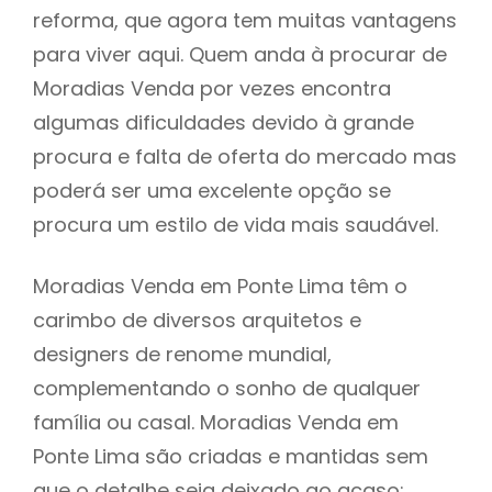
reforma, que agora tem muitas vantagens
para viver aqui. Quem anda à procurar de
Moradias Venda por vezes encontra
algumas dificuldades devido à grande
procura e falta de oferta do mercado mas
poderá ser uma excelente opção se
procura um estilo de vida mais saudável.
Moradias Venda em Ponte Lima têm o
carimbo de diversos arquitetos e
designers de renome mundial,
complementando o sonho de qualquer
família ou casal. Moradias Venda em
Ponte Lima são criadas e mantidas sem
que o detalhe seja deixado ao acaso: