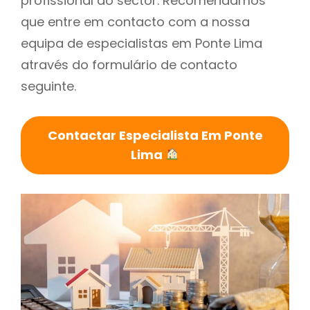
profissional do sector. Recomendamos
que entre em contacto com a nossa
equipa de especialistas em Ponte Lima
através do formulário de contacto
seguinte.
Contactar Especialista Em Ponte
Lima