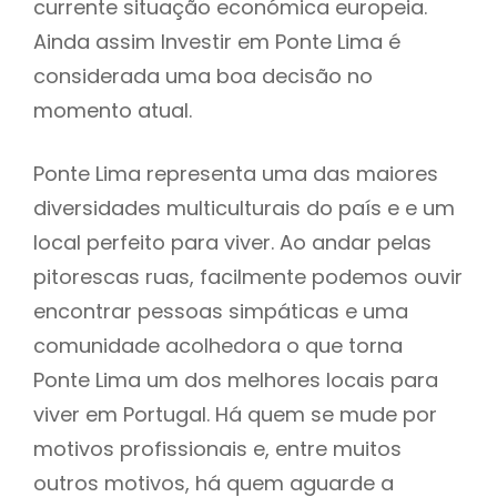
currente situação económica europeia.
Ainda assim Investir em Ponte Lima é
considerada uma boa decisão no
momento atual.
Ponte Lima representa uma das maiores
diversidades multiculturais do país e e um
local perfeito para viver. Ao andar pelas
pitorescas ruas, facilmente podemos ouvir
encontrar pessoas simpáticas e uma
comunidade acolhedora o que torna
Ponte Lima um dos melhores locais para
viver em Portugal. Há quem se mude por
motivos profissionais e, entre muitos
outros motivos, há quem aguarde a