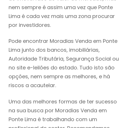
nem sempre é assim uma vez que Ponte
h
Lima é cada vez mais uma zona procurar
por investidores.
Pode encontrar Moradias Venda em Ponte
Lima junto dos bancos, imobiliárias,
Autoridade Tributária, Segurança Social ou
no site e-leilões do estado. Tudo isto são
opções, nem sempre as melhores, e há
riscos a acautelar.
Uma das melhores formas de ter sucesso
na sua busca por Moradias Venda em
Ponte Lima é trabalhando com um