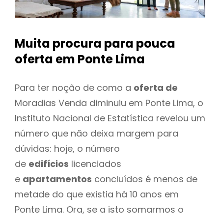
Muita procura para pouca
oferta
em Ponte Lima
Para ter noção de como a
oferta de
Moradias Venda diminuiu em Ponte Lima, o
Instituto Nacional de Estatística revelou um
número que não deixa margem para
dúvidas: hoje, o número
de
edifícios
licenciados
e
apartamentos
concluídos é menos de
metade do que existia há 10 anos em
Ponte Lima. Ora, se a isto somarmos o