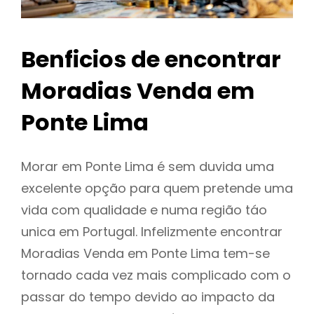
Benficios de encontrar
Moradias Venda em
Ponte Lima
Morar em Ponte Lima é sem duvida uma
excelente opção para quem pretende uma
vida com qualidade e numa região táo
unica em Portugal. Infelizmente encontrar
Moradias Venda em Ponte Lima tem-se
tornado cada vez mais complicado com o
passar do tempo devido ao impacto da