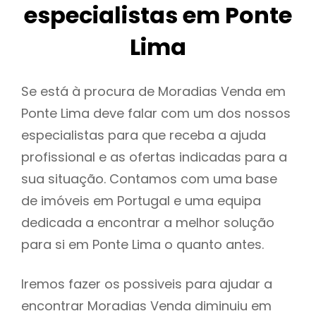
especialistas em Ponte
Lima
Se está à procura de Moradias Venda em
Ponte Lima deve falar com um dos nossos
especialistas para que receba a ajuda
profissional e as ofertas indicadas para a
sua situação. Contamos com uma base
de imóveis em Portugal e uma equipa
dedicada a encontrar a melhor solução
para si em Ponte Lima o quanto antes.
Iremos fazer os possiveis para ajudar a
encontrar Moradias Venda diminuiu em