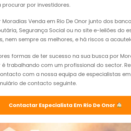
procurar por investidores.
 Moradias Venda em Rio De Onor junto dos bancos,
utária, Segurança Social ou no site e-leilões do 
s, nem sempre as melhores, e há riscos a acautel
res formas de ter sucesso na sua busca por Mo
r é trabalhando com um profissional do sector.
ontacto com a nossa equipa de especialistas em
mulário de contacto seguinte.
Contactar Especialista Em Rio De Onor