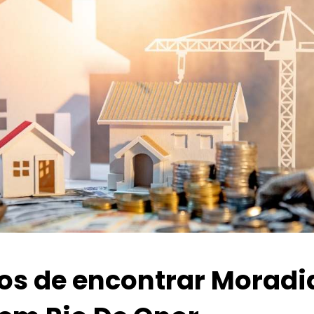
ios de encontrar Moradi