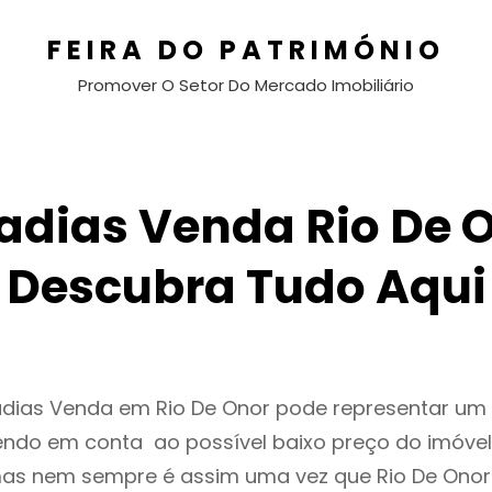
FEIRA DO PATRIMÓNIO
Promover O Setor Do Mercado Imobiliário
adias Venda Rio De O
Descubra Tudo Aqui
adias Venda em Rio De Onor pode representar u
endo em conta ao possível baixo preço do imóvel
as nem sempre é assim uma vez que Rio De Onor