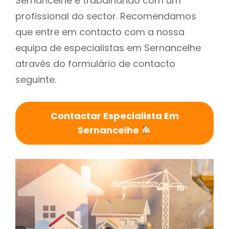
Sernancelhe é trabalhando com um
profissional do sector. Recomendamos
que entre em contacto com a nossa
equipa de especialistas em Sernancelhe
através do formulário de contacto
seguinte.
Contactar Especialista Em
Sernancelhe