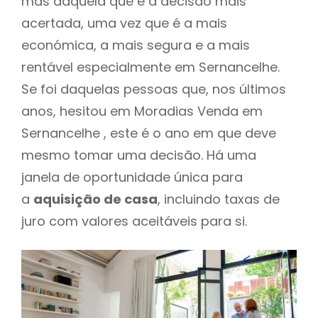
mas daquela que é a decisão mais
acertada, uma vez que é a mais
económica, a mais segura e a mais
rentável especialmente em Sernancelhe.
Se foi daquelas pessoas que, nos últimos
anos, hesitou em Moradias Venda em
Sernancelhe , este é o ano em que deve
mesmo tomar uma decisão. Há uma
janela de oportunidade única para
a
aquisição de casa
, incluindo taxas de
juro com valores aceitáveis para si.