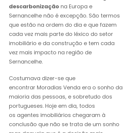
descarbonização
na Europa e
Sernancelhe não é excepção. São termos
que estão na ordem do dia e que fazem
cada vez mais parte do léxico do setor
imobiliário e da construção e tem cada
vez mais impacto na região de
Sernancelhe.
Costumava dizer-se que
encontrar Moradias Venda era o sonho da
maioria das pessoas, e sobretudo dos
portugueses. Hoje em dia, todos
os agentes imobiliários chegaram à
conclusão que não se trata de um sonho