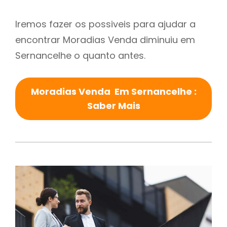
Iremos fazer os possiveis para ajudar a
encontrar Moradias Venda diminuiu em
Sernancelhe o quanto antes.
Moradias Venda Em Sernancelhe :
Saber Mais