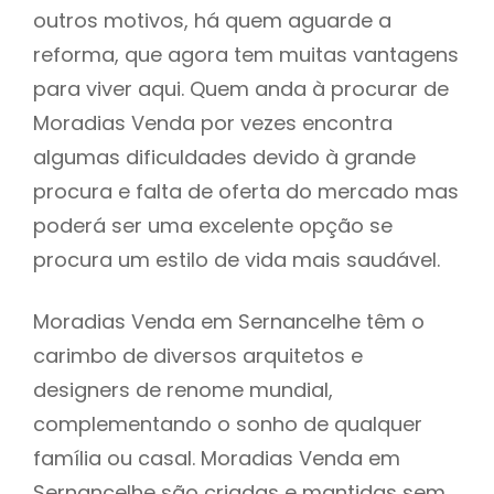
outros motivos, há quem aguarde a
reforma, que agora tem muitas vantagens
para viver aqui. Quem anda à procurar de
Moradias Venda por vezes encontra
algumas dificuldades devido à grande
procura e falta de oferta do mercado mas
poderá ser uma excelente opção se
procura um estilo de vida mais saudável.
Moradias Venda em Sernancelhe têm o
carimbo de diversos arquitetos e
designers de renome mundial,
complementando o sonho de qualquer
família ou casal. Moradias Venda em
Sernancelhe são criadas e mantidas sem