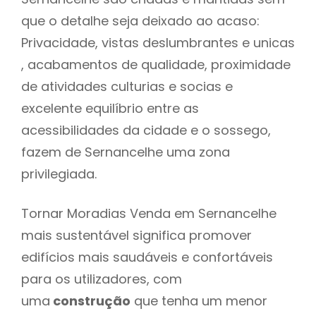
que o detalhe seja deixado ao acaso:
Privacidade, vistas deslumbrantes e unicas
, acabamentos de qualidade, proximidade
de atividades culturias e socias e
excelente equilíbrio entre as
acessibilidades da cidade e o sossego,
fazem de Sernancelhe uma zona
privilegiada.
Tornar Moradias Venda em Sernancelhe
mais sustentável significa promover
edifícios mais saudáveis e confortáveis
para os utilizadores, com
uma
construção
que tenha um menor