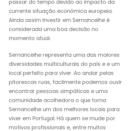
passar do tempo devido ao impacto da
currente situação económica europeia.
Ainda assim Investir em Sernancelhe é
considerada uma boa decisão no
momento atual.
Sernancelhe representa uma das maiores
diversidades multiculturais do país e e um
local perfeito para viver. Ao andar pelas
pitorescas ruas, facilmente podemos ouvir
encontrar pessoas simpáticas e uma
comunidade acolhedora o que torna
Sernancelhe um dos melhores locais para
viver em Portugal. Há quem se mude por
motivos profissionais e, entre muitos