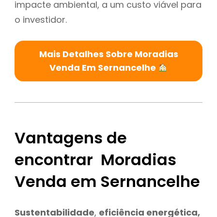
impacte ambiental, a um custo viável para
o investidor.
Mais Detalhes Sobre Moradias
Venda Em Sernancelhe
Vantagens de
encontrar Moradias
Venda em Sernancelhe
Sustentabilidade
,
eficiência energética,