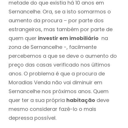
metade do que existia há 10 anos em
Sernancelhe. Ora, se a isto somarmos o
aumento da procura – por parte dos
estrangeiros, mas também por parte de
quem quer
investir em imobiliário
na
zona de Sernancelhe -, facilmente
percebemos a que se deve o aumento do
preço das casas verificado nos últimos
anos. O problema é que a procura de
Moradias Venda não vai diminuir em
Sernancelhe nos próximos anos. Quem
quer ter a sua própria
habitação
deve
mesmo considerar fazê-lo o mais
depressa possível.