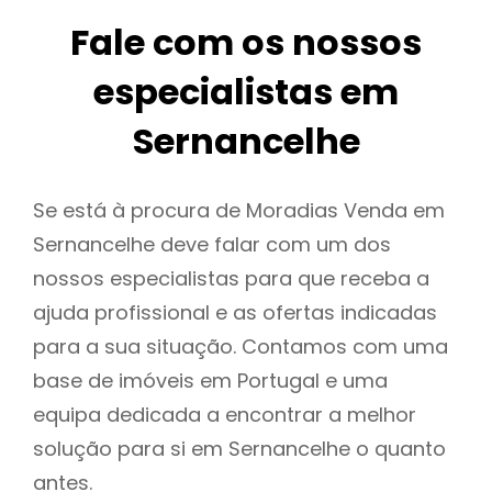
Fale com os nossos
especialistas em
Sernancelhe
Se está à procura de Moradias Venda em
Sernancelhe deve falar com um dos
nossos especialistas para que receba a
ajuda profissional e as ofertas indicadas
para a sua situação. Contamos com uma
base de imóveis em Portugal e uma
equipa dedicada a encontrar a melhor
solução para si em Sernancelhe o quanto
antes.