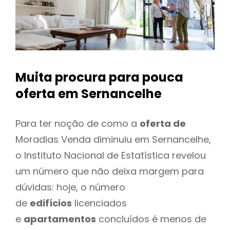
Muita procura para pouca
oferta
em Sernancelhe
Para ter noção de como a
oferta de
Moradias Venda diminuiu em Sernancelhe,
o Instituto Nacional de Estatística revelou
um número que não deixa margem para
dúvidas: hoje, o número
de
edifícios
licenciados
e
apartamentos
concluídos é menos de