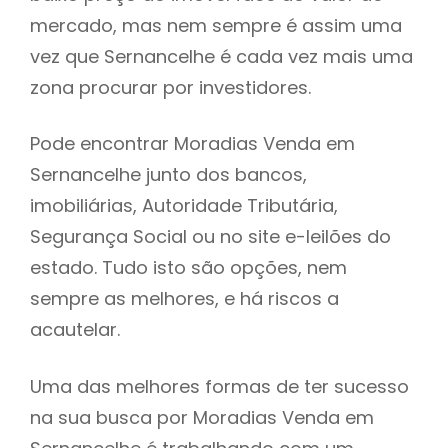
mercado, mas nem sempre é assim uma
h
vez que Sernancelhe é cada vez mais uma
zona procurar por investidores.
Pode encontrar Moradias Venda em
Sernancelhe junto dos bancos,
imobiliárias, Autoridade Tributária,
Segurança Social ou no site e-leilões do
estado. Tudo isto são opções, nem
sempre as melhores, e há riscos a
acautelar.
Uma das melhores formas de ter sucesso
na sua busca por Moradias Venda em