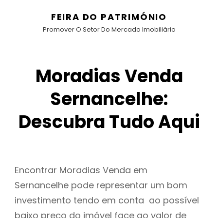
FEIRA DO PATRIMÓNIO
Promover O Setor Do Mercado Imobiliário
Moradias Venda
Sernancelhe:
Descubra Tudo Aqui
Encontrar Moradias Venda em
Sernancelhe pode representar um bom
investimento tendo em conta ao possível
baixo preço do imóvel face ao valor de