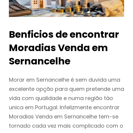
Benficios de encontrar
Moradias Venda em
Sernancelhe
Morar em Sernancelhe é sem duvida uma
excelente opção para quem pretende uma
vida com qualidade e numa região táo
unica em Portugal. Infelizmente encontrar
Moradias Venda em Sernancelhe tem-se
tornado cada vez mais complicado com o