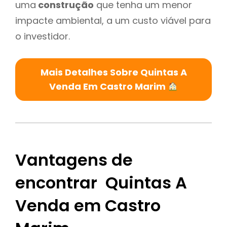
uma
construção
que tenha um menor
impacte ambiental, a um custo viável para
o investidor.
Mais Detalhes Sobre Quintas A
Venda Em Castro Marim
Vantagens de
encontrar Quintas A
Venda em Castro