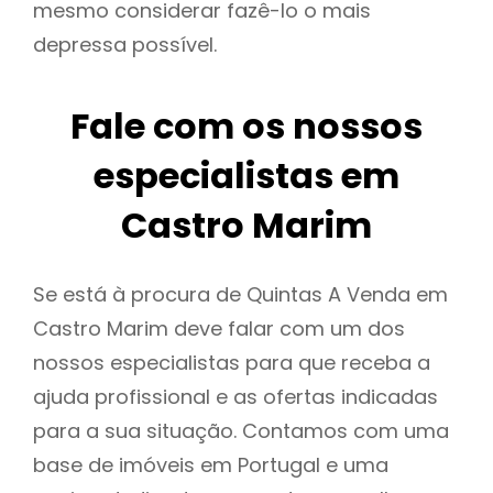
mesmo considerar fazê-lo o mais
depressa possível.
Fale com os nossos
especialistas em
Castro Marim
Se está à procura de Quintas A Venda em
Castro Marim deve falar com um dos
nossos especialistas para que receba a
ajuda profissional e as ofertas indicadas
para a sua situação. Contamos com uma
base de imóveis em Portugal e uma