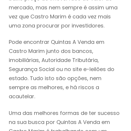
mercado, mas nem sempre é assim uma
h
vez que Castro Marim é cada vez mais
uma zona procurar por investidores.
Pode encontrar Quintas A Venda em
Castro Marim junto dos bancos,
imobiliárias, Autoridade Tributária,
Segurança Social ou no site e-leilões do
estado. Tudo isto são opções, nem
sempre as melhores, e há riscos a
acautelar.
Uma das melhores formas de ter sucesso
na sua busca por Quintas A Venda em