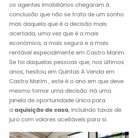
os agentes imobiliários chegaram à
conclusão que não se trata de um sonho
mas daquela que é a decisão mais
acertada, uma vez que é a mais
económica, a mais segura e a mais
rentável especialmente em Castro Marim.
Se foi daquelas pessoas que, nos últimos
anos, hesitou em Quintas A Venda em
Castro Marim , este é o ano em que deve
mesmo tomar uma decisão. Há uma
janela de oportunidade única para
a
aquisição de casa
, incluindo taxas de
juro com valores aceitáveis para si.