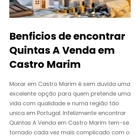
Benficios de encontrar
Quintas A Venda em
Castro Marim
Morar em Castro Marim é sem duvida uma
excelente opção para quem pretende uma
vida com qualidade e numa região táo
unica em Portugal. Infelizmente encontrar
Quintas A Venda em Castro Marim tem-se
tornado cada vez mais complicado com o