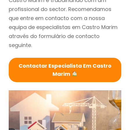
Castro Marim é trabalhando com um
profissional do sector. Recomendamos
que entre em contacto com a nossa
equipa de especialistas em Castro Marim
através do formulário de contacto
seguinte.
Contactar Especialista Em Castro
Marim