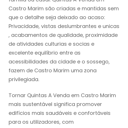
Castro Marim são criadas e mantidas sem
que o detalhe seja deixado ao acaso:
Privacidade, vistas deslumbrantes e unicas
, acabamentos de qualidade, proximidade
de atividades culturias e socias e
excelente equilíbrio entre as
acessibilidades da cidade e o sossego,
fazem de Castro Marim uma zona
privilegiada.
Tornar Quintas A Venda em Castro Marim
mais sustentável significa promover
edifícios mais saudáveis e confortáveis
para os utilizadores, com