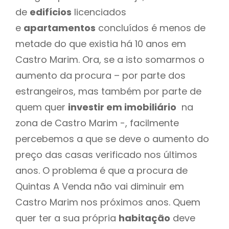
de
edifícios
licenciados
e
apartamentos
concluídos é menos de
metade do que existia há 10 anos em
Castro Marim. Ora, se a isto somarmos o
aumento da procura – por parte dos
estrangeiros, mas também por parte de
quem quer
investir em imobiliário
na
zona de Castro Marim -, facilmente
percebemos a que se deve o aumento do
preço das casas verificado nos últimos
anos. O problema é que a procura de
Quintas A Venda não vai diminuir em
Castro Marim nos próximos anos. Quem
quer ter a sua própria
habitação
deve