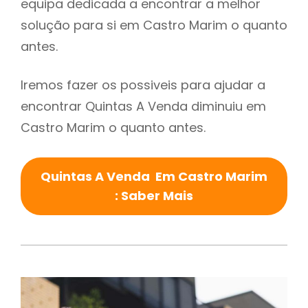
equipa dedicada a encontrar a melhor
solução para si em Castro Marim o quanto
antes.
Iremos fazer os possiveis para ajudar a
encontrar Quintas A Venda diminuiu em
Castro Marim o quanto antes.
Quintas A Venda Em Castro Marim
: Saber Mais