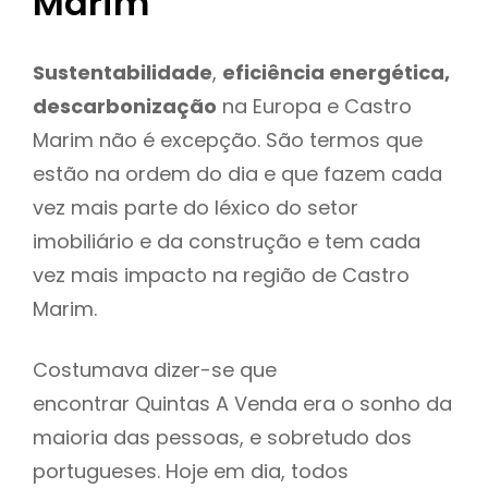
Marim
Sustentabilidade
,
eficiência energética,
descarbonização
na Europa e Castro
Marim não é excepção. São termos que
estão na ordem do dia e que fazem cada
vez mais parte do léxico do setor
imobiliário e da construção e tem cada
vez mais impacto na região de Castro
Marim.
Costumava dizer-se que
encontrar Quintas A Venda era o sonho da
maioria das pessoas, e sobretudo dos
portugueses. Hoje em dia, todos