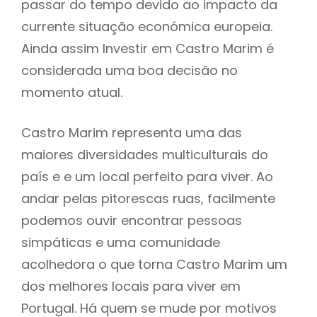
passar do tempo devido ao impacto da
currente situação económica europeia.
Ainda assim Investir em Castro Marim é
considerada uma boa decisão no
momento atual.
Castro Marim representa uma das
maiores diversidades multiculturais do
país e e um local perfeito para viver. Ao
andar pelas pitorescas ruas, facilmente
podemos ouvir encontrar pessoas
simpáticas e uma comunidade
acolhedora o que torna Castro Marim um
dos melhores locais para viver em
Portugal. Há quem se mude por motivos