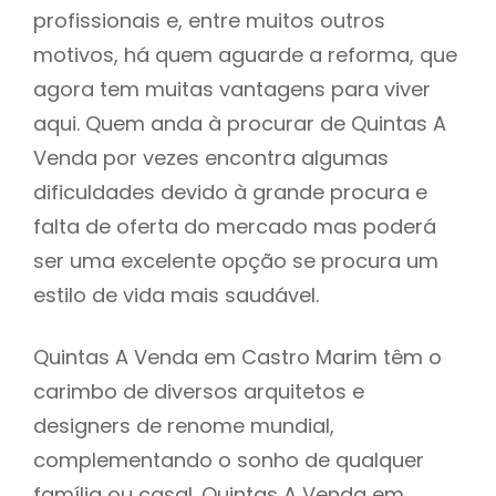
profissionais e, entre muitos outros
motivos, há quem aguarde a reforma, que
agora tem muitas vantagens para viver
aqui. Quem anda à procurar de Quintas A
Venda por vezes encontra algumas
dificuldades devido à grande procura e
falta de oferta do mercado mas poderá
ser uma excelente opção se procura um
estilo de vida mais saudável.
Quintas A Venda em Castro Marim têm o
carimbo de diversos arquitetos e
designers de renome mundial,
complementando o sonho de qualquer
família ou casal. Quintas A Venda em