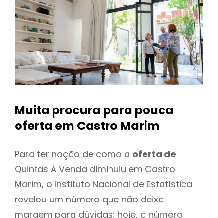
Muita procura para pouca
oferta
em Castro Marim
Para ter noção de como a
oferta de
Quintas A Venda diminuiu em Castro
Marim, o Instituto Nacional de Estatística
revelou um número que não deixa
margem para dúvidas: hoje, o número