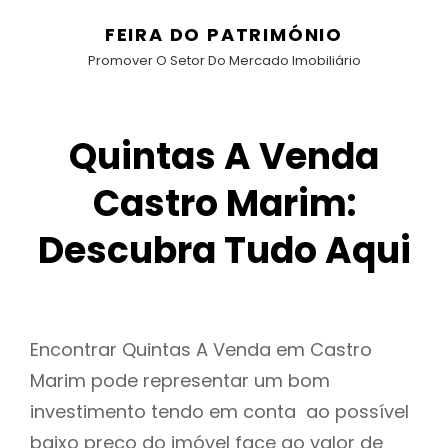
FEIRA DO PATRIMÓNIO
Promover O Setor Do Mercado Imobiliário
Quintas A Venda
Castro Marim:
Descubra Tudo Aqui
Encontrar Quintas A Venda em Castro
Marim pode representar um bom
investimento tendo em conta ao possível
baixo preço do imóvel face ao valor de