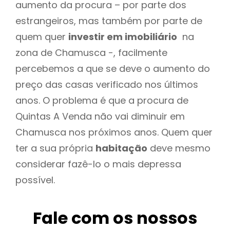
aumento da procura – por parte dos
estrangeiros, mas também por parte de
quem quer
investir em imobiliário
na
zona de Chamusca -, facilmente
percebemos a que se deve o aumento do
preço das casas verificado nos últimos
anos. O problema é que a procura de
Quintas A Venda não vai diminuir em
Chamusca nos próximos anos. Quem quer
ter a sua própria
habitação
deve mesmo
considerar fazê-lo o mais depressa
possível.
Fale com os nossos