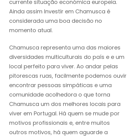
currente situação económica europeia.
Ainda assim Investir em Chamusca é
considerada uma boa decisão no
momento atual.
Chamusca representa uma das maiores
diversidades multiculturais do país e e um
local perfeito para viver. Ao andar pelas
pitorescas ruas, facilmente podemos ouvir
encontrar pessoas simpáticas e uma
comunidade acolhedora o que torna
Chamusca um dos melhores locais para
viver em Portugal. Há quem se mude por
motivos profissionais e, entre muitos
outros motivos, há quem aguarde a