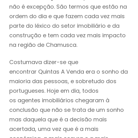
não é excepção. São termos que estão na
ordem do dia e que fazem cada vez mais
parte do léxico do setor imobiliário e da
construção e tem cada vez mais impacto
na região de Chamusca.
Costumava dizer-se que
encontrar Quintas A Venda era o sonho da
maioria das pessoas, e sobretudo dos
portugueses. Hoje em dia, todos
os agentes imobiliários chegaram à
conclusão que não se trata de um sonho
mas daquela que é a decisão mais
acertada, uma vez que é a mais