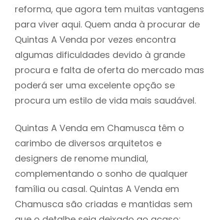
reforma, que agora tem muitas vantagens
para viver aqui. Quem anda à procurar de
Quintas A Venda por vezes encontra
algumas dificuldades devido à grande
procura e falta de oferta do mercado mas
poderá ser uma excelente opção se
procura um estilo de vida mais saudável.
Quintas A Venda em Chamusca têm o
carimbo de diversos arquitetos e
designers de renome mundial,
complementando o sonho de qualquer
família ou casal. Quintas A Venda em
Chamusca são criadas e mantidas sem
que o detalhe seja deixado ao acaso: