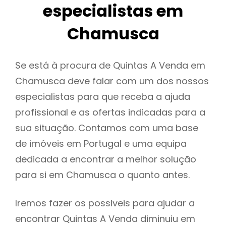
especialistas em
Chamusca
Se está à procura de Quintas A Venda em
Chamusca deve falar com um dos nossos
especialistas para que receba a ajuda
profissional e as ofertas indicadas para a
sua situação. Contamos com uma base
de imóveis em Portugal e uma equipa
dedicada a encontrar a melhor solução
para si em Chamusca o quanto antes.
Iremos fazer os possiveis para ajudar a
encontrar Quintas A Venda diminuiu em