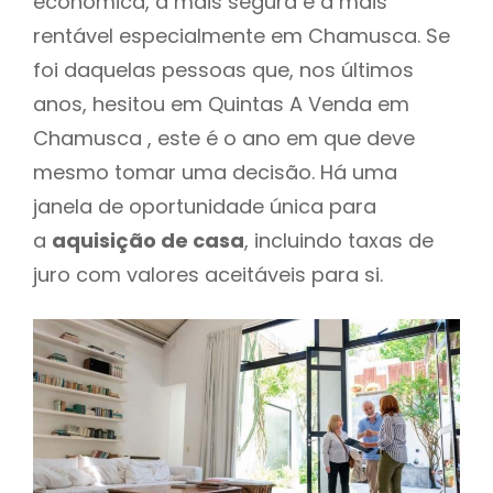
económica, a mais segura e a mais
rentável especialmente em Chamusca. Se
foi daquelas pessoas que, nos últimos
anos, hesitou em Quintas A Venda em
Chamusca , este é o ano em que deve
mesmo tomar uma decisão. Há uma
janela de oportunidade única para
a
aquisição de casa
, incluindo taxas de
juro com valores aceitáveis para si.