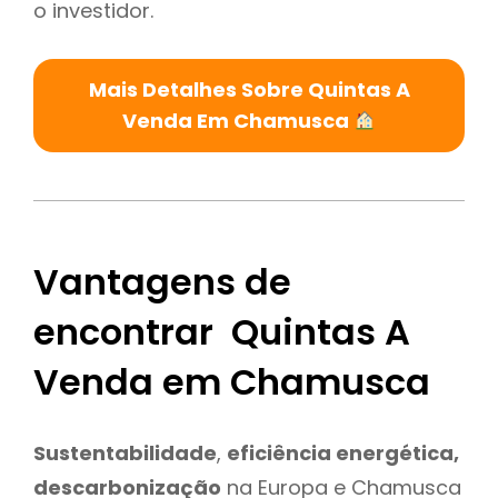
o investidor.
Mais Detalhes Sobre Quintas A
Venda Em Chamusca
Vantagens de
encontrar Quintas A
Venda em Chamusca
Sustentabilidade
,
eficiência energética,
descarbonização
na Europa e Chamusca