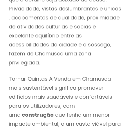
Privacidade, vistas deslumbrantes e unicas
, acabamentos de qualidade, proximidade
de atividades culturias e socias e
excelente equilíbrio entre as
acessibilidades da cidade e o sossego,
fazem de Chamusca uma zona
privilegiada.
Tornar Quintas A Venda em Chamusca
mais sustentável significa promover
edifícios mais saudáveis e confortáveis
para os utilizadores, com
uma
construção
que tenha um menor
impacte ambiental, a um custo viável para