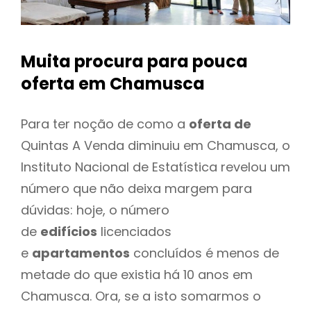
Muita procura para pouca
oferta
em Chamusca
Para ter noção de como a
oferta de
Quintas A Venda diminuiu em Chamusca, o
Instituto Nacional de Estatística revelou um
número que não deixa margem para
dúvidas: hoje, o número
de
edifícios
licenciados
e
apartamentos
concluídos é menos de
metade do que existia há 10 anos em
Chamusca. Ora, se a isto somarmos o