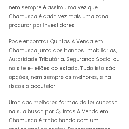
nem sempre é assim uma vez que
h
Chamusca é cada vez mais uma zona
procurar por investidores.
Pode encontrar Quintas A Venda em
Chamusca junto dos bancos, imobiliárias,
Autoridade Tributária, Segurança Social ou
no site e-leilões do estado. Tudo isto são
opções, nem sempre as melhores, e há
riscos a acautelar.
Uma das melhores formas de ter sucesso
na sua busca por Quintas A Venda em
Chamusca é trabalhando com um