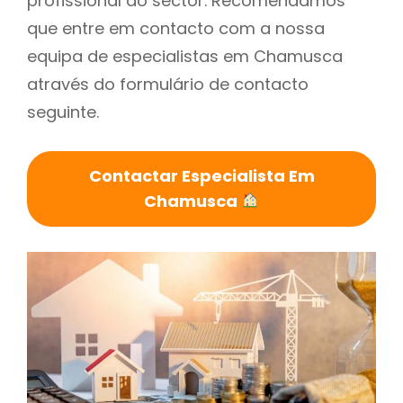
profissional do sector. Recomendamos
que entre em contacto com a nossa
equipa de especialistas em Chamusca
através do formulário de contacto
seguinte.
Contactar Especialista Em
Chamusca