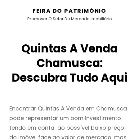
FEIRA DO PATRIMÓNIO
Promover O Setor Do Mercado Imobiliário
Quintas A Venda
Chamusca:
Descubra Tudo Aqui
Encontrar Quintas A Venda em Chamusca
pode representar um bom investimento
tendo em conta ao possível baixo preço
do imóvel face ao valor de mercado, mas