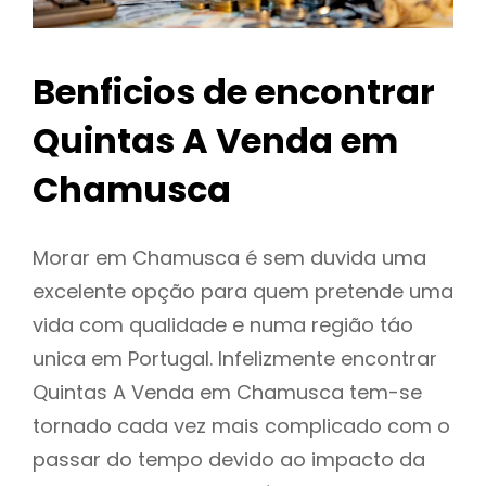
Benficios de encontrar
Quintas A Venda em
Chamusca
Morar em Chamusca é sem duvida uma
excelente opção para quem pretende uma
vida com qualidade e numa região táo
unica em Portugal. Infelizmente encontrar
Quintas A Venda em Chamusca tem-se
tornado cada vez mais complicado com o
passar do tempo devido ao impacto da