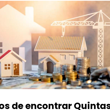
ios de encontrar Quinta