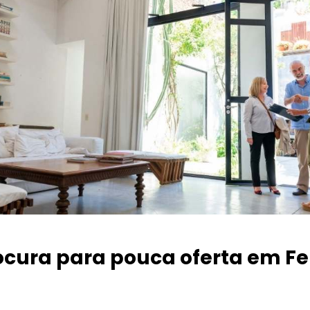
ocura para pouca oferta
em Fe