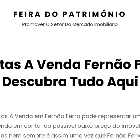
FEIRA DO PATRIMÓNIO
Promover O Setor Do Mercado Imobiliário
tas A Venda Fernão F
Descubra Tudo Aqui
ntas A Venda em Fernão Ferro pode representar 
endo em conta ao possível baixo preço do imóvel
as nem sempre é assim uma vez que Fernão Ferr