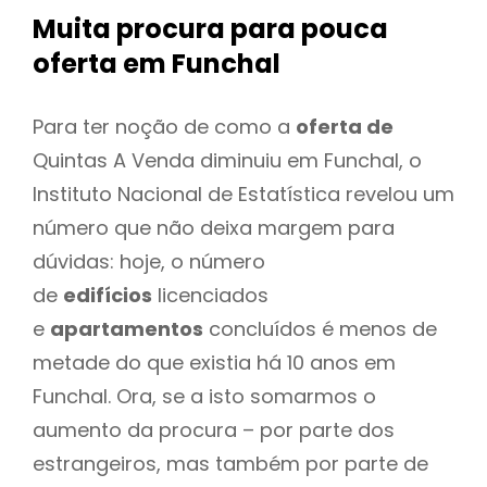
Muita procura para pouca
oferta
em Funchal
Para ter noção de como a
oferta de
Quintas A Venda diminuiu em Funchal, o
Instituto Nacional de Estatística revelou um
número que não deixa margem para
dúvidas: hoje, o número
de
edifícios
licenciados
e
apartamentos
concluídos é menos de
metade do que existia há 10 anos em
Funchal. Ora, se a isto somarmos o
aumento da procura – por parte dos
estrangeiros, mas também por parte de