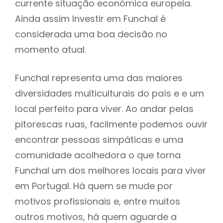
currente situação económica europeia.
Ainda assim Investir em Funchal é
considerada uma boa decisão no
momento atual.
Funchal representa uma das maiores
diversidades multiculturais do país e e um
local perfeito para viver. Ao andar pelas
pitorescas ruas, facilmente podemos ouvir
encontrar pessoas simpáticas e uma
comunidade acolhedora o que torna
Funchal um dos melhores locais para viver
em Portugal. Há quem se mude por
motivos profissionais e, entre muitos
outros motivos, há quem aguarde a