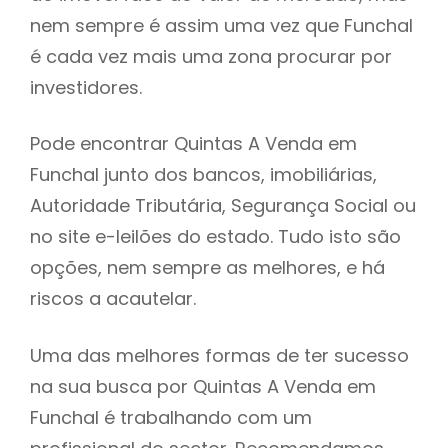
nem sempre é assim uma vez que Funchal
h
é cada vez mais uma zona procurar por
investidores.
Pode encontrar Quintas A Venda em
Funchal junto dos bancos, imobiliárias,
Autoridade Tributária, Segurança Social ou
no site e-leilões do estado. Tudo isto são
opções, nem sempre as melhores, e há
riscos a acautelar.
Uma das melhores formas de ter sucesso
na sua busca por Quintas A Venda em
Funchal é trabalhando com um