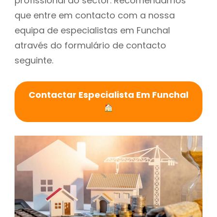
profissional do sector. Recomendamos
que entre em contacto com a nossa
equipa de especialistas em Funchal
através do formulário de contacto
seguinte.
Contactar Especialista Em Funchal