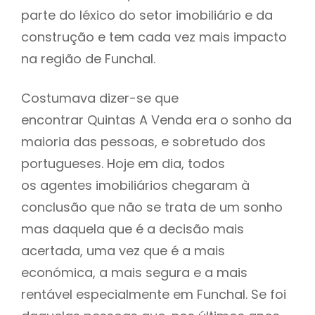
parte do léxico do setor imobiliário e da
construção e tem cada vez mais impacto
na região de Funchal.
Costumava dizer-se que
encontrar Quintas A Venda era o sonho da
maioria das pessoas, e sobretudo dos
portugueses. Hoje em dia, todos
os agentes imobiliários chegaram à
conclusão que não se trata de um sonho
mas daquela que é a decisão mais
acertada, uma vez que é a mais
económica, a mais segura e a mais
rentável especialmente em Funchal. Se foi