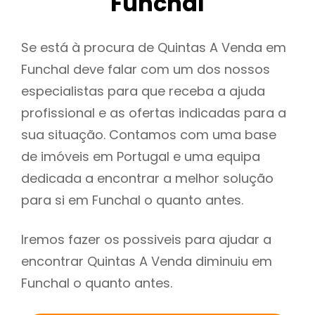
Funchal
Se está à procura de Quintas A Venda em
Funchal deve falar com um dos nossos
especialistas para que receba a ajuda
profissional e as ofertas indicadas para a
sua situação. Contamos com uma base
de imóveis em Portugal e uma equipa
dedicada a encontrar a melhor solução
para si em Funchal o quanto antes.
Iremos fazer os possiveis para ajudar a
encontrar Quintas A Venda diminuiu em
Funchal o quanto antes.