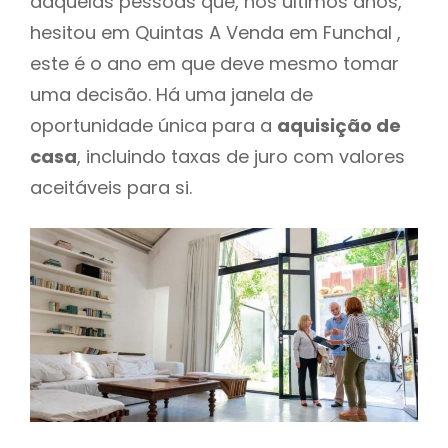
daquelas pessoas que, nos últimos anos,
hesitou em Quintas A Venda em Funchal ,
este é o ano em que deve mesmo tomar
uma decisão. Há uma janela de
oportunidade única para a
aquisição de
casa
, incluindo taxas de juro com valores
aceitáveis para si.