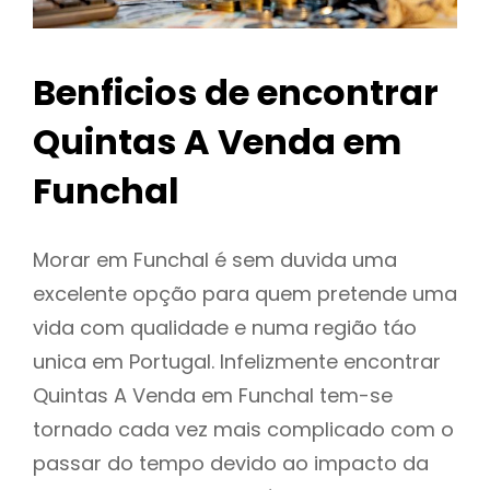
Benficios de encontrar
Quintas A Venda em
Funchal
Morar em Funchal é sem duvida uma
excelente opção para quem pretende uma
vida com qualidade e numa região táo
unica em Portugal. Infelizmente encontrar
Quintas A Venda em Funchal tem-se
tornado cada vez mais complicado com o
passar do tempo devido ao impacto da