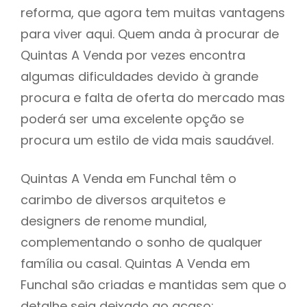
reforma, que agora tem muitas vantagens
para viver aqui. Quem anda à procurar de
Quintas A Venda por vezes encontra
algumas dificuldades devido à grande
procura e falta de oferta do mercado mas
poderá ser uma excelente opção se
procura um estilo de vida mais saudável.
Quintas A Venda em Funchal têm o
carimbo de diversos arquitetos e
designers de renome mundial,
complementando o sonho de qualquer
família ou casal. Quintas A Venda em
Funchal são criadas e mantidas sem que o
detalhe seja deixado ao acaso: