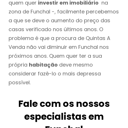
quem quer
investir em imobiliário
na
zona de Funchal -, facilmente percebemos
a que se deve o aumento do preço das
casas verificado nos últimos anos. O
problema é que a procura de Quintas A
Venda não vai diminuir em Funchal nos
próximos anos. Quem quer ter a sua
própria
habitação
deve mesmo
considerar fazê-lo o mais depressa
possível.
Fale com os nossos
especialistas em