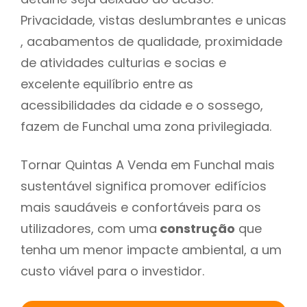
Privacidade, vistas deslumbrantes e unicas
, acabamentos de qualidade, proximidade
de atividades culturias e socias e
excelente equilíbrio entre as
acessibilidades da cidade e o sossego,
fazem de Funchal uma zona privilegiada.
Tornar Quintas A Venda em Funchal mais
sustentável significa promover edifícios
mais saudáveis e confortáveis para os
utilizadores, com uma
construção
que
tenha um menor impacte ambiental, a um
custo viável para o investidor.