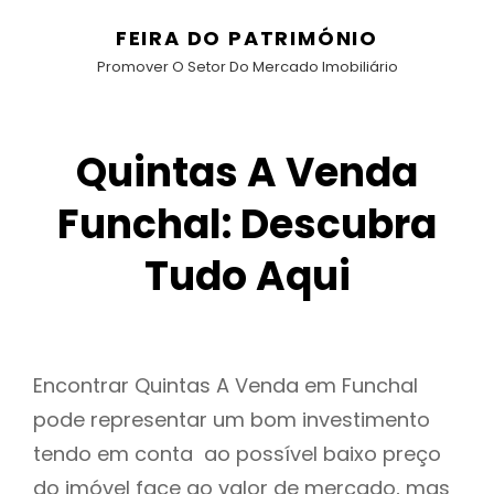
FEIRA DO PATRIMÓNIO
Promover O Setor Do Mercado Imobiliário
Quintas A Venda
Funchal: Descubra
Tudo Aqui
Encontrar Quintas A Venda em Funchal
pode representar um bom investimento
tendo em conta ao possível baixo preço
do imóvel face ao valor de mercado, mas