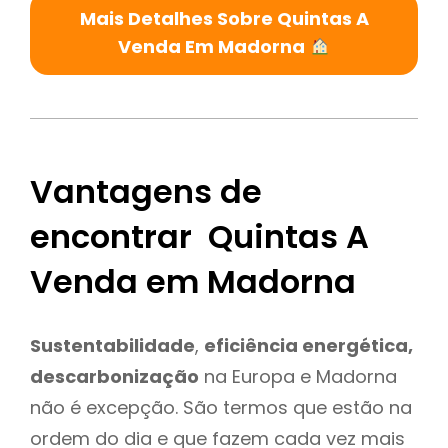
Mais Detalhes Sobre Quintas A
Venda Em Madorna
Vantagens de
encontrar Quintas A
Venda em Madorna
Sustentabilidade
,
eficiência energética,
descarbonização
na Europa e Madorna
não é excepção. São termos que estão na
ordem do dia e que fazem cada vez mais