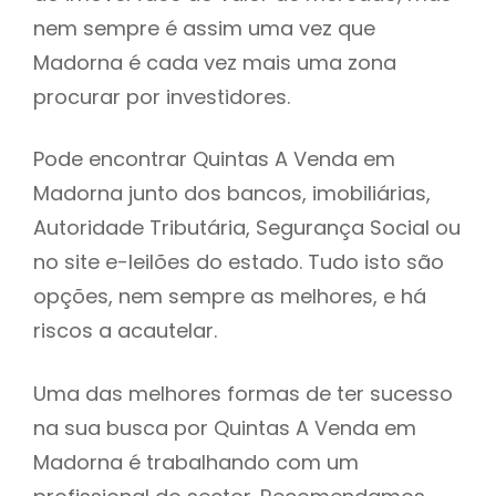
nem sempre é assim uma vez que
h
Madorna é cada vez mais uma zona
procurar por investidores.
Pode encontrar Quintas A Venda em
Madorna junto dos bancos, imobiliárias,
Autoridade Tributária, Segurança Social ou
no site e-leilões do estado. Tudo isto são
opções, nem sempre as melhores, e há
riscos a acautelar.
Uma das melhores formas de ter sucesso
na sua busca por Quintas A Venda em
Madorna é trabalhando com um