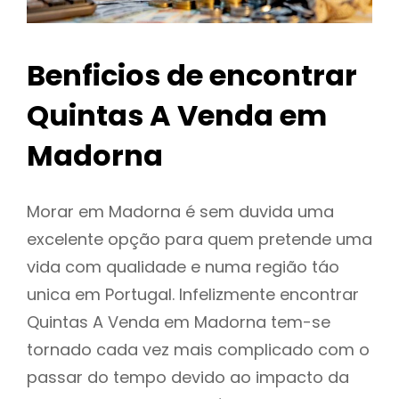
Benficios de encontrar
Quintas A Venda em
Madorna
Morar em Madorna é sem duvida uma
excelente opção para quem pretende uma
vida com qualidade e numa região táo
unica em Portugal. Infelizmente encontrar
Quintas A Venda em Madorna tem-se
tornado cada vez mais complicado com o
passar do tempo devido ao impacto da