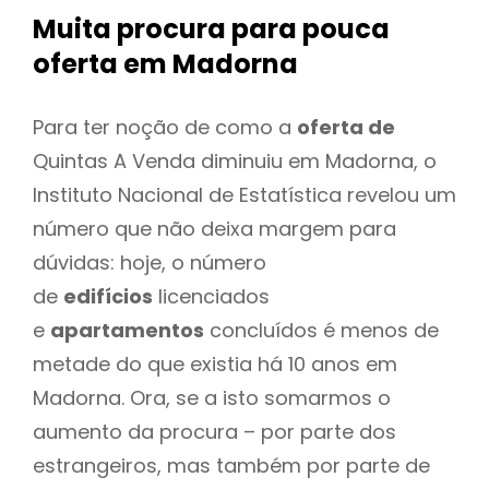
Muita procura para pouca
oferta
em Madorna
Para ter noção de como a
oferta de
Quintas A Venda diminuiu em Madorna, o
Instituto Nacional de Estatística revelou um
número que não deixa margem para
dúvidas: hoje, o número
de
edifícios
licenciados
e
apartamentos
concluídos é menos de
metade do que existia há 10 anos em
Madorna. Ora, se a isto somarmos o
aumento da procura – por parte dos
estrangeiros, mas também por parte de