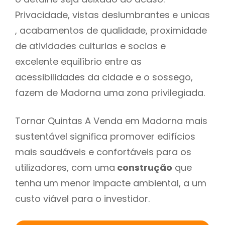
Privacidade, vistas deslumbrantes e unicas
, acabamentos de qualidade, proximidade
de atividades culturias e socias e
excelente equilíbrio entre as
acessibilidades da cidade e o sossego,
fazem de Madorna uma zona privilegiada.
Tornar Quintas A Venda em Madorna mais
sustentável significa promover edifícios
mais saudáveis e confortáveis para os
utilizadores, com uma
construção
que
tenha um menor impacte ambiental, a um
custo viável para o investidor.