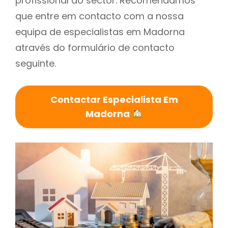
profissional do sector. Recomendamos
que entre em contacto com a nossa
equipa de especialistas em Madorna
através do formulário de contacto
seguinte.
Contactar Especialista Em
Madorna