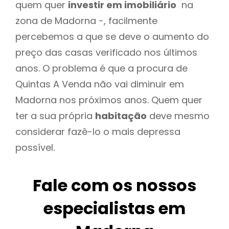
quem quer
investir em imobiliário
na
zona de Madorna -, facilmente
percebemos a que se deve o aumento do
preço das casas verificado nos últimos
anos. O problema é que a procura de
Quintas A Venda não vai diminuir em
Madorna nos próximos anos. Quem quer
ter a sua própria
habitação
deve mesmo
considerar fazê-lo o mais depressa
possível.
Fale com os nossos
especialistas em