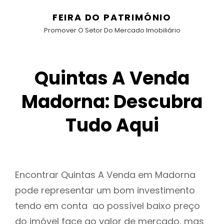
FEIRA DO PATRIMÓNIO
Promover O Setor Do Mercado Imobiliário
Quintas A Venda
Madorna: Descubra
Tudo Aqui
Encontrar Quintas A Venda em Madorna
pode representar um bom investimento
tendo em conta ao possível baixo preço
do imóvel face ao valor de mercado, mas