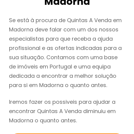
Madorna
Se está à procura de Quintas A Venda em
Madorna deve falar com um dos nossos
especialistas para que receba a ajuda
profissional e as ofertas indicadas para a
sua situação. Contamos com uma base
de imóveis em Portugal e uma equipa
dedicada a encontrar a melhor solução
para si em Madorna o quanto antes.
Iremos fazer os possiveis para ajudar a
encontrar Quintas A Venda diminuiu em
Madorna o quanto antes.