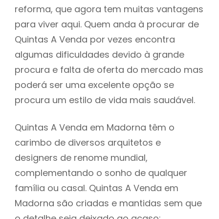
reforma, que agora tem muitas vantagens
para viver aqui. Quem anda à procurar de
Quintas A Venda por vezes encontra
algumas dificuldades devido à grande
procura e falta de oferta do mercado mas
poderá ser uma excelente opção se
procura um estilo de vida mais saudável.
Quintas A Venda em Madorna têm o
carimbo de diversos arquitetos e
designers de renome mundial,
complementando o sonho de qualquer
família ou casal. Quintas A Venda em
Madorna são criadas e mantidas sem que
o detalhe seja deixado ao acaso: