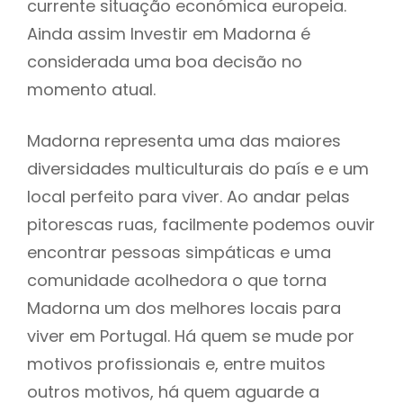
currente situação económica europeia.
Ainda assim Investir em Madorna é
considerada uma boa decisão no
momento atual.
Madorna representa uma das maiores
diversidades multiculturais do país e e um
local perfeito para viver. Ao andar pelas
pitorescas ruas, facilmente podemos ouvir
encontrar pessoas simpáticas e uma
comunidade acolhedora o que torna
Madorna um dos melhores locais para
viver em Portugal. Há quem se mude por
motivos profissionais e, entre muitos
outros motivos, há quem aguarde a