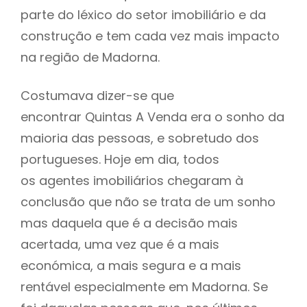
parte do léxico do setor imobiliário e da
construção e tem cada vez mais impacto
na região de Madorna.
Costumava dizer-se que
encontrar Quintas A Venda era o sonho da
maioria das pessoas, e sobretudo dos
portugueses. Hoje em dia, todos
os agentes imobiliários chegaram à
conclusão que não se trata de um sonho
mas daquela que é a decisão mais
acertada, uma vez que é a mais
económica, a mais segura e a mais
rentável especialmente em Madorna. Se