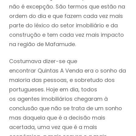
não é excepção. São termos que estão na
ordem do dia e que fazem cada vez mais
parte do léxico do setor imobiliário e da
construção e tem cada vez mais impacto
na região de Mafamude.
Costumava dizer-se que
encontrar Quintas A Venda era o sonho da
maioria das pessoas, e sobretudo dos
portugueses. Hoje em dia, todos
os agentes imobiliários chegaram à
conclusão que não se trata de um sonho
mas daquela que é a decisão mais
acertada, uma vez que é a mais