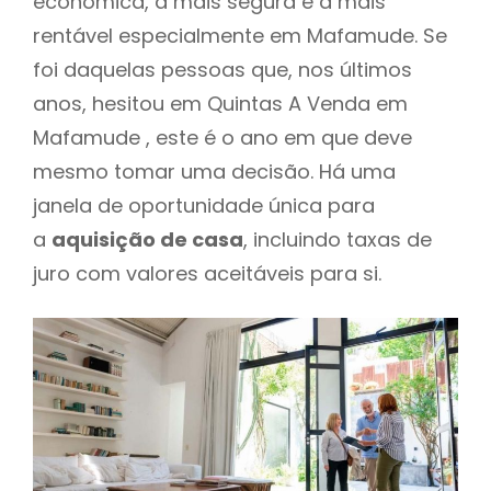
económica, a mais segura e a mais
rentável especialmente em Mafamude. Se
foi daquelas pessoas que, nos últimos
anos, hesitou em Quintas A Venda em
Mafamude , este é o ano em que deve
mesmo tomar uma decisão. Há uma
janela de oportunidade única para
a
aquisição de casa
, incluindo taxas de
juro com valores aceitáveis para si.