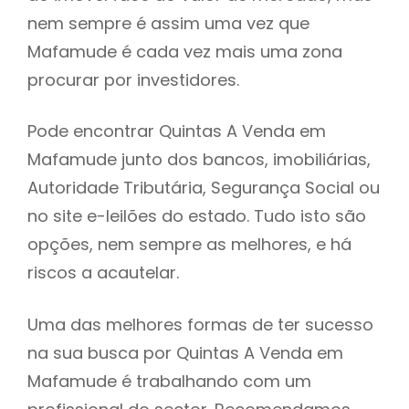
nem sempre é assim uma vez que
h
Mafamude é cada vez mais uma zona
procurar por investidores.
Pode encontrar Quintas A Venda em
Mafamude junto dos bancos, imobiliárias,
Autoridade Tributária, Segurança Social ou
no site e-leilões do estado. Tudo isto são
opções, nem sempre as melhores, e há
riscos a acautelar.
Uma das melhores formas de ter sucesso
na sua busca por Quintas A Venda em
Mafamude é trabalhando com um