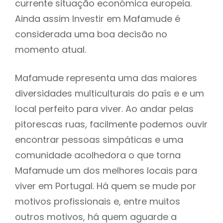
currente situação económica europeia.
Ainda assim Investir em Mafamude é
considerada uma boa decisão no
momento atual.
Mafamude representa uma das maiores
diversidades multiculturais do país e e um
local perfeito para viver. Ao andar pelas
pitorescas ruas, facilmente podemos ouvir
encontrar pessoas simpáticas e uma
comunidade acolhedora o que torna
Mafamude um dos melhores locais para
viver em Portugal. Há quem se mude por
motivos profissionais e, entre muitos
outros motivos, há quem aguarde a