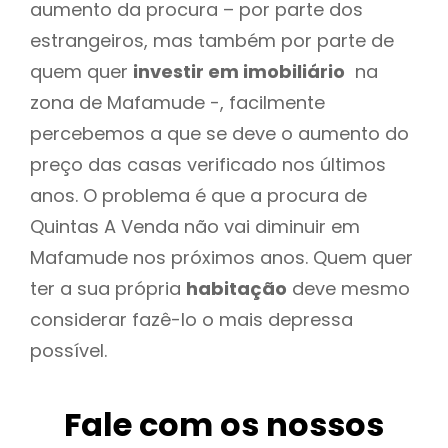
aumento da procura – por parte dos
estrangeiros, mas também por parte de
quem quer
investir em imobiliário
na
zona de Mafamude -, facilmente
percebemos a que se deve o aumento do
preço das casas verificado nos últimos
anos. O problema é que a procura de
Quintas A Venda não vai diminuir em
Mafamude nos próximos anos. Quem quer
ter a sua própria
habitação
deve mesmo
considerar fazê-lo o mais depressa
possível.
Fale com os nossos