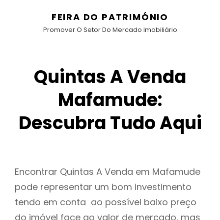
FEIRA DO PATRIMÓNIO
Promover O Setor Do Mercado Imobiliário
Quintas A Venda
Mafamude:
Descubra Tudo Aqui
Encontrar Quintas A Venda em Mafamude
pode representar um bom investimento
tendo em conta ao possível baixo preço
do imóvel face ao valor de mercado, mas