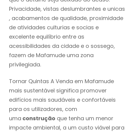
Privacidade, vistas deslumbrantes e unicas
, acabamentos de qualidade, proximidade
de atividades culturias e socias e
excelente equilíbrio entre as
acessibilidades da cidade e o sossego,
fazem de Mafamude uma zona
privilegiada.
Tornar Quintas A Venda em Mafamude
mais sustentável significa promover
edifícios mais saudáveis e confortáveis
para os utilizadores, com
uma
construção
que tenha um menor
impacte ambiental, a um custo viável para