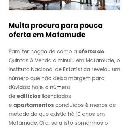
Muita procura para pouca
oferta
em Mafamude
Para ter noção de como a
oferta de
Quintas A Venda diminuiu em Mafamude, o
Instituto Nacional de Estatística revelou um
número que não deixa margem para
dúvidas: hoje, o número
de
edifícios
licenciados
e
apartamentos
concluídos é menos de
metade do que existia há 10 anos em
Mafamude. Ora, se a isto somarmos o