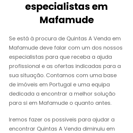
especialistas em
Mafamude
Se está à procura de Quintas A Venda em
Mafamude deve falar com um dos nossos
especialistas para que receba a ajuda
profissional e as ofertas indicadas para a
sua situação. Contamos com uma base
de imóveis em Portugal e uma equipa
dedicada a encontrar a melhor solução
para si em Mafamude o quanto antes.
Iremos fazer os possiveis para ajudar a
encontrar Quintas A Venda diminuiu em