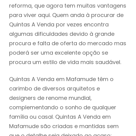
reforma, que agora tem muitas vantagens
para viver aqui. Quem anda à procurar de
Quintas A Venda por vezes encontra
algumas dificuldades devido à grande
procura e falta de oferta do mercado mas
poderá ser uma excelente opção se
procura um estilo de vida mais saudável.
Quintas A Venda em Mafamude têm o
carimbo de diversos arquitetos e
designers de renome mundial,
complementando o sonho de qualquer
família ou casal. Quintas A Venda em
Mafamude são criadas e mantidas sem
que o detalhe seja deixado ao acaso: