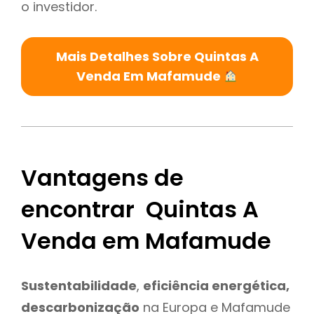
o investidor.
Mais Detalhes Sobre Quintas A
Venda Em Mafamude
Vantagens de
encontrar Quintas A
Venda em Mafamude
Sustentabilidade
,
eficiência energética,
descarbonização
na Europa e Mafamude