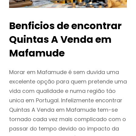
Benficios de encontrar
Quintas A Venda em
Mafamude
Morar em Mafamude é sem duvida uma
excelente opção para quem pretende uma
vida com qualidade e numa região táo
unica em Portugal. Infelizmente encontrar
Quintas A Venda em Mafamude tem-se
tornado cada vez mais complicado com o
passar do tempo devido ao impacto da