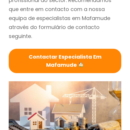
profissional do sector. Recomendamos
que entre em contacto com a nossa
equipa de especialistas em Mafamude
através do formulário de contacto
seguinte.
Contactar Especialista Em
Mafamude