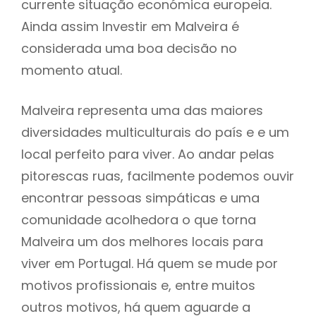
currente situação económica europeia.
Ainda assim Investir em Malveira é
considerada uma boa decisão no
momento atual.
Malveira representa uma das maiores
diversidades multiculturais do país e e um
local perfeito para viver. Ao andar pelas
pitorescas ruas, facilmente podemos ouvir
encontrar pessoas simpáticas e uma
comunidade acolhedora o que torna
Malveira um dos melhores locais para
viver em Portugal. Há quem se mude por
motivos profissionais e, entre muitos
outros motivos, há quem aguarde a