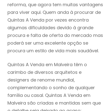
reforma, que agora tem muitas vantagens
para viver aqui. Quem anda à procurar de
Quintas A Venda por vezes encontra
algumas dificuldades devido à grande
procura e falta de oferta do mercado mas
poderá ser uma excelente opção se
procura um estilo de vida mais saudável.
Quintas A Venda em Malveira têm o
carimbo de diversos arquitetos e
designers de renome mundial,
complementando o sonho de qualquer
família ou casal. Quintas A Venda em
Malveira são criadas e mantidas sem que
o detalhe seja deixado ao acaso: