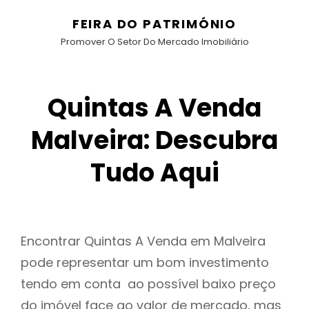
FEIRA DO PATRIMÓNIO
Promover O Setor Do Mercado Imobiliário
Quintas A Venda
Malveira: Descubra
Tudo Aqui
Encontrar Quintas A Venda em Malveira
pode representar um bom investimento
tendo em conta ao possível baixo preço
do imóvel face ao valor de mercado, mas