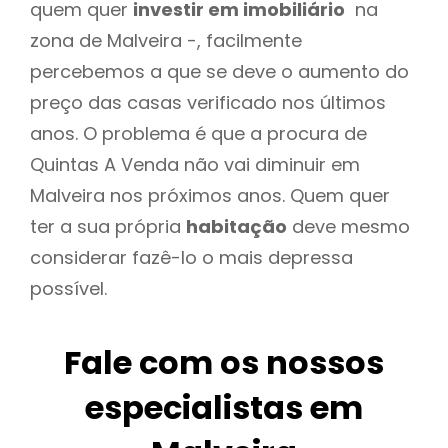
quem quer
investir em imobiliário
na
zona de Malveira -, facilmente
percebemos a que se deve o aumento do
preço das casas verificado nos últimos
anos. O problema é que a procura de
Quintas A Venda não vai diminuir em
Malveira nos próximos anos. Quem quer
ter a sua própria
habitação
deve mesmo
considerar fazê-lo o mais depressa
possível.
Fale com os nossos
especialistas em