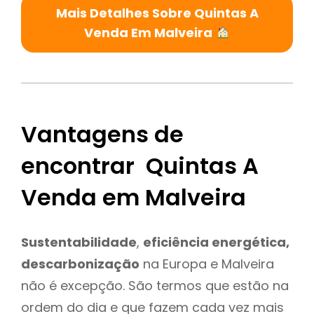
Mais Detalhes Sobre Quintas A
Venda Em Malveira
Vantagens de
encontrar Quintas A
Venda em Malveira
Sustentabilidade
,
eficiência energética,
descarbonização
na Europa e Malveira
não é excepção. São termos que estão na
ordem do dia e que fazem cada vez mais