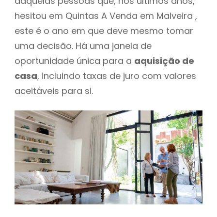
daquelas pessoas que, nos últimos anos,
hesitou em Quintas A Venda em Malveira ,
este é o ano em que deve mesmo tomar
uma decisão. Há uma janela de
oportunidade única para a
aquisição de
casa
, incluindo taxas de juro com valores
aceitáveis para si.