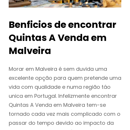
Benficios de encontrar
Quintas A Venda em
Malveira
Morar em Malveira é sem duvida uma
excelente opção para quem pretende uma
vida com qualidade e numa região táo
unica em Portugal. Infelizmente encontrar
Quintas A Venda em Malveira tem-se
tornado cada vez mais complicado com o
passar do tempo devido ao impacto da