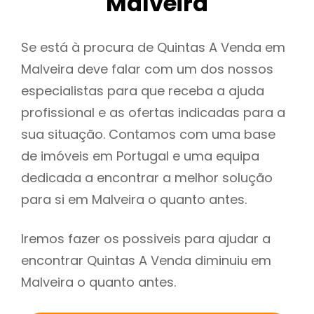
Malveira
Se está à procura de Quintas A Venda em
Malveira deve falar com um dos nossos
especialistas para que receba a ajuda
profissional e as ofertas indicadas para a
sua situação. Contamos com uma base
de imóveis em Portugal e uma equipa
dedicada a encontrar a melhor solução
para si em Malveira o quanto antes.
Iremos fazer os possiveis para ajudar a
encontrar Quintas A Venda diminuiu em
Malveira o quanto antes.