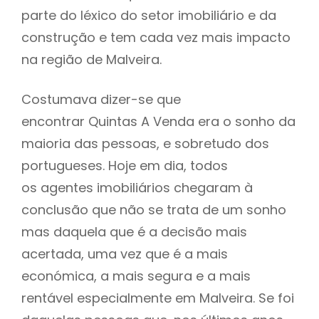
parte do léxico do setor imobiliário e da
construção e tem cada vez mais impacto
na região de Malveira.
Costumava dizer-se que
encontrar Quintas A Venda era o sonho da
maioria das pessoas, e sobretudo dos
portugueses. Hoje em dia, todos
os agentes imobiliários chegaram à
conclusão que não se trata de um sonho
mas daquela que é a decisão mais
acertada, uma vez que é a mais
económica, a mais segura e a mais
rentável especialmente em Malveira. Se foi