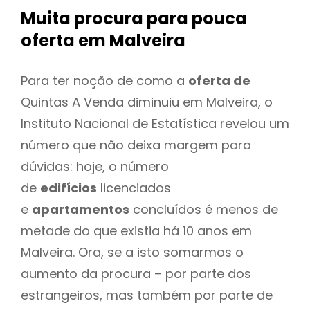
Muita procura para pouca
oferta
em Malveira
Para ter noção de como a
oferta de
Quintas A Venda diminuiu em Malveira, o
Instituto Nacional de Estatística revelou um
número que não deixa margem para
dúvidas: hoje, o número
de
edifícios
licenciados
e
apartamentos
concluídos é menos de
metade do que existia há 10 anos em
Malveira. Ora, se a isto somarmos o
aumento da procura – por parte dos
estrangeiros, mas também por parte de