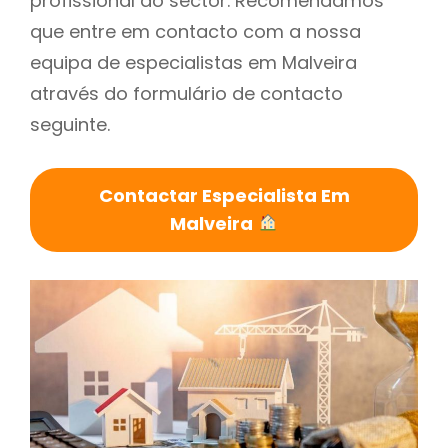
profissional do sector. Recomendamos
que entre em contacto com a nossa
equipa de especialistas em Malveira
através do formulário de contacto
seguinte.
Contactar Especialista Em
Malveira