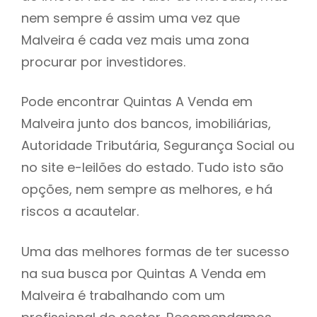
nem sempre é assim uma vez que
h
Malveira é cada vez mais uma zona
procurar por investidores.
Pode encontrar Quintas A Venda em
Malveira junto dos bancos, imobiliárias,
Autoridade Tributária, Segurança Social ou
no site e-leilões do estado. Tudo isto são
opções, nem sempre as melhores, e há
riscos a acautelar.
Uma das melhores formas de ter sucesso
na sua busca por Quintas A Venda em
Malveira é trabalhando com um