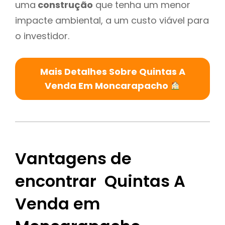
uma
construção
que tenha um menor
impacte ambiental, a um custo viável para
o investidor.
Mais Detalhes Sobre Quintas A
Venda Em Moncarapacho
Vantagens de
encontrar Quintas A
Venda em