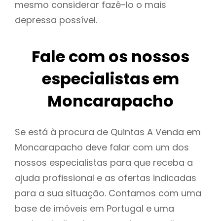
mesmo considerar fazê-lo o mais
depressa possível.
Fale com os nossos
especialistas em
Moncarapacho
Se está à procura de Quintas A Venda em
Moncarapacho deve falar com um dos
nossos especialistas para que receba a
ajuda profissional e as ofertas indicadas
para a sua situação. Contamos com uma
base de imóveis em Portugal e uma