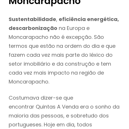
Moncarapacho
Sustentabilidade
,
eficiência energética,
descarbonização
na Europa e
Moncarapacho não é excepção. São
termos que estão na ordem do dia e que
fazem cada vez mais parte do léxico do
setor imobiliário e da construção e tem
cada vez mais impacto na região de
Moncarapacho.
Costumava dizer-se que
encontrar Quintas A Venda era o sonho da
maioria das pessoas, e sobretudo dos
portugueses. Hoje em dia, todos