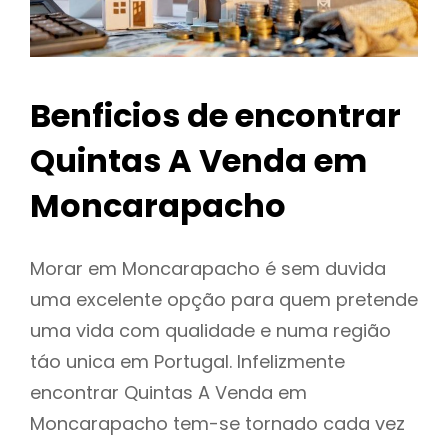
Benficios de encontrar
Quintas A Venda em
Moncarapacho
Morar em Moncarapacho é sem duvida
uma excelente opção para quem pretende
uma vida com qualidade e numa região
táo unica em Portugal. Infelizmente
encontrar Quintas A Venda em
Moncarapacho tem-se tornado cada vez