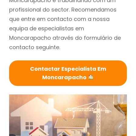
Moncarapacho é trabalhando com um
profissional do sector. Recomendamos
que entre em contacto com a nossa
equipa de especialistas em
Moncarapacho através do formulário de
contacto seguinte.
Contactar Especialista Em
Moncarapacho