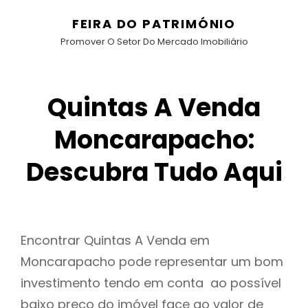
FEIRA DO PATRIMÓNIO
Promover O Setor Do Mercado Imobiliário
Quintas A Venda
Moncarapacho:
Descubra Tudo Aqui
Encontrar Quintas A Venda em
Moncarapacho pode representar um bom
investimento tendo em conta ao possível
baixo preço do imóvel face ao valor de