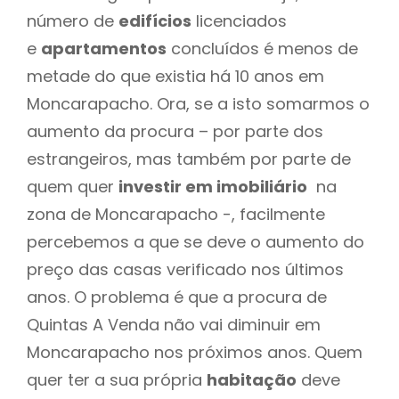
número de
edifícios
licenciados
e
apartamentos
concluídos é menos de
metade do que existia há 10 anos em
Moncarapacho. Ora, se a isto somarmos o
aumento da procura – por parte dos
estrangeiros, mas também por parte de
quem quer
investir em imobiliário
na
zona de Moncarapacho -, facilmente
percebemos a que se deve o aumento do
preço das casas verificado nos últimos
anos. O problema é que a procura de
Quintas A Venda não vai diminuir em
Moncarapacho nos próximos anos. Quem
quer ter a sua própria
habitação
deve