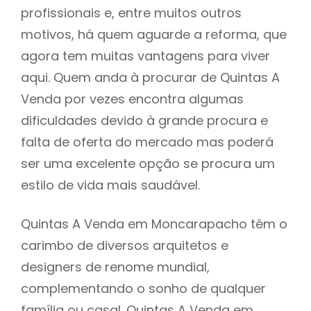
profissionais e, entre muitos outros
motivos, há quem aguarde a reforma, que
agora tem muitas vantagens para viver
aqui. Quem anda à procurar de Quintas A
Venda por vezes encontra algumas
dificuldades devido à grande procura e
falta de oferta do mercado mas poderá
ser uma excelente opção se procura um
estilo de vida mais saudável.
Quintas A Venda em Moncarapacho têm o
carimbo de diversos arquitetos e
designers de renome mundial,
complementando o sonho de qualquer
família ou casal. Quintas A Venda em