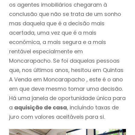
os agentes imobiliários chegaram à
conclusão que não se trata de um sonho
mas daquela que é a decisão mais
acertada, uma vez que é a mais
económica, a mais segura e a mais
rentável especialmente em
Moncarapacho. Se foi daquelas pessoas
que, nos últimos anos, hesitou em Quintas
A Venda em Moncarapacho , este é o ano
em que deve mesmo tomar uma decisão.
Há uma janela de oportunidade única para
a
aquisição de casa
, incluindo taxas de
juro com valores aceitáveis para si.