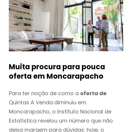
Muita procura para pouca
oferta
em Moncarapacho
Para ter noção de como a
oferta de
Quintas A Venda diminuiu em
Moncarapacho, o Instituto Nacional de
Estatística revelou um número que não
deixa margem para dúvidas: hoje, o