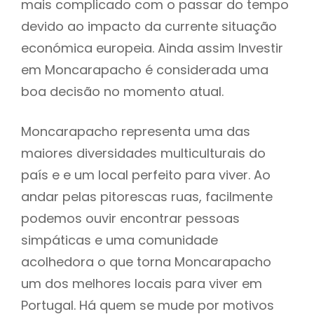
mais complicado com o passar do tempo
devido ao impacto da currente situação
económica europeia. Ainda assim Investir
em Moncarapacho é considerada uma
boa decisão no momento atual.
Moncarapacho representa uma das
maiores diversidades multiculturais do
país e e um local perfeito para viver. Ao
andar pelas pitorescas ruas, facilmente
podemos ouvir encontrar pessoas
simpáticas e uma comunidade
acolhedora o que torna Moncarapacho
um dos melhores locais para viver em
Portugal. Há quem se mude por motivos