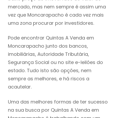
mercado, mas nem sempre é assim uma
h
vez que Moncarapacho é cada vez mais
uma zona procurar por investidores.
Pode encontrar Quintas A Venda em
Moncarapacho junto dos bancos,
imobiliárias, Autoridade Tributária,
Segurança Social ou no site e-leilões do
estado. Tudo isto são opções, nem
sempre as melhores, e há riscos a
acautelar.
Uma das melhores formas de ter sucesso
na sua busca por Quintas A Venda em