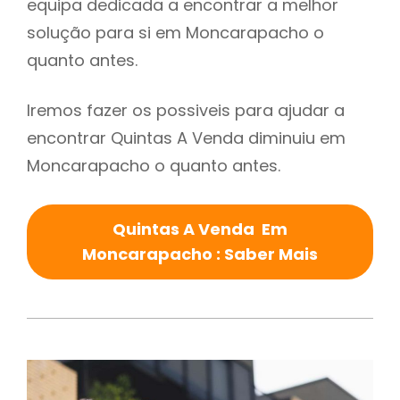
equipa dedicada a encontrar a melhor
solução para si em Moncarapacho o
quanto antes.
Iremos fazer os possiveis para ajudar a
encontrar Quintas A Venda diminuiu em
Moncarapacho o quanto antes.
Quintas A Venda Em
Moncarapacho : Saber Mais