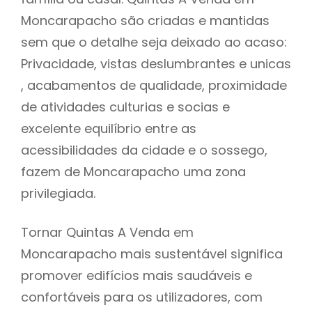
Moncarapacho são criadas e mantidas
sem que o detalhe seja deixado ao acaso:
Privacidade, vistas deslumbrantes e unicas
, acabamentos de qualidade, proximidade
de atividades culturias e socias e
excelente equilíbrio entre as
acessibilidades da cidade e o sossego,
fazem de Moncarapacho uma zona
privilegiada.
Tornar Quintas A Venda em
Moncarapacho mais sustentável significa
promover edifícios mais saudáveis e
confortáveis para os utilizadores, com