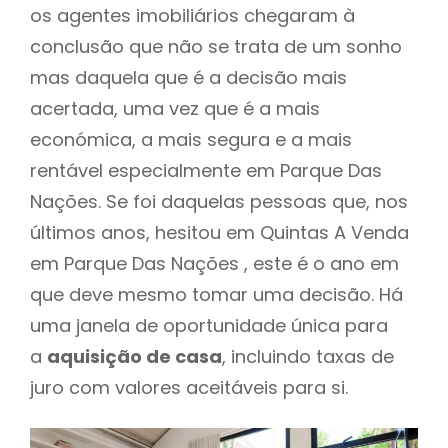
os agentes imobiliários chegaram à
conclusão que não se trata de um sonho
mas daquela que é a decisão mais
acertada, uma vez que é a mais
económica, a mais segura e a mais
rentável especialmente em Parque Das
Nações. Se foi daquelas pessoas que, nos
últimos anos, hesitou em Quintas A Venda
em Parque Das Nações , este é o ano em
que deve mesmo tomar uma decisão. Há
uma janela de oportunidade única para
a
aquisição de casa
, incluindo taxas de
juro com valores aceitáveis para si.