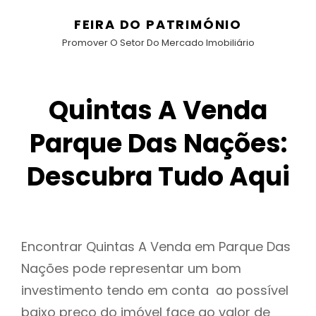
FEIRA DO PATRIMÓNIO
Promover O Setor Do Mercado Imobiliário
Quintas A Venda
Parque Das Nações:
Descubra Tudo Aqui
Encontrar Quintas A Venda em Parque Das
Nações pode representar um bom
investimento tendo em conta ao possível
baixo preço do imóvel face ao valor de