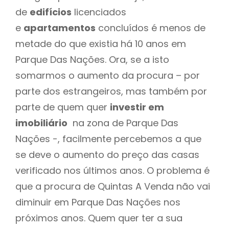
de
edifícios
licenciados
e
apartamentos
concluídos é menos de
metade do que existia há 10 anos em
Parque Das Nações. Ora, se a isto
somarmos o aumento da procura – por
parte dos estrangeiros, mas também por
parte de quem quer
investir em
imobiliário
na zona de Parque Das
Nações -, facilmente percebemos a que
se deve o aumento do preço das casas
verificado nos últimos anos. O problema é
que a procura de Quintas A Venda não vai
diminuir em Parque Das Nações nos
próximos anos. Quem quer ter a sua