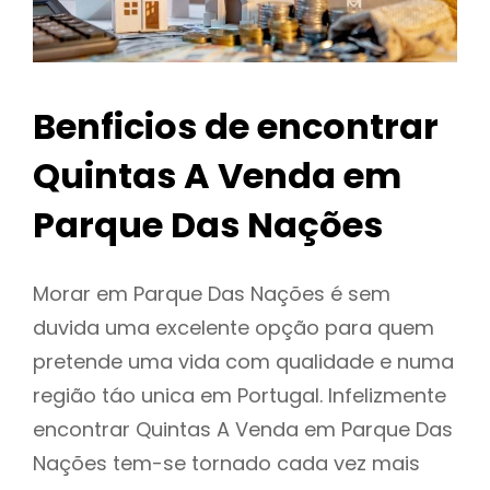
Benficios de encontrar
Quintas A Venda em
Parque Das Nações
Morar em Parque Das Nações é sem
duvida uma excelente opção para quem
pretende uma vida com qualidade e numa
região táo unica em Portugal. Infelizmente
encontrar Quintas A Venda em Parque Das
Nações tem-se tornado cada vez mais