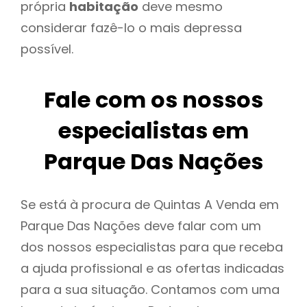
própria
habitação
deve mesmo
considerar fazê-lo o mais depressa
possível.
Fale com os nossos
especialistas em
Parque Das Nações
Se está à procura de Quintas A Venda em
Parque Das Nações deve falar com um
dos nossos especialistas para que receba
a ajuda profissional e as ofertas indicadas
para a sua situação. Contamos com uma