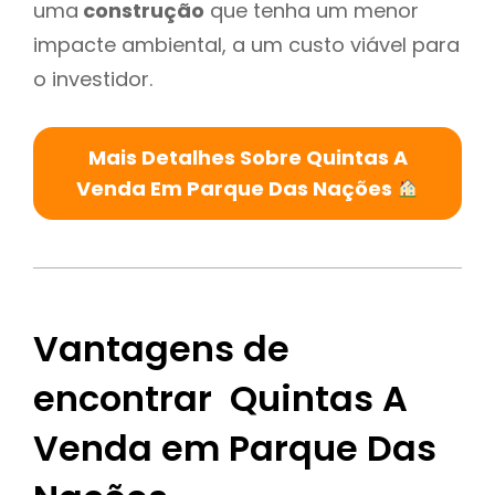
uma
construção
que tenha um menor
impacte ambiental, a um custo viável para
o investidor.
Mais Detalhes Sobre Quintas A
Venda Em Parque Das Nações
Vantagens de
encontrar Quintas A
Venda em Parque Das