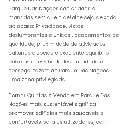
Parque Das Nações são criadas e
mantidas sem que o detalhe seja deixado
ao acaso: Privacidade, vistas
deslumbrantes e unicas , acabamentos de
qualidade, proximidade de atividades
culturias e socias e excelente equilíbrio
entre as acessibilidades da cidade e o
sossego, fazem de Parque Das Nações
uma zona privilegiada.
Tornar Quintas A Venda em Parque Das
Nações mais sustentável significa
promover edifícios mais saudáveis e
confortáveis para os utilizadores, com