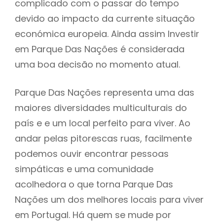
complicado com o passar do tempo
devido ao impacto da currente situação
económica europeia. Ainda assim Investir
em Parque Das Nações é considerada
uma boa decisão no momento atual.
Parque Das Nações representa uma das
maiores diversidades multiculturais do
país e e um local perfeito para viver. Ao
andar pelas pitorescas ruas, facilmente
podemos ouvir encontrar pessoas
simpáticas e uma comunidade
acolhedora o que torna Parque Das
Nações um dos melhores locais para viver
em Portugal. Há quem se mude por