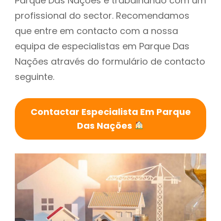
Parque Das Nações é trabalhando com um
profissional do sector. Recomendamos
que entre em contacto com a nossa
equipa de especialistas em Parque Das
Nações através do formulário de contacto
seguinte.
Contactar Especialista Em Parque
Das Nações