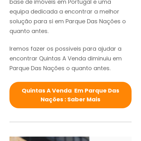
base de imóveis em Portugal e uma
equipa dedicada a encontrar a melhor
solução para si em Parque Das Nações o
quanto antes.
Iremos fazer os possiveis para ajudar a
encontrar Quintas A Venda diminuiu em
Parque Das Nações o quanto antes.
Quintas A Venda Em Parque Das
Nações : Saber Mais