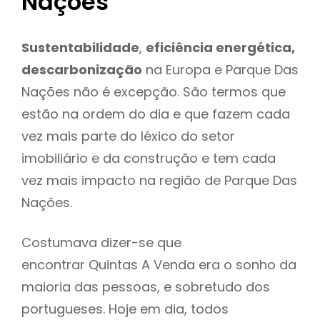
Nações
Sustentabilidade
,
eficiência energética,
descarbonização
na Europa e Parque Das
Nações não é excepção. São termos que
estão na ordem do dia e que fazem cada
vez mais parte do léxico do setor
imobiliário e da construção e tem cada
vez mais impacto na região de Parque Das
Nações.
Costumava dizer-se que
encontrar Quintas A Venda era o sonho da
maioria das pessoas, e sobretudo dos
portugueses. Hoje em dia, todos