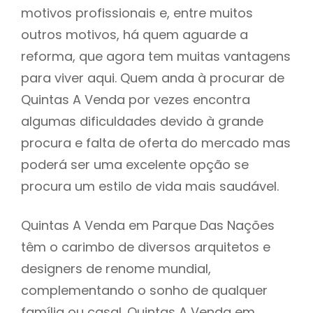
motivos profissionais e, entre muitos
outros motivos, há quem aguarde a
reforma, que agora tem muitas vantagens
para viver aqui. Quem anda à procurar de
Quintas A Venda por vezes encontra
algumas dificuldades devido à grande
procura e falta de oferta do mercado mas
poderá ser uma excelente opção se
procura um estilo de vida mais saudável.
Quintas A Venda em Parque Das Nações
têm o carimbo de diversos arquitetos e
designers de renome mundial,
complementando o sonho de qualquer
família ou casal. Quintas A Venda em