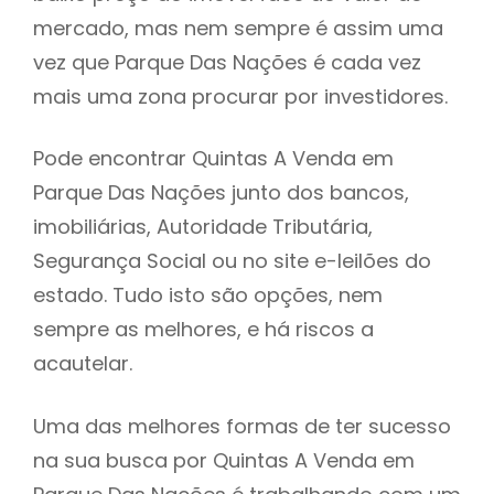
mercado, mas nem sempre é assim uma
h
vez que Parque Das Nações é cada vez
mais uma zona procurar por investidores.
Pode encontrar Quintas A Venda em
Parque Das Nações junto dos bancos,
imobiliárias, Autoridade Tributária,
Segurança Social ou no site e-leilões do
estado. Tudo isto são opções, nem
sempre as melhores, e há riscos a
acautelar.
Uma das melhores formas de ter sucesso
na sua busca por Quintas A Venda em