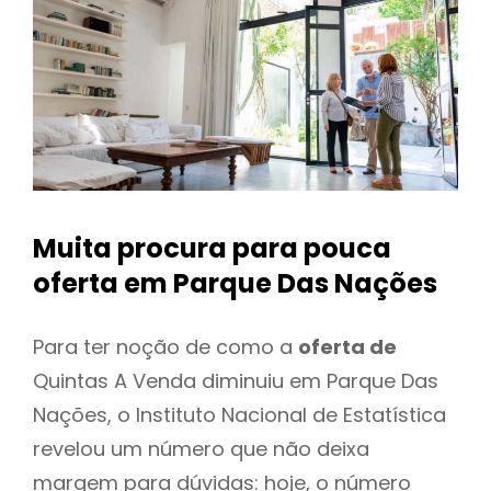
Muita procura para pouca
oferta
em Parque Das Nações
Para ter noção de como a
oferta de
Quintas A Venda diminuiu em Parque Das
Nações, o Instituto Nacional de Estatística
revelou um número que não deixa
margem para dúvidas: hoje, o número