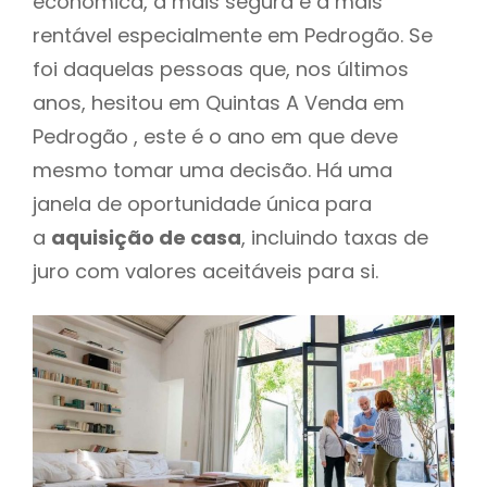
económica, a mais segura e a mais
rentável especialmente em Pedrogão. Se
foi daquelas pessoas que, nos últimos
anos, hesitou em Quintas A Venda em
Pedrogão , este é o ano em que deve
mesmo tomar uma decisão. Há uma
janela de oportunidade única para
a
aquisição de casa
, incluindo taxas de
juro com valores aceitáveis para si.