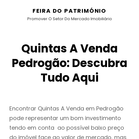
FEIRA DO PATRIMÓNIO
Promover O Setor Do Mercado Imobiliário
Quintas A Venda
Pedrogão: Descubra
Tudo Aqui
Encontrar Quintas A Venda em Pedrogão
pode representar um bom investimento
tendo em conta ao possível baixo preço
do imóvel face ao valor de mercado, mas