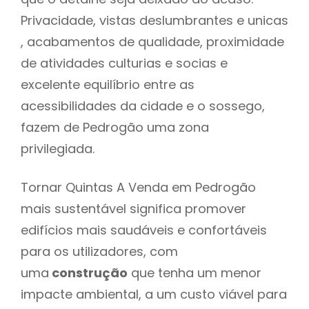
Privacidade, vistas deslumbrantes e unicas
, acabamentos de qualidade, proximidade
de atividades culturias e socias e
excelente equilíbrio entre as
acessibilidades da cidade e o sossego,
fazem de Pedrogão uma zona
privilegiada.
Tornar Quintas A Venda em Pedrogão
mais sustentável significa promover
edifícios mais saudáveis e confortáveis
para os utilizadores, com
uma
construção
que tenha um menor
impacte ambiental, a um custo viável para