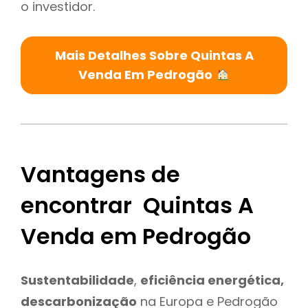
o investidor.
Mais Detalhes Sobre Quintas A
Venda Em Pedrogão
Vantagens de
encontrar Quintas A
Venda em Pedrogão
Sustentabilidade
,
eficiência energética,
descarbonização
na Europa e Pedrogão