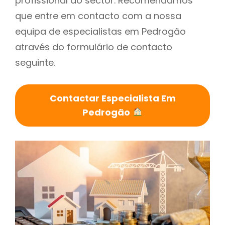
profissional do sector. Recomendamos
que entre em contacto com a nossa
equipa de especialistas em Pedrogão
através do formulário de contacto
seguinte.
Contactar Especialista Em
Pedrogão