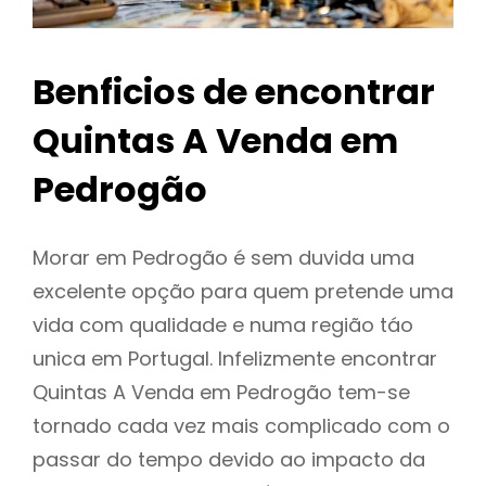
Benficios de encontrar
Quintas A Venda em
Pedrogão
Morar em Pedrogão é sem duvida uma
excelente opção para quem pretende uma
vida com qualidade e numa região táo
unica em Portugal. Infelizmente encontrar
Quintas A Venda em Pedrogão tem-se
tornado cada vez mais complicado com o
passar do tempo devido ao impacto da