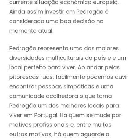
currente situação económica europeia.
Ainda assim Investir em Pedrogão é
considerada uma boa decisão no
momento atual.
Pedrogão representa uma das maiores
diversidades multiculturais do país e e um
local perfeito para viver. Ao andar pelas
pitorescas ruas, facilmente podemos ouvir
encontrar pessoas simpáticas e uma
comunidade acolhedora o que torna
Pedrogão um dos melhores locais para
viver em Portugal. Há quem se mude por
motivos profissionais e, entre muitos
outros motivos, há quem aguarde a