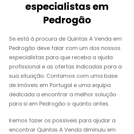
especialistas em
Pedrogão
Se está à procura de Quintas A Venda em
Pedrogão deve falar com um dos nossos
especialistas para que receba a ajuda
profissional e as ofertas indicadas para a
sua situação. Contamos com uma base
de imóveis em Portugal e uma equipa
dedicada a encontrar a melhor solução
para si em Pedrogão o quanto antes.
Iremos fazer os possiveis para ajudar a
encontrar Quintas A Venda diminuiu em