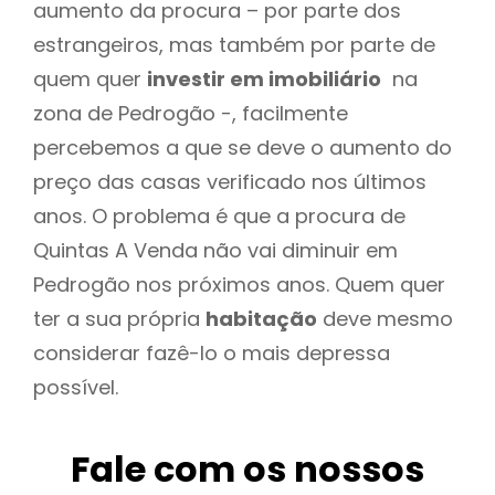
aumento da procura – por parte dos
estrangeiros, mas também por parte de
quem quer
investir em imobiliário
na
zona de Pedrogão -, facilmente
percebemos a que se deve o aumento do
preço das casas verificado nos últimos
anos. O problema é que a procura de
Quintas A Venda não vai diminuir em
Pedrogão nos próximos anos. Quem quer
ter a sua própria
habitação
deve mesmo
considerar fazê-lo o mais depressa
possível.
Fale com os nossos