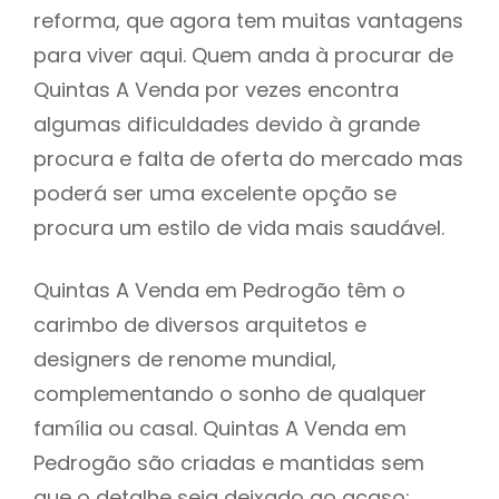
reforma, que agora tem muitas vantagens
para viver aqui. Quem anda à procurar de
Quintas A Venda por vezes encontra
algumas dificuldades devido à grande
procura e falta de oferta do mercado mas
poderá ser uma excelente opção se
procura um estilo de vida mais saudável.
Quintas A Venda em Pedrogão têm o
carimbo de diversos arquitetos e
designers de renome mundial,
complementando o sonho de qualquer
família ou casal. Quintas A Venda em
Pedrogão são criadas e mantidas sem
que o detalhe seja deixado ao acaso: