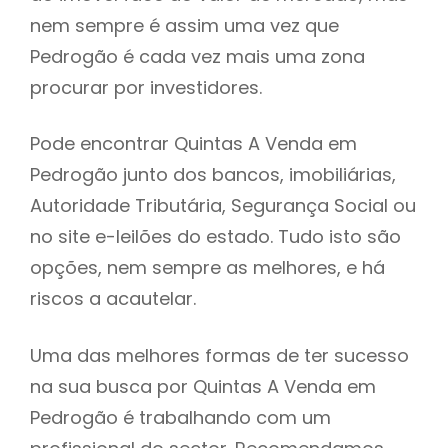
nem sempre é assim uma vez que
h
Pedrogão é cada vez mais uma zona
procurar por investidores.
Pode encontrar Quintas A Venda em
Pedrogão junto dos bancos, imobiliárias,
Autoridade Tributária, Segurança Social ou
no site e-leilões do estado. Tudo isto são
opções, nem sempre as melhores, e há
riscos a acautelar.
Uma das melhores formas de ter sucesso
na sua busca por Quintas A Venda em
Pedrogão é trabalhando com um