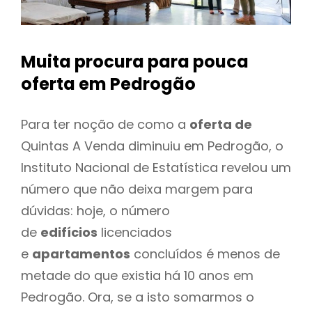
Muita procura para pouca
oferta
em Pedrogão
Para ter noção de como a
oferta de
Quintas A Venda diminuiu em Pedrogão, o
Instituto Nacional de Estatística revelou um
número que não deixa margem para
dúvidas: hoje, o número
de
edifícios
licenciados
e
apartamentos
concluídos é menos de
metade do que existia há 10 anos em
Pedrogão. Ora, se a isto somarmos o