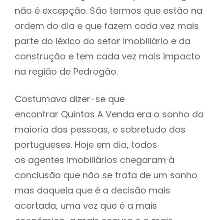
não é excepção. São termos que estão na
ordem do dia e que fazem cada vez mais
parte do léxico do setor imobiliário e da
construção e tem cada vez mais impacto
na região de Pedrogão.
Costumava dizer-se que
encontrar Quintas A Venda era o sonho da
maioria das pessoas, e sobretudo dos
portugueses. Hoje em dia, todos
os agentes imobiliários chegaram à
conclusão que não se trata de um sonho
mas daquela que é a decisão mais
acertada, uma vez que é a mais