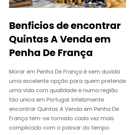
Benficios de encontrar
Quintas A Venda em
Penha De França
Morar em Penha De França é sem duvida
uma excelente opção para quem pretende
uma vida com qualidade e numa região
táo unica em Portugal. Infelizmente
encontrar Quintas A Venda em Penha De
França tem-se tornado cada vez mais
complicado com o passar do tempo