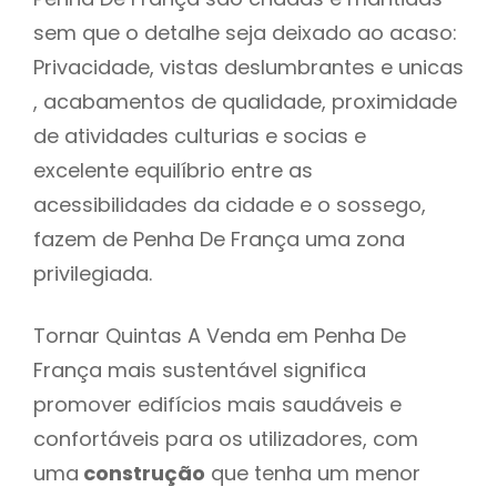
sem que o detalhe seja deixado ao acaso:
Privacidade, vistas deslumbrantes e unicas
, acabamentos de qualidade, proximidade
de atividades culturias e socias e
excelente equilíbrio entre as
acessibilidades da cidade e o sossego,
fazem de Penha De França uma zona
privilegiada.
Tornar Quintas A Venda em Penha De
França mais sustentável significa
promover edifícios mais saudáveis e
confortáveis para os utilizadores, com
uma
construção
que tenha um menor