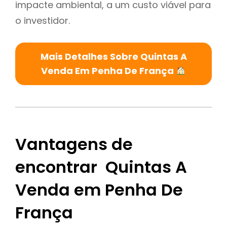
impacte ambiental, a um custo viável para
o investidor.
Mais Detalhes Sobre Quintas A
Venda Em Penha De França
Vantagens de
encontrar Quintas A
Venda em Penha De
França