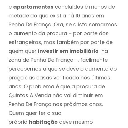
e
apartamentos
concluídos é menos de
metade do que existia há 10 anos em
Penha De França. Ora, se a isto somarmos
o aumento da procura – por parte dos
estrangeiros, mas também por parte de
quem quer
investir em imobiliário
na
zona de Penha De França -, facilmente
percebemos a que se deve o aumento do
preço das casas verificado nos últimos
anos. O problema é que a procura de
Quintas A Venda não vai diminuir em
Penha De França nos próximos anos.
Quem quer ter a sua
própria
habitação
deve mesmo