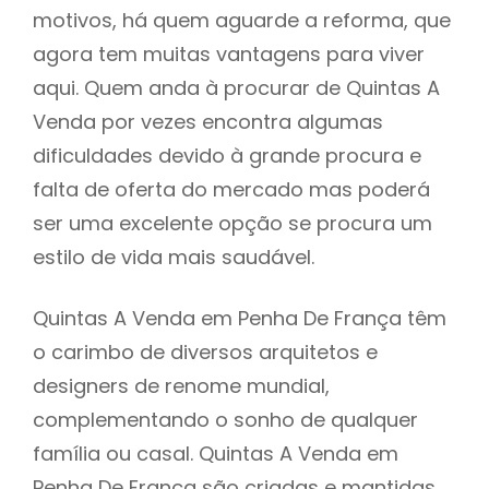
motivos, há quem aguarde a reforma, que
agora tem muitas vantagens para viver
aqui. Quem anda à procurar de Quintas A
Venda por vezes encontra algumas
dificuldades devido à grande procura e
falta de oferta do mercado mas poderá
ser uma excelente opção se procura um
estilo de vida mais saudável.
Quintas A Venda em Penha De França têm
o carimbo de diversos arquitetos e
designers de renome mundial,
complementando o sonho de qualquer
família ou casal. Quintas A Venda em
Penha De França são criadas e mantidas