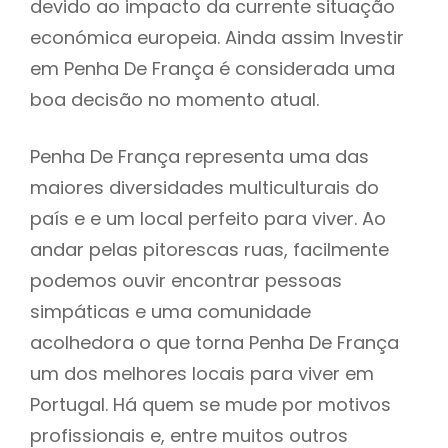
devido ao impacto da currente situação
económica europeia. Ainda assim Investir
em Penha De França é considerada uma
boa decisão no momento atual.
Penha De França representa uma das
maiores diversidades multiculturais do
país e e um local perfeito para viver. Ao
andar pelas pitorescas ruas, facilmente
podemos ouvir encontrar pessoas
simpáticas e uma comunidade
acolhedora o que torna Penha De França
um dos melhores locais para viver em
Portugal. Há quem se mude por motivos
profissionais e, entre muitos outros