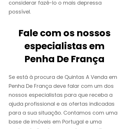
considerar fazê-lo o mais depressa
possível.
Fale com os nossos
especialistas em
Penha De França
Se está à procura de Quintas A Venda em
Penha De França deve falar com um dos
nossos especialistas para que receba a
ajuda profissional e as ofertas indicadas
para a sua situação. Contamos com uma
base de imóveis em Portugal e uma