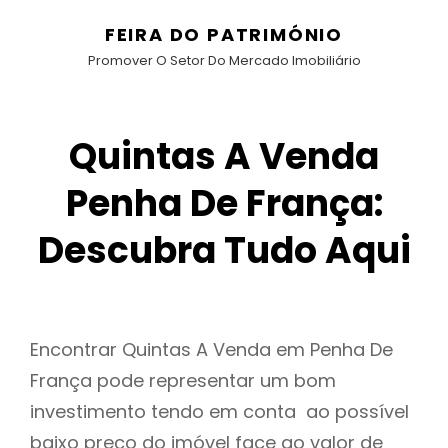
FEIRA DO PATRIMÓNIO
Promover O Setor Do Mercado Imobiliário
Quintas A Venda
Penha De França:
Descubra Tudo Aqui
Encontrar Quintas A Venda em Penha De
França pode representar um bom
investimento tendo em conta ao possível
baixo preço do imóvel face ao valor de