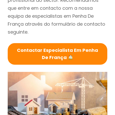
profissional do sector. Recomendamos
que entre em contacto com a nossa
equipa de especialistas em Penha De
França através do formulário de contacto
seguinte.
Contactar Especialista Em Penha
De França