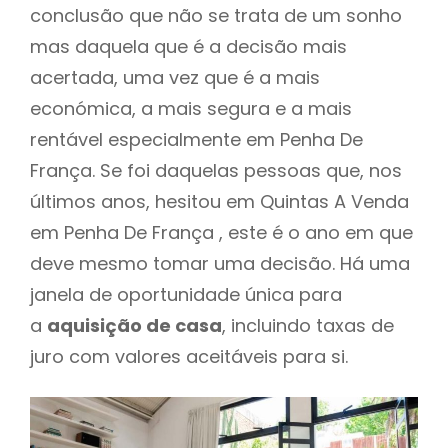
conclusão que não se trata de um sonho
mas daquela que é a decisão mais
acertada, uma vez que é a mais
económica, a mais segura e a mais
rentável especialmente em Penha De
França. Se foi daquelas pessoas que, nos
últimos anos, hesitou em Quintas A Venda
em Penha De França , este é o ano em que
deve mesmo tomar uma decisão. Há uma
janela de oportunidade única para
a
aquisição de casa
, incluindo taxas de
juro com valores aceitáveis para si.