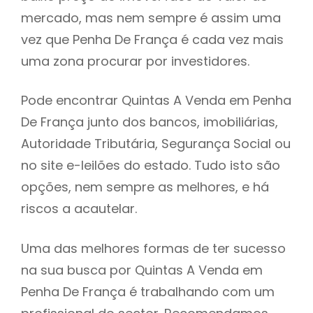
mercado, mas nem sempre é assim uma
h
vez que Penha De França é cada vez mais
uma zona procurar por investidores.
Pode encontrar Quintas A Venda em Penha
De França junto dos bancos, imobiliárias,
Autoridade Tributária, Segurança Social ou
no site e-leilões do estado. Tudo isto são
opções, nem sempre as melhores, e há
riscos a acautelar.
Uma das melhores formas de ter sucesso
na sua busca por Quintas A Venda em
Penha De França é trabalhando com um