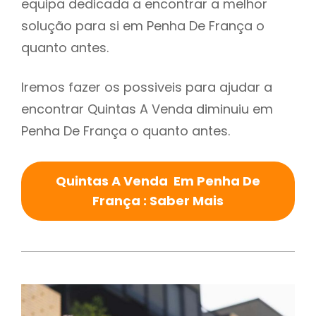
equipa dedicada a encontrar a melhor
solução para si em Penha De França o
quanto antes.
Iremos fazer os possiveis para ajudar a
encontrar Quintas A Venda diminuiu em
Penha De França o quanto antes.
Quintas A Venda Em Penha De
França : Saber Mais