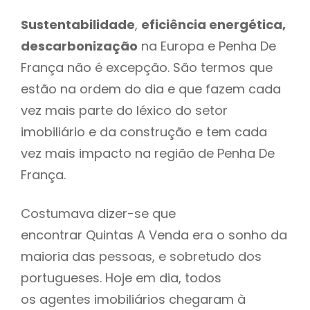
Sustentabilidade
,
eficiência energética,
descarbonização
na Europa e Penha De
França não é excepção. São termos que
estão na ordem do dia e que fazem cada
vez mais parte do léxico do setor
imobiliário e da construção e tem cada
vez mais impacto na região de Penha De
França.
Costumava dizer-se que
encontrar Quintas A Venda era o sonho da
maioria das pessoas, e sobretudo dos
portugueses. Hoje em dia, todos
os agentes imobiliários chegaram à