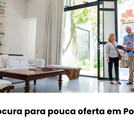
ocura para pouca oferta
em Po