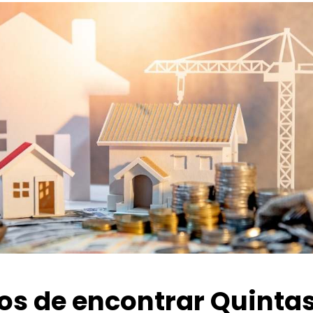
ios de encontrar Quinta