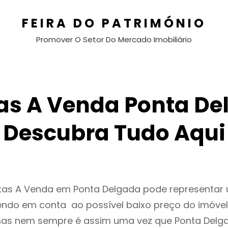
FEIRA DO PATRIMÓNIO
Promover O Setor Do Mercado Imobiliário
as A Venda Ponta De
Descubra Tudo Aqui
ntas A Venda em Ponta Delgada pode representa
endo em conta ao possível baixo preço do imóvel
as nem sempre é assim uma vez que Ponta Delga