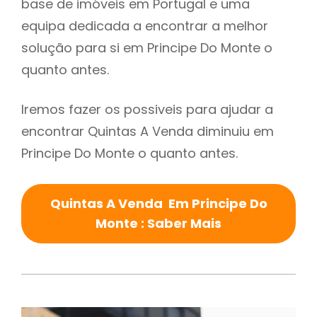
base de imóveis em Portugal e uma
equipa dedicada a encontrar a melhor
solução para si em Principe Do Monte o
quanto antes.
Iremos fazer os possiveis para ajudar a
encontrar Quintas A Venda diminuiu em
Principe Do Monte o quanto antes.
Quintas A Venda Em Principe Do
Monte : Saber Mais