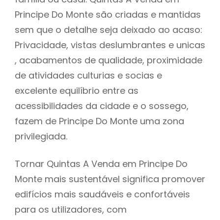
Principe Do Monte são criadas e mantidas
sem que o detalhe seja deixado ao acaso:
Privacidade, vistas deslumbrantes e unicas
, acabamentos de qualidade, proximidade
de atividades culturias e socias e
excelente equilíbrio entre as
acessibilidades da cidade e o sossego,
fazem de Principe Do Monte uma zona
privilegiada.
Tornar Quintas A Venda em Principe Do
Monte mais sustentável significa promover
edifícios mais saudáveis e confortáveis
para os utilizadores, com