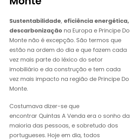
Monte
Sustentabilidade
,
eficiência energética,
descarbonização
na Europa e Principe Do
Monte não é excepção. São termos que
estão na ordem do dia e que fazem cada
vez mais parte do léxico do setor
imobiliário e da construção e tem cada
vez mais impacto na região de Principe Do
Monte.
Costumava dizer-se que
encontrar Quintas A Venda era o sonho da
maioria das pessoas, e sobretudo dos
portugueses. Hoje em dia, todos