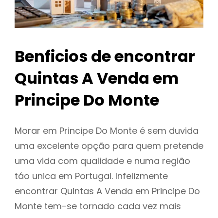
Benficios de encontrar
Quintas A Venda em
Principe Do Monte
Morar em Principe Do Monte é sem duvida
uma excelente opção para quem pretende
uma vida com qualidade e numa região
táo unica em Portugal. Infelizmente
encontrar Quintas A Venda em Principe Do
Monte tem-se tornado cada vez mais