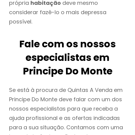
própria
habitação
deve mesmo
considerar fazê-lo o mais depressa
possível.
Fale com os nossos
especialistas em
Principe Do Monte
Se está à procura de Quintas A Venda em
Principe Do Monte deve falar com um dos
nossos especialistas para que receba a
ajuda profissional e as ofertas indicadas
para a sua situação. Contamos com uma