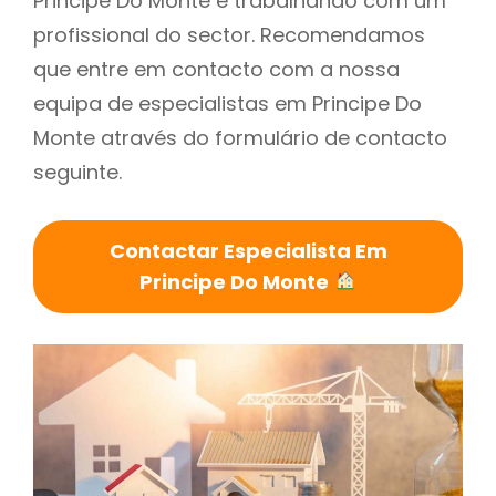
Principe Do Monte é trabalhando com um
profissional do sector. Recomendamos
que entre em contacto com a nossa
equipa de especialistas em Principe Do
Monte através do formulário de contacto
seguinte.
Contactar Especialista Em
Principe Do Monte