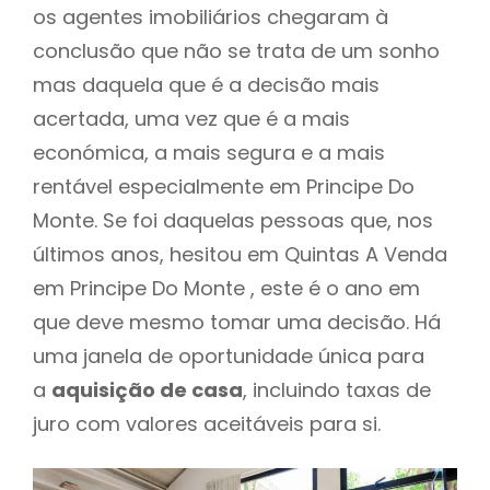
os agentes imobiliários chegaram à
conclusão que não se trata de um sonho
mas daquela que é a decisão mais
acertada, uma vez que é a mais
económica, a mais segura e a mais
rentável especialmente em Principe Do
Monte. Se foi daquelas pessoas que, nos
últimos anos, hesitou em Quintas A Venda
em Principe Do Monte , este é o ano em
que deve mesmo tomar uma decisão. Há
uma janela de oportunidade única para
a
aquisição de casa
, incluindo taxas de
juro com valores aceitáveis para si.