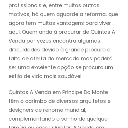
profissionais e, entre muitos outros
motivos, há quem aguarde a reforma, que
agora tem muitas vantagens para viver
aqui. Quem anda à procurar de Quintas A
Venda por vezes encontra algumas
dificuldades devido à grande procura e
falta de oferta do mercado mas poderá
ser uma excelente opção se procura um
estilo de vida mais saudável.
Quintas A Venda em Principe Do Monte
têm o carimbo de diversos arquitetos e
designers de renome mundial,
complementando o sonho de qualquer
família ou casal. Quintas A Venda em