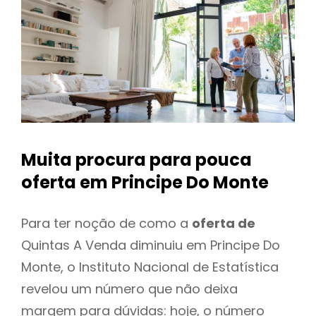
Muita procura para pouca
oferta
em Principe Do Monte
Para ter noção de como a
oferta de
Quintas A Venda diminuiu em Principe Do
Monte, o Instituto Nacional de Estatística
revelou um número que não deixa
margem para dúvidas: hoje, o número