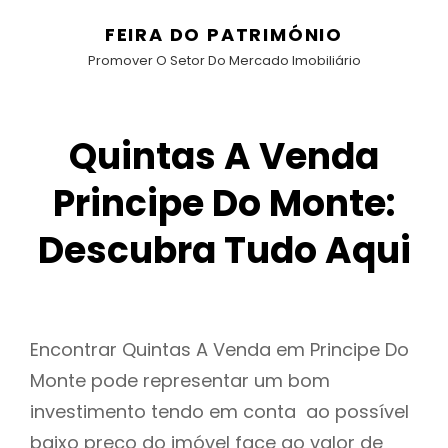
FEIRA DO PATRIMÓNIO
Promover O Setor Do Mercado Imobiliário
Quintas A Venda
Principe Do Monte:
Descubra Tudo Aqui
Encontrar Quintas A Venda em Principe Do
Monte pode representar um bom
investimento tendo em conta ao possível
baixo preço do imóvel face ao valor de