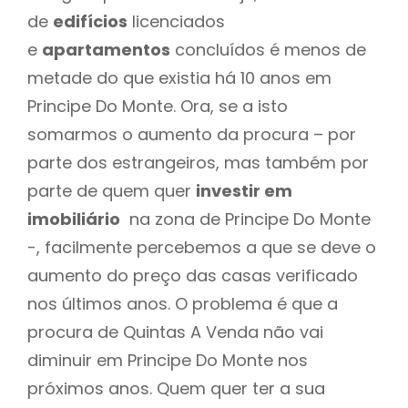
de
edifícios
licenciados
e
apartamentos
concluídos é menos de
metade do que existia há 10 anos em
Principe Do Monte. Ora, se a isto
somarmos o aumento da procura – por
parte dos estrangeiros, mas também por
parte de quem quer
investir em
imobiliário
na zona de Principe Do Monte
-, facilmente percebemos a que se deve o
aumento do preço das casas verificado
nos últimos anos. O problema é que a
procura de Quintas A Venda não vai
diminuir em Principe Do Monte nos
próximos anos. Quem quer ter a sua