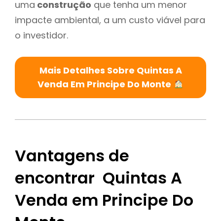
uma
construção
que tenha um menor
impacte ambiental, a um custo viável para
o investidor.
Mais Detalhes Sobre Quintas A
Venda Em Principe Do Monte
Vantagens de
encontrar Quintas A
Venda em Principe Do