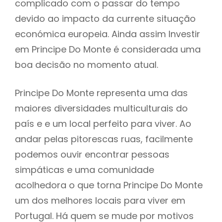
complicado com o passar do tempo
devido ao impacto da currente situação
económica europeia. Ainda assim Investir
em Principe Do Monte é considerada uma
boa decisão no momento atual.
Principe Do Monte representa uma das
maiores diversidades multiculturais do
país e e um local perfeito para viver. Ao
andar pelas pitorescas ruas, facilmente
podemos ouvir encontrar pessoas
simpáticas e uma comunidade
acolhedora o que torna Principe Do Monte
um dos melhores locais para viver em
Portugal. Há quem se mude por motivos