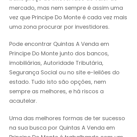
mercado, mas nem sempre é assim uma
h
vez que Principe Do Monte é cada vez mais
uma zona procurar por investidores.
Pode encontrar Quintas A Venda em
Principe Do Monte junto dos bancos,
imobiliárias, Autoridade Tributária,
Segurança Social ou no site e-leilões do
estado. Tudo isto são opções, nem
sempre as melhores, e há riscos a
acautelar.
Uma das melhores formas de ter sucesso
na sua busca por Quintas A Venda em