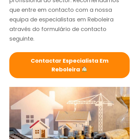
profissional do sector. Recomendamos
que entre em contacto com a nossa
equipa de especialistas em Reboleira
através do formulário de contacto
seguinte.
Contactar Especialista Em
Reboleira