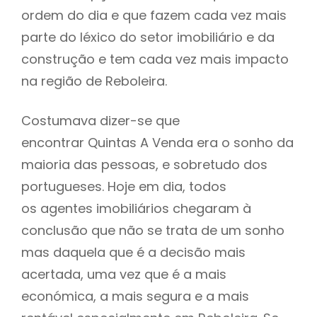
ordem do dia e que fazem cada vez mais
parte do léxico do setor imobiliário e da
construção e tem cada vez mais impacto
na região de Reboleira.
Costumava dizer-se que
encontrar Quintas A Venda era o sonho da
maioria das pessoas, e sobretudo dos
portugueses. Hoje em dia, todos
os agentes imobiliários chegaram à
conclusão que não se trata de um sonho
mas daquela que é a decisão mais
acertada, uma vez que é a mais
económica, a mais segura e a mais