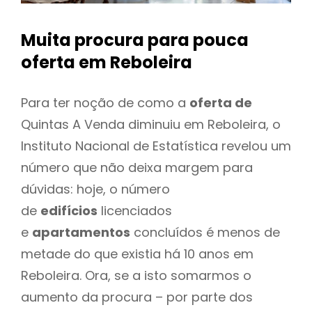
Muita procura para pouca
oferta
em Reboleira
Para ter noção de como a
oferta de
Quintas A Venda diminuiu em Reboleira, o
Instituto Nacional de Estatística revelou um
número que não deixa margem para
dúvidas: hoje, o número
de
edifícios
licenciados
e
apartamentos
concluídos é menos de
metade do que existia há 10 anos em
Reboleira. Ora, se a isto somarmos o
aumento da procura – por parte dos