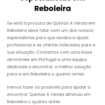
Reboleira
Se está à procura de Quintas A Venda em
Reboleira deve falar com um dos nossos
especialistas para que receba a ajuda
profissional e as ofertas indicadas para a
sua situação. Contamos com uma base
de imóveis em Portugal e uma equipa
dedicada a encontrar a melhor solução
para si em Reboleira o quanto antes.
Iremos fazer os possiveis para ajudar a
encontrar Quintas A Venda diminuiu em
Reboleira o quanto antes.