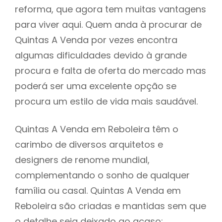
reforma, que agora tem muitas vantagens
para viver aqui. Quem anda à procurar de
Quintas A Venda por vezes encontra
algumas dificuldades devido à grande
procura e falta de oferta do mercado mas
poderá ser uma excelente opção se
procura um estilo de vida mais saudável.
Quintas A Venda em Reboleira têm o
carimbo de diversos arquitetos e
designers de renome mundial,
complementando o sonho de qualquer
família ou casal. Quintas A Venda em
Reboleira são criadas e mantidas sem que
o detalhe seja deixado ao acaso: