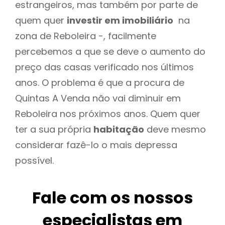
estrangeiros, mas também por parte de
quem quer
investir em imobiliário
na
zona de Reboleira -, facilmente
percebemos a que se deve o aumento do
preço das casas verificado nos últimos
anos. O problema é que a procura de
Quintas A Venda não vai diminuir em
Reboleira nos próximos anos. Quem quer
ter a sua própria
habitação
deve mesmo
considerar fazê-lo o mais depressa
possível.
Fale com os nossos
especialistas em