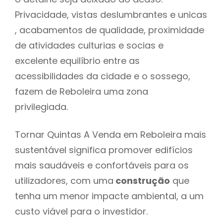
Privacidade, vistas deslumbrantes e unicas
, acabamentos de qualidade, proximidade
de atividades culturias e socias e
excelente equilíbrio entre as
acessibilidades da cidade e o sossego,
fazem de Reboleira uma zona
privilegiada.
Tornar Quintas A Venda em Reboleira mais
sustentável significa promover edifícios
mais saudáveis e confortáveis para os
utilizadores, com uma
construção
que
tenha um menor impacte ambiental, a um
custo viável para o investidor.