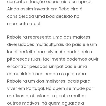
currente situação económica europeia.
Ainda assim Investir em Reboleira é
considerada uma boa decisão no
momento atual.
Reboleira representa uma das maiores
diversidades multiculturais do país e e um
local perfeito para viver. Ao andar pelas
pitorescas ruas, facilmente podemos ouvir
encontrar pessoas simpáticas e uma
comunidade acolhedora o que torna
Reboleira um dos melhores locais para
viver em Portugal. Há quem se mude por
motivos profissionais e, entre muitos
outros motivos, há quem aguarde a