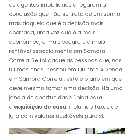
os agentes imobiliários chegaram à
conclusão que não se trata de um sonho
mas daquela que é a decisão mais
acertada, uma vez que é a mais
económica, a mais segura e a mais
rentável especialmente em Samora
Correia. Se foi daquelas pessoas que, nos
últimos anos, hesitou em Quintas A Venda
em Samora Correia , este é o ano em que
deve mesmo tomar uma decisão. Há uma
janela de oportunidade única para
a
aquisição de casa
, incluindo taxas de
juro com valores aceitáveis para si.