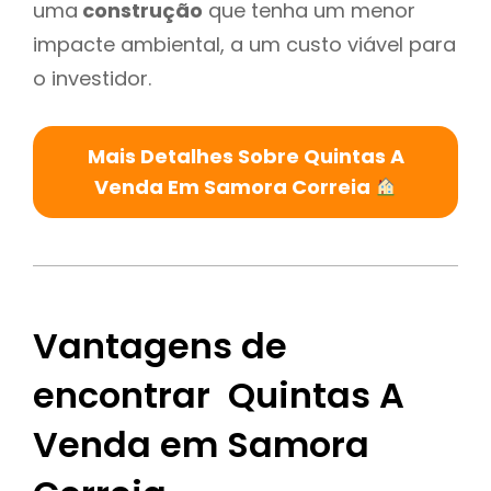
uma
construção
que tenha um menor
impacte ambiental, a um custo viável para
o investidor.
Mais Detalhes Sobre Quintas A
Venda Em Samora Correia
Vantagens de
encontrar Quintas A
Venda em Samora