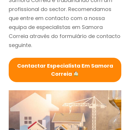
Samora Correia é trabalhando com um
profissional do sector. Recomendamos
que entre em contacto com a nossa
equipa de especialistas em Samora
Correia através do formulário de contacto
seguinte.
Contactar Especialista Em Samora
Correia