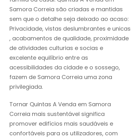
Samora Correia são criadas e mantidas
sem que o detalhe seja deixado ao acaso:
Privacidade, vistas deslumbrantes e unicas
, acabamentos de qualidade, proximidade
de atividades culturias e socias e
excelente equilíbrio entre as
acessibilidades da cidade e o sossego,
fazem de Samora Correia uma zona
privilegiada.
Tornar Quintas A Venda em Samora
Correia mais sustentável significa
promover edifícios mais saudáveis e
confortáveis para os utilizadores, com