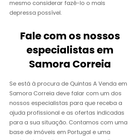
mesmo considerar fazê-lo o mais
depressa possível.
Fale com os nossos
especialistas em
Samora Correia
Se está à procura de Quintas A Venda em
Samora Correia deve falar com um dos
nossos especialistas para que receba a
ajuda profissional e as ofertas indicadas
para a sua situação. Contamos com uma
base de imóveis em Portugal e uma