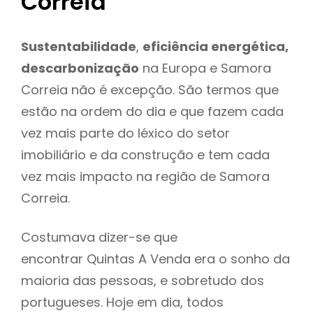
Correia
Sustentabilidade
,
eficiência energética,
descarbonização
na Europa e Samora
Correia não é excepção. São termos que
estão na ordem do dia e que fazem cada
vez mais parte do léxico do setor
imobiliário e da construção e tem cada
vez mais impacto na região de Samora
Correia.
Costumava dizer-se que
encontrar Quintas A Venda era o sonho da
maioria das pessoas, e sobretudo dos
portugueses. Hoje em dia, todos