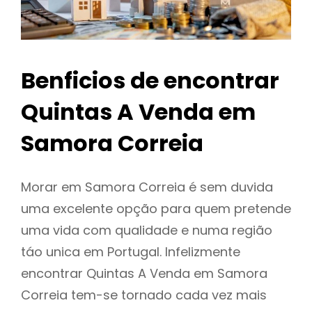
Benficios de encontrar
Quintas A Venda em
Samora Correia
Morar em Samora Correia é sem duvida
uma excelente opção para quem pretende
uma vida com qualidade e numa região
táo unica em Portugal. Infelizmente
encontrar Quintas A Venda em Samora
Correia tem-se tornado cada vez mais