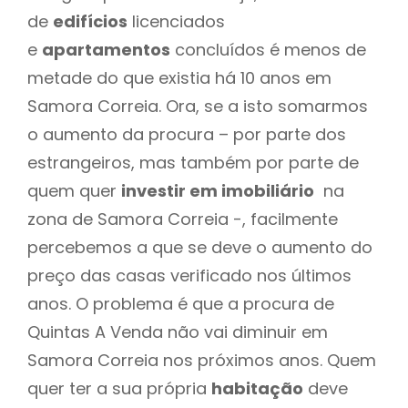
de
edifícios
licenciados
e
apartamentos
concluídos é menos de
metade do que existia há 10 anos em
Samora Correia. Ora, se a isto somarmos
o aumento da procura – por parte dos
estrangeiros, mas também por parte de
quem quer
investir em imobiliário
na
zona de Samora Correia -, facilmente
percebemos a que se deve o aumento do
preço das casas verificado nos últimos
anos. O problema é que a procura de
Quintas A Venda não vai diminuir em
Samora Correia nos próximos anos. Quem
quer ter a sua própria
habitação
deve