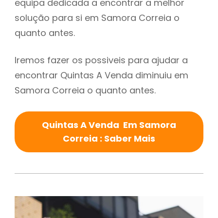
equipa dedicada a encontrar a melhor
solução para si em Samora Correia o
quanto antes.
Iremos fazer os possiveis para ajudar a
encontrar Quintas A Venda diminuiu em
Samora Correia o quanto antes.
Quintas A Venda Em Samora
Correia : Saber Mais