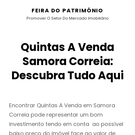
FEIRA DO PATRIMÓNIO
Promover O Setor Do Mercado Imobiliário
Quintas A Venda
Samora Correia:
Descubra Tudo Aqui
Encontrar Quintas A Venda em Samora
Correia pode representar um bom
investimento tendo em conta ao possível
baixo preço do imóvel face ao valor de