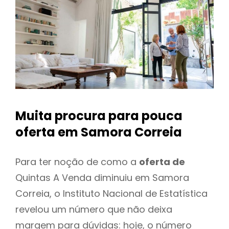
Muita procura para pouca
oferta
em Samora Correia
Para ter noção de como a
oferta de
Quintas A Venda diminuiu em Samora
Correia, o Instituto Nacional de Estatística
revelou um número que não deixa
margem para dúvidas: hoje, o número