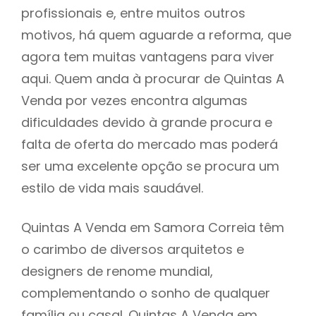
profissionais e, entre muitos outros
motivos, há quem aguarde a reforma, que
agora tem muitas vantagens para viver
aqui. Quem anda à procurar de Quintas A
Venda por vezes encontra algumas
dificuldades devido à grande procura e
falta de oferta do mercado mas poderá
ser uma excelente opção se procura um
estilo de vida mais saudável.
Quintas A Venda em Samora Correia têm
o carimbo de diversos arquitetos e
designers de renome mundial,
complementando o sonho de qualquer
família ou casal. Quintas A Venda em