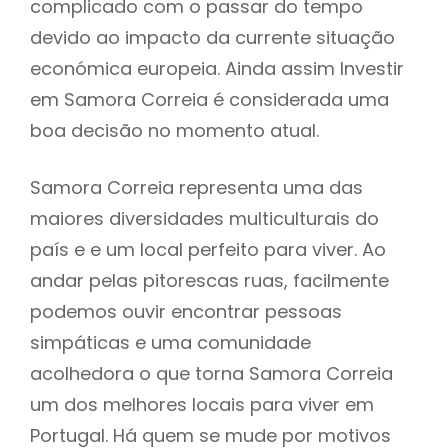
complicado com o passar do tempo
devido ao impacto da currente situação
económica europeia. Ainda assim Investir
em Samora Correia é considerada uma
boa decisão no momento atual.
Samora Correia representa uma das
maiores diversidades multiculturais do
país e e um local perfeito para viver. Ao
andar pelas pitorescas ruas, facilmente
podemos ouvir encontrar pessoas
simpáticas e uma comunidade
acolhedora o que torna Samora Correia
um dos melhores locais para viver em
Portugal. Há quem se mude por motivos