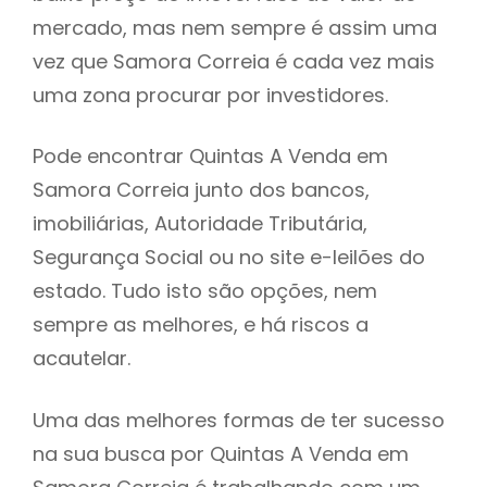
mercado, mas nem sempre é assim uma
h
vez que Samora Correia é cada vez mais
uma zona procurar por investidores.
Pode encontrar Quintas A Venda em
Samora Correia junto dos bancos,
imobiliárias, Autoridade Tributária,
Segurança Social ou no site e-leilões do
estado. Tudo isto são opções, nem
sempre as melhores, e há riscos a
acautelar.
Uma das melhores formas de ter sucesso
na sua busca por Quintas A Venda em