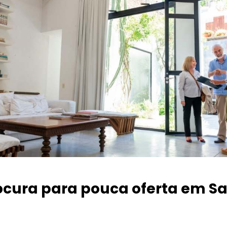
ocura para pouca oferta
em Sa