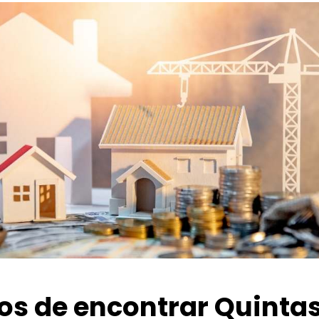
ios de encontrar Quinta