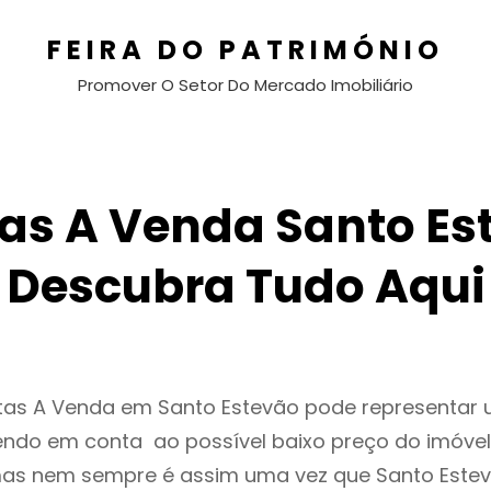
FEIRA DO PATRIMÓNIO
Promover O Setor Do Mercado Imobiliário
as A Venda Santo Es
Descubra Tudo Aqui
ntas A Venda em Santo Estevão pode representar
endo em conta ao possível baixo preço do imóvel
as nem sempre é assim uma vez que Santo Estev