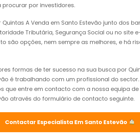
procurar por investidores.
 Quintas A Venda em Santo Estevão junto dos ba
utoridade Tributária, Segurança Social ou no site e
sto são opções, nem sempre as melhores, e há ris
res formas de ter sucesso na sua busca por Qui
ão é trabalhando com um profissional do sector.
que entre em contacto com a nossa equipa de e
ão através do formulário de contacto seguinte.
Contactar Especialista Em Santo Estevão