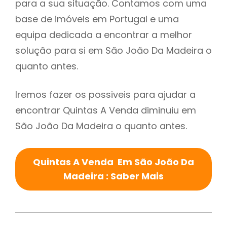
para a sua situação. Contamos com uma
base de imóveis em Portugal e uma
equipa dedicada a encontrar a melhor
solução para si em São João Da Madeira o
quanto antes.
Iremos fazer os possiveis para ajudar a
encontrar Quintas A Venda diminuiu em
São João Da Madeira o quanto antes.
Quintas A Venda Em São João Da
Madeira : Saber Mais