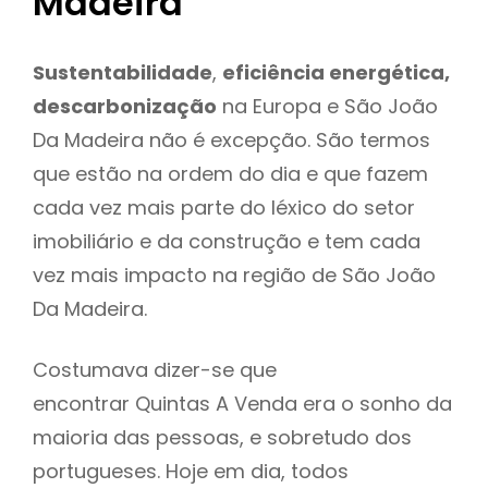
Madeira
Sustentabilidade
,
eficiência energética,
descarbonização
na Europa e São João
Da Madeira não é excepção. São termos
que estão na ordem do dia e que fazem
cada vez mais parte do léxico do setor
imobiliário e da construção e tem cada
vez mais impacto na região de São João
Da Madeira.
Costumava dizer-se que
encontrar Quintas A Venda era o sonho da
maioria das pessoas, e sobretudo dos
portugueses. Hoje em dia, todos