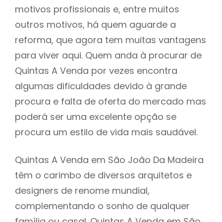
motivos profissionais e, entre muitos
outros motivos, há quem aguarde a
reforma, que agora tem muitas vantagens
para viver aqui. Quem anda à procurar de
Quintas A Venda por vezes encontra
algumas dificuldades devido à grande
procura e falta de oferta do mercado mas
poderá ser uma excelente opção se
procura um estilo de vida mais saudável.
Quintas A Venda em São João Da Madeira
têm o carimbo de diversos arquitetos e
designers de renome mundial,
complementando o sonho de qualquer
família ou casal. Quintas A Venda em São