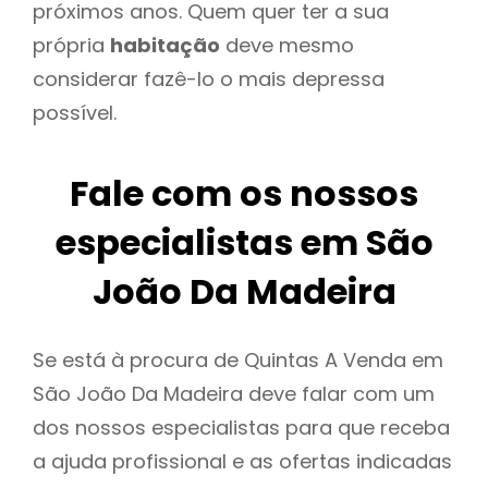
próximos anos. Quem quer ter a sua
própria
habitação
deve mesmo
considerar fazê-lo o mais depressa
possível.
Fale com os nossos
especialistas em São
João Da Madeira
Se está à procura de Quintas A Venda em
São João Da Madeira deve falar com um
dos nossos especialistas para que receba
a ajuda profissional e as ofertas indicadas