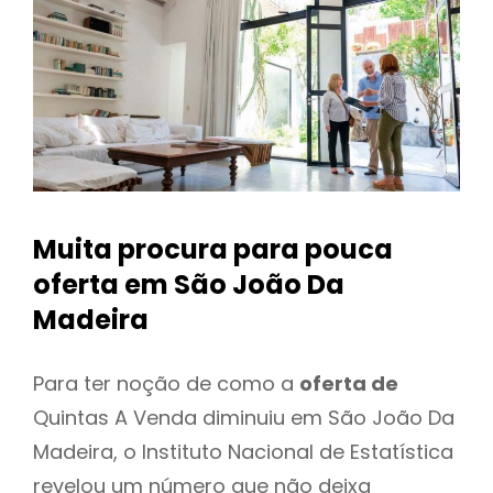
Muita procura para pouca
oferta
em São João Da
Madeira
Para ter noção de como a
oferta de
Quintas A Venda diminuiu em São João Da
Madeira, o Instituto Nacional de Estatística
revelou um número que não deixa