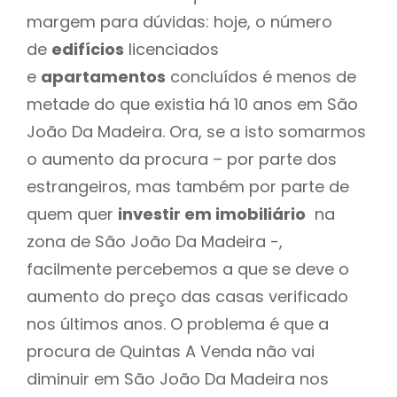
margem para dúvidas: hoje, o número
de
edifícios
licenciados
e
apartamentos
concluídos é menos de
metade do que existia há 10 anos em São
João Da Madeira. Ora, se a isto somarmos
o aumento da procura – por parte dos
estrangeiros, mas também por parte de
quem quer
investir em imobiliário
na
zona de São João Da Madeira -,
facilmente percebemos a que se deve o
aumento do preço das casas verificado
nos últimos anos. O problema é que a
procura de Quintas A Venda não vai
diminuir em São João Da Madeira nos