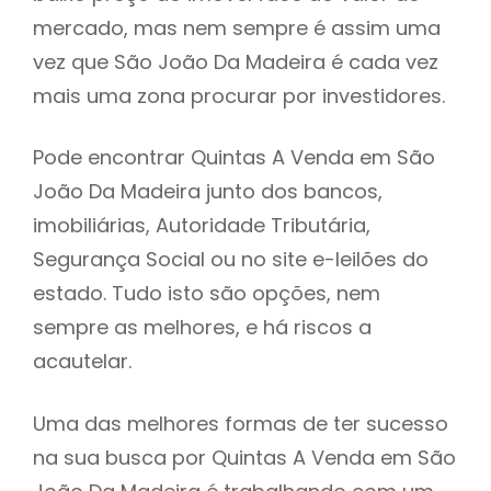
mercado, mas nem sempre é assim uma
h
vez que São João Da Madeira é cada vez
mais uma zona procurar por investidores.
Pode encontrar Quintas A Venda em São
João Da Madeira junto dos bancos,
imobiliárias, Autoridade Tributária,
Segurança Social ou no site e-leilões do
estado. Tudo isto são opções, nem
sempre as melhores, e há riscos a
acautelar.
Uma das melhores formas de ter sucesso
na sua busca por Quintas A Venda em São