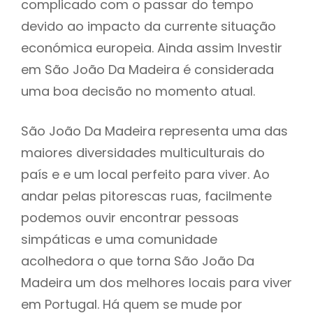
complicado com o passar do tempo
devido ao impacto da currente situação
económica europeia. Ainda assim Investir
em São João Da Madeira é considerada
uma boa decisão no momento atual.
São João Da Madeira representa uma das
maiores diversidades multiculturais do
país e e um local perfeito para viver. Ao
andar pelas pitorescas ruas, facilmente
podemos ouvir encontrar pessoas
simpáticas e uma comunidade
acolhedora o que torna São João Da
Madeira um dos melhores locais para viver
em Portugal. Há quem se mude por