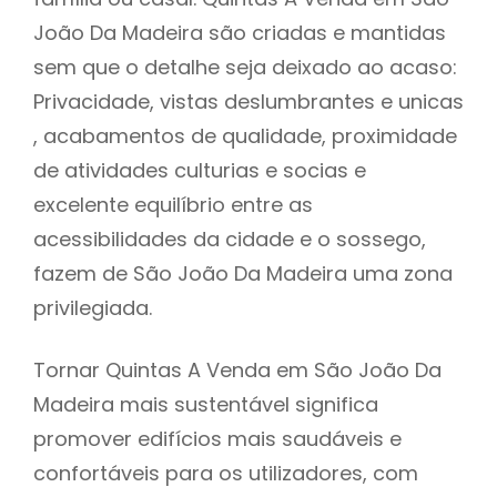
João Da Madeira são criadas e mantidas
sem que o detalhe seja deixado ao acaso:
Privacidade, vistas deslumbrantes e unicas
, acabamentos de qualidade, proximidade
de atividades culturias e socias e
excelente equilíbrio entre as
acessibilidades da cidade e o sossego,
fazem de São João Da Madeira uma zona
privilegiada.
Tornar Quintas A Venda em São João Da
Madeira mais sustentável significa
promover edifícios mais saudáveis e
confortáveis para os utilizadores, com