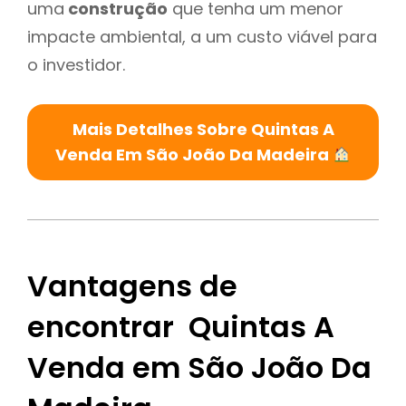
uma
construção
que tenha um menor
impacte ambiental, a um custo viável para
o investidor.
Mais Detalhes Sobre Quintas A
Venda Em São João Da Madeira
Vantagens de
encontrar Quintas A
Venda em São João Da