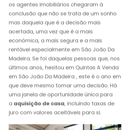
os agentes imobiliários chegaram à
conclusão que não se trata de um sonho
mas daquela que é a decisão mais
acertada, uma vez que é a mais
económica, a mais segura e a mais
rentável especialmente em São João Da
Madeira. Se foi daquelas pessoas que, nos
últimos anos, hesitou em Quintas A Venda
em São João Da Madeira , este é o ano em
que deve mesmo tomar uma decisão. Há
uma janela de oportunidade única para
a
aquisição de casa
, incluindo taxas de
juro com valores aceitáveis para si.