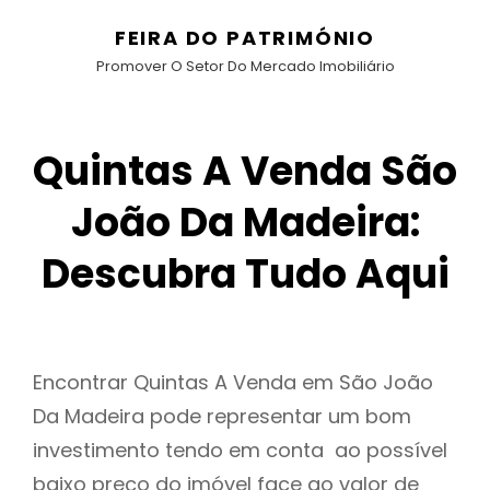
FEIRA DO PATRIMÓNIO
Promover O Setor Do Mercado Imobiliário
Quintas A Venda São
João Da Madeira:
Descubra Tudo Aqui
Encontrar Quintas A Venda em São João
Da Madeira pode representar um bom
investimento tendo em conta ao possível
baixo preço do imóvel face ao valor de