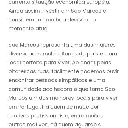
currente situação económica europeia.
Ainda assim Investir em Sao Marcos é
considerada uma boa decisão no
momento atual.
Sao Marcos representa uma das maiores
diversidades multiculturais do país e e um
local perfeito para viver. Ao andar pelas
pitorescas ruas, facilmente podemos ouvir
encontrar pessoas simpáticas e uma
comunidade acolhedora o que torna Sao
Marcos um dos melhores locais para viver
em Portugal. Há quem se mude por
motivos profissionais e, entre muitos
outros motivos, há quem aguarde a