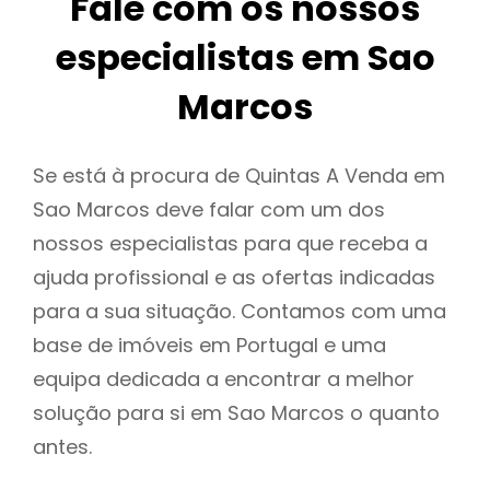
Fale com os nossos
especialistas em Sao
Marcos
Se está à procura de Quintas A Venda em
Sao Marcos deve falar com um dos
nossos especialistas para que receba a
ajuda profissional e as ofertas indicadas
para a sua situação. Contamos com uma
base de imóveis em Portugal e uma
equipa dedicada a encontrar a melhor
solução para si em Sao Marcos o quanto
antes.