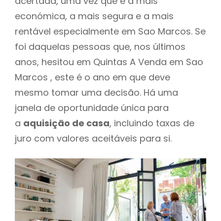
acertada, uma vez que é a mais
económica, a mais segura e a mais
rentável especialmente em Sao Marcos. Se
foi daquelas pessoas que, nos últimos
anos, hesitou em Quintas A Venda em Sao
Marcos , este é o ano em que deve
mesmo tomar uma decisão. Há uma
janela de oportunidade única para
a
aquisição de casa
, incluindo taxas de
juro com valores aceitáveis para si.