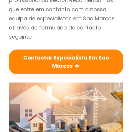
profissional do sector. Recomendamos
que entre em contacto com a nossa
equipa de especialistas em Sao Marcos
através do formulário de contacto
seguinte.
Contactar Especialista Em Sao
Marcos