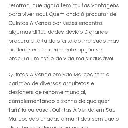
reforma, que agora tem muitas vantagens
para viver aqui. Quem anda à procurar de
Quintas A Venda por vezes encontra
algumas dificuldades devido à grande
procura e falta de oferta do mercado mas
poderá ser uma excelente opção se
procura um estilo de vida mais saudável.
Quintas A Venda em Sao Marcos têm o
carimbo de diversos arquitetos e
designers de renome mundial,
complementando o sonho de qualquer
família ou casal. Quintas A Venda em Sao
Marcos são criadas e mantidas sem que o
detalhe seja deixado ao acaso: