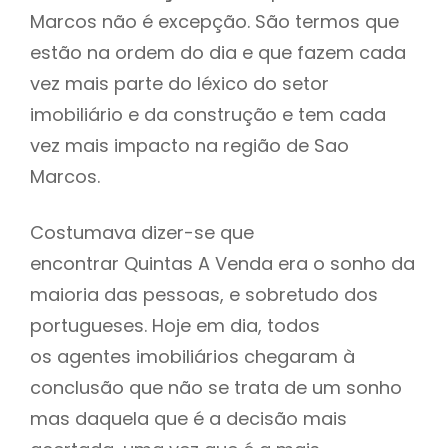
Marcos não é excepção. São termos que
estão na ordem do dia e que fazem cada
vez mais parte do léxico do setor
imobiliário e da construção e tem cada
vez mais impacto na região de Sao
Marcos.
Costumava dizer-se que
encontrar Quintas A Venda era o sonho da
maioria das pessoas, e sobretudo dos
portugueses. Hoje em dia, todos
os agentes imobiliários chegaram à
conclusão que não se trata de um sonho
mas daquela que é a decisão mais