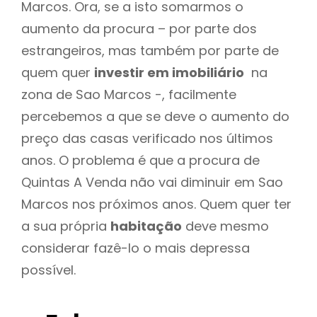
Marcos. Ora, se a isto somarmos o
aumento da procura – por parte dos
estrangeiros, mas também por parte de
quem quer
investir em imobiliário
na
zona de Sao Marcos -, facilmente
percebemos a que se deve o aumento do
preço das casas verificado nos últimos
anos. O problema é que a procura de
Quintas A Venda não vai diminuir em Sao
Marcos nos próximos anos. Quem quer ter
a sua própria
habitação
deve mesmo
considerar fazê-lo o mais depressa
possível.