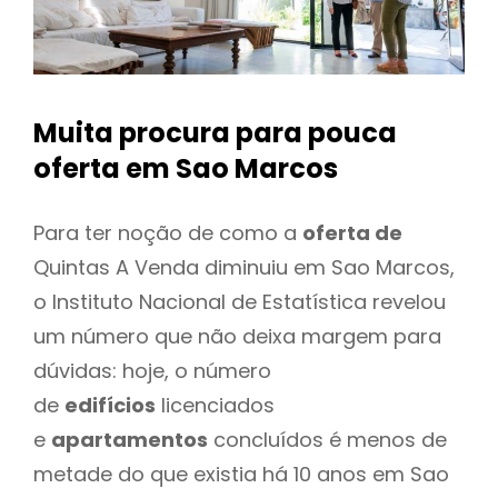
Muita procura para pouca
oferta
em Sao Marcos
Para ter noção de como a
oferta de
Quintas A Venda diminuiu em Sao Marcos,
o Instituto Nacional de Estatística revelou
um número que não deixa margem para
dúvidas: hoje, o número
de
edifícios
licenciados
e
apartamentos
concluídos é menos de
metade do que existia há 10 anos em Sao