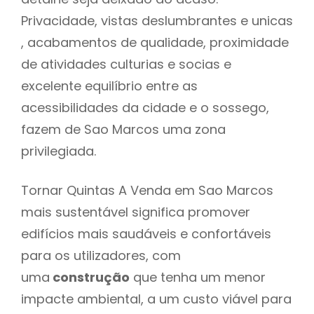
Privacidade, vistas deslumbrantes e unicas
, acabamentos de qualidade, proximidade
de atividades culturias e socias e
excelente equilíbrio entre as
acessibilidades da cidade e o sossego,
fazem de Sao Marcos uma zona
privilegiada.
Tornar Quintas A Venda em Sao Marcos
mais sustentável significa promover
edifícios mais saudáveis e confortáveis
para os utilizadores, com
uma
construção
que tenha um menor
impacte ambiental, a um custo viável para