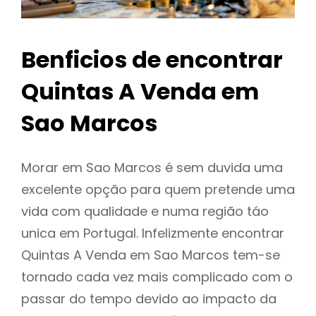
Benficios de encontrar
Quintas A Venda em
Sao Marcos
Morar em Sao Marcos é sem duvida uma
excelente opção para quem pretende uma
vida com qualidade e numa região táo
unica em Portugal. Infelizmente encontrar
Quintas A Venda em Sao Marcos tem-se
tornado cada vez mais complicado com o
passar do tempo devido ao impacto da