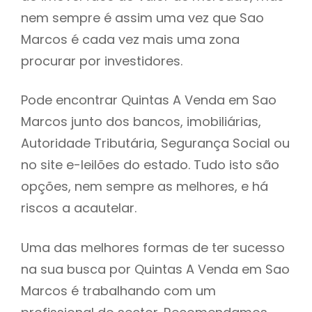
nem sempre é assim uma vez que Sao
h
Marcos é cada vez mais uma zona
procurar por investidores.
Pode encontrar Quintas A Venda em Sao
Marcos junto dos bancos, imobiliárias,
Autoridade Tributária, Segurança Social ou
no site e-leilões do estado. Tudo isto são
opções, nem sempre as melhores, e há
riscos a acautelar.
Uma das melhores formas de ter sucesso
na sua busca por Quintas A Venda em Sao
Marcos é trabalhando com um