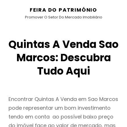
FEIRA DO PATRIMÓNIO
Promover O Setor Do Mercado Imobiliário
Quintas A Venda Sao
Marcos: Descubra
Tudo Aqui
Encontrar Quintas A Venda em Sao Marcos
pode representar um bom investimento
tendo em conta ao possível baixo preço
do imóvel face ao valor de mercado, mas