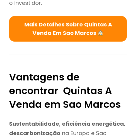
o investidor.
Mais Detalhes Sobre Quintas A
Venda Em Sao Marcos
Vantagens de
encontrar Quintas A
Venda em Sao Marcos
Sustentabilidade
,
eficiência energética,
descarbonização
na Europa e Sao