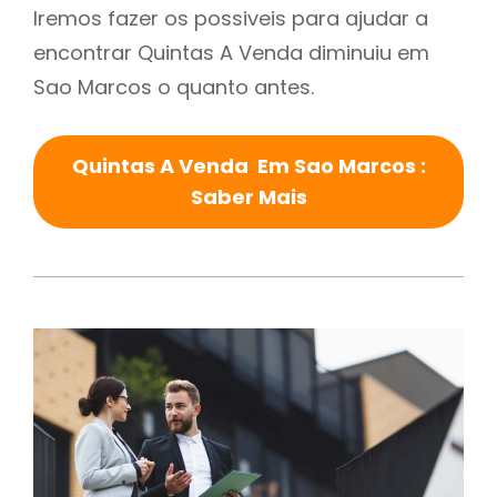
Iremos fazer os possiveis para ajudar a
encontrar Quintas A Venda diminuiu em
Sao Marcos o quanto antes.
Quintas A Venda Em Sao Marcos :
Saber Mais