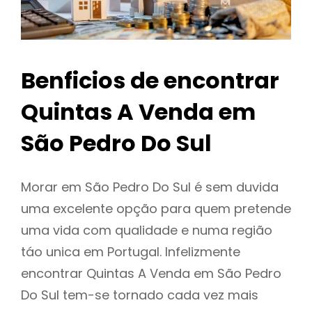
Benficios de encontrar
Quintas A Venda em
São Pedro Do Sul
Morar em São Pedro Do Sul é sem duvida
uma excelente opção para quem pretende
uma vida com qualidade e numa região
táo unica em Portugal. Infelizmente
encontrar Quintas A Venda em São Pedro
Do Sul tem-se tornado cada vez mais