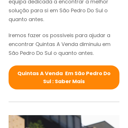
equipa dedicada a encontrar a melhor
solução para si em São Pedro Do Sul o
quanto antes.
Iremos fazer os possiveis para ajudar a
encontrar Quintas A Venda diminuiu em
São Pedro Do Sul o quanto antes.
Quintas A Venda Em São Pedro Do
Sul : Saber Mais