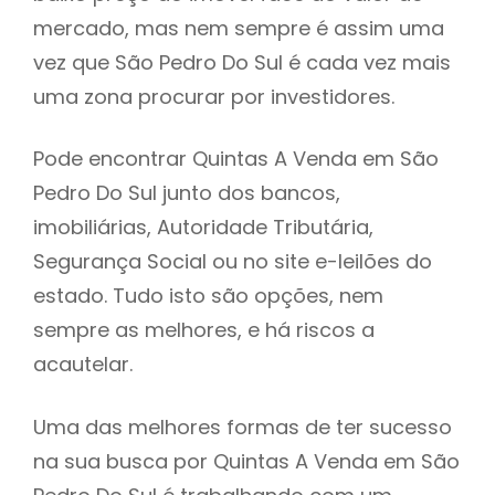
mercado, mas nem sempre é assim uma
h
vez que São Pedro Do Sul é cada vez mais
uma zona procurar por investidores.
Pode encontrar Quintas A Venda em São
Pedro Do Sul junto dos bancos,
imobiliárias, Autoridade Tributária,
Segurança Social ou no site e-leilões do
estado. Tudo isto são opções, nem
sempre as melhores, e há riscos a
acautelar.
Uma das melhores formas de ter sucesso
na sua busca por Quintas A Venda em São