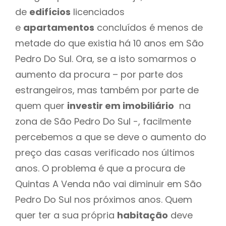
de
edifícios
licenciados
e
apartamentos
concluídos é menos de
metade do que existia há 10 anos em São
Pedro Do Sul. Ora, se a isto somarmos o
aumento da procura – por parte dos
estrangeiros, mas também por parte de
quem quer
investir em imobiliário
na
zona de São Pedro Do Sul -, facilmente
percebemos a que se deve o aumento do
preço das casas verificado nos últimos
anos. O problema é que a procura de
Quintas A Venda não vai diminuir em São
Pedro Do Sul nos próximos anos. Quem
quer ter a sua própria
habitação
deve