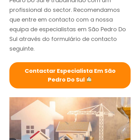
Pedro Do Sul é trabalhando com um
profissional do sector. Recomendamos
que entre em contacto com a nossa
equipa de especialistas em São Pedro Do
Sul através do formulário de contacto
seguinte.
Contactar Especialista Em São
Pedro Do Sul