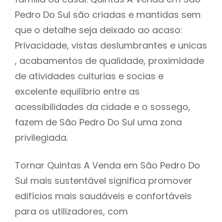
Pedro Do Sul são criadas e mantidas sem
que o detalhe seja deixado ao acaso:
Privacidade, vistas deslumbrantes e unicas
, acabamentos de qualidade, proximidade
de atividades culturias e socias e
excelente equilíbrio entre as
acessibilidades da cidade e o sossego,
fazem de São Pedro Do Sul uma zona
privilegiada.
Tornar Quintas A Venda em São Pedro Do
Sul mais sustentável significa promover
edifícios mais saudáveis e confortáveis
para os utilizadores, com