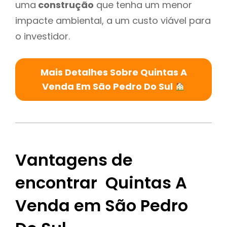
uma
construção
que tenha um menor
impacte ambiental, a um custo viável para
o investidor.
Mais Detalhes Sobre Quintas A
Venda Em São Pedro Do Sul
Vantagens de
encontrar Quintas A
Venda em São Pedro