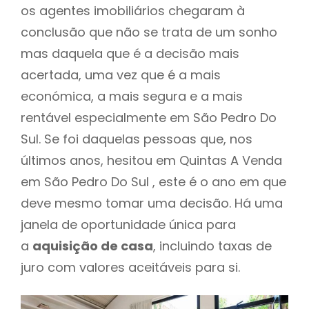
os agentes imobiliários chegaram à
conclusão que não se trata de um sonho
mas daquela que é a decisão mais
acertada, uma vez que é a mais
económica, a mais segura e a mais
rentável especialmente em São Pedro Do
Sul. Se foi daquelas pessoas que, nos
últimos anos, hesitou em Quintas A Venda
em São Pedro Do Sul , este é o ano em que
deve mesmo tomar uma decisão. Há uma
janela de oportunidade única para
a
aquisição de casa
, incluindo taxas de
juro com valores aceitáveis para si.