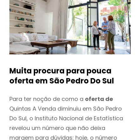
Muita procura para pouca
oferta
em São Pedro Do Sul
Para ter noção de como a
oferta de
Quintas A Venda diminuiu em São Pedro
Do Sul, o Instituto Nacional de Estatística
revelou um número que não deixa
margem para dúvidas: hoje, o número