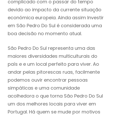
complicado com o passar do tempo
devido ao impacto da currente situação
económica europeia. Ainda assim Investir
em São Pedro Do Sul é considerada uma
boa decisão no momento atual.
São Pedro Do Sul representa uma das
maiores diversidades multiculturais do
país e e um local perfeito para viver. Ao
andar pelas pitorescas ruas, facilmente
podemos ouvir encontrar pessoas
simpáticas e uma comunidade
acolhedora o que torna São Pedro Do Sul
um dos melhores locais para viver em
Portugal. Há quem se mude por motivos