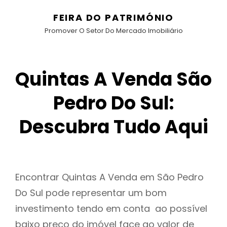
FEIRA DO PATRIMÓNIO
Promover O Setor Do Mercado Imobiliário
Quintas A Venda São
Pedro Do Sul:
Descubra Tudo Aqui
Encontrar Quintas A Venda em São Pedro
Do Sul pode representar um bom
investimento tendo em conta ao possível
baixo preço do imóvel face ao valor de