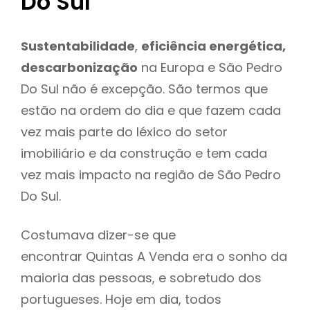
Do Sul
Sustentabilidade
,
eficiência energética,
descarbonização
na Europa e São Pedro
Do Sul não é excepção. São termos que
estão na ordem do dia e que fazem cada
vez mais parte do léxico do setor
imobiliário e da construção e tem cada
vez mais impacto na região de São Pedro
Do Sul.
Costumava dizer-se que
encontrar Quintas A Venda era o sonho da
maioria das pessoas, e sobretudo dos
portugueses. Hoje em dia, todos