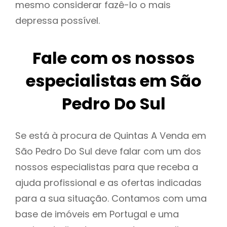
mesmo considerar fazê-lo o mais
depressa possível.
Fale com os nossos
especialistas em São
Pedro Do Sul
Se está à procura de Quintas A Venda em
São Pedro Do Sul deve falar com um dos
nossos especialistas para que receba a
ajuda profissional e as ofertas indicadas
para a sua situação. Contamos com uma
base de imóveis em Portugal e uma