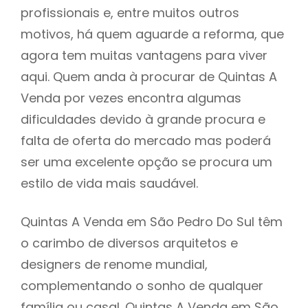
profissionais e, entre muitos outros
motivos, há quem aguarde a reforma, que
agora tem muitas vantagens para viver
aqui. Quem anda à procurar de Quintas A
Venda por vezes encontra algumas
dificuldades devido à grande procura e
falta de oferta do mercado mas poderá
ser uma excelente opção se procura um
estilo de vida mais saudável.
Quintas A Venda em São Pedro Do Sul têm
o carimbo de diversos arquitetos e
designers de renome mundial,
complementando o sonho de qualquer
família ou casal. Quintas A Venda em São