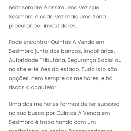
nem sempre é assim uma vez que
h
Sesimbra é cada vez mais uma zona
procurar por investidores.
Pode encontrar Quintas A Venda em
Sesimbra junto dos bancos, imobiliárias,
Autoridade Tributária, Segurança Social ou
no site e-leilões do estado. Tudo isto são
opções, nem sempre as melhores, e há
riscos a acautelar.
Uma das melhores formas de ter sucesso
na sua busca por Quintas A Venda em
Sesimbra é trabalhando com um