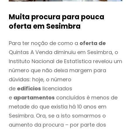
Muita procura para pouca
oferta
em Sesimbra
Para ter noção de como a
oferta de
Quintas A Venda diminuiu em Sesimbra, o
Instituto Nacional de Estatística revelou um
número que não deixa margem para
dúvidas: hoje, o número
de
edifícios
licenciados
e
apartamentos
concluídos é menos de
metade do que existia há 10 anos em
Sesimbra. Ora, se a isto somarmos o
aumento da procura – por parte dos