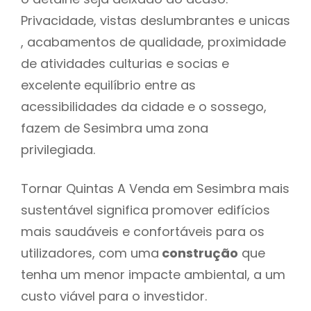
Privacidade, vistas deslumbrantes e unicas
, acabamentos de qualidade, proximidade
de atividades culturias e socias e
excelente equilíbrio entre as
acessibilidades da cidade e o sossego,
fazem de Sesimbra uma zona
privilegiada.
Tornar Quintas A Venda em Sesimbra mais
sustentável significa promover edifícios
mais saudáveis e confortáveis para os
utilizadores, com uma
construção
que
tenha um menor impacte ambiental, a um
custo viável para o investidor.