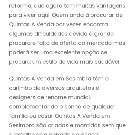
reforma, que agora tem muitas vantagens
para viver aqui. Quem anda à procurar de
Quintas A Venda por vezes encontra
algumas dificuldades devido à grande
procura e falta de oferta do mercado mas
poderá ser uma excelente opção se
procura um estilo de vida mais saudável.
Quintas A Venda em Sesimbra têm o
carimbo de diversos arquitetos e
designers de renome mundial,
complementando o sonho de qualquer
família ou casal. Quintas A Venda em
Sesimbra são criadas e mantidas sem que
o detalhe seja deixado ao acaso: