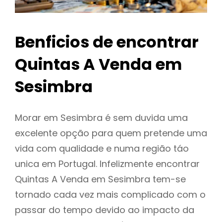
Benficios de encontrar
Quintas A Venda em
Sesimbra
Morar em Sesimbra é sem duvida uma
excelente opção para quem pretende uma
vida com qualidade e numa região táo
unica em Portugal. Infelizmente encontrar
Quintas A Venda em Sesimbra tem-se
tornado cada vez mais complicado com o
passar do tempo devido ao impacto da