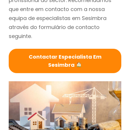
profissional do sector. Recomendamos
que entre em contacto com a nossa
equipa de especialistas em Sesimbra
através do formulário de contacto
seguinte.
Contactar Especialista Em
Sesimbra