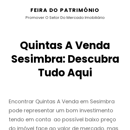
FEIRA DO PATRIMÓNIO
Promover O Setor Do Mercado Imobiliário
Quintas A Venda
Sesimbra: Descubra
Tudo Aqui
Encontrar Quintas A Venda em Sesimbra
pode representar um bom investimento
tendo em conta ao possível baixo preço
do imóvel face ao valor de mercado, mas