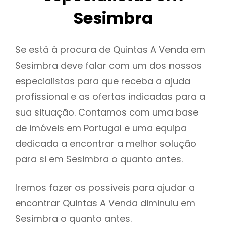
Sesimbra
Se está à procura de Quintas A Venda em
Sesimbra deve falar com um dos nossos
especialistas para que receba a ajuda
profissional e as ofertas indicadas para a
sua situação. Contamos com uma base
de imóveis em Portugal e uma equipa
dedicada a encontrar a melhor solução
para si em Sesimbra o quanto antes.
Iremos fazer os possiveis para ajudar a
encontrar Quintas A Venda diminuiu em
Sesimbra o quanto antes.