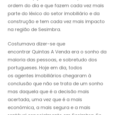
ordem do dia e que fazem cada vez mais
parte do léxico do setor imobiliário e da
construção e tem cada vez mais impacto
na região de Sesimbra.
Costumava dizer-se que
encontrar Quintas A Venda era o sonho da
maioria das pessoas, e sobretudo dos
portugueses. Hoje em dia, todos
os agentes imobiliários chegaram à
conclusão que não se trata de um sonho
mas daquela que é a decisão mais
acertada, uma vez que é a mais
económica, a mais segura e a mais