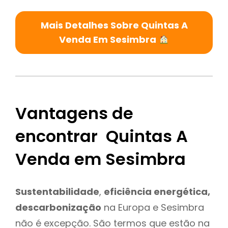
Mais Detalhes Sobre Quintas A
Venda Em Sesimbra
Vantagens de
encontrar Quintas A
Venda em Sesimbra
Sustentabilidade
,
eficiência energética,
descarbonização
na Europa e Sesimbra
não é excepção. São termos que estão na