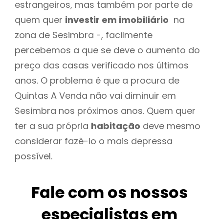
estrangeiros, mas também por parte de
quem quer
investir em imobiliário
na
zona de Sesimbra -, facilmente
percebemos a que se deve o aumento do
preço das casas verificado nos últimos
anos. O problema é que a procura de
Quintas A Venda não vai diminuir em
Sesimbra nos próximos anos. Quem quer
ter a sua própria
habitação
deve mesmo
considerar fazê-lo o mais depressa
possível.
Fale com os nossos
especialistas em