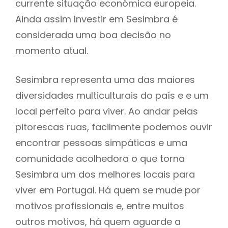
currente situação económica europeia.
Ainda assim Investir em Sesimbra é
considerada uma boa decisão no
momento atual.
Sesimbra representa uma das maiores
diversidades multiculturais do país e e um
local perfeito para viver. Ao andar pelas
pitorescas ruas, facilmente podemos ouvir
encontrar pessoas simpáticas e uma
comunidade acolhedora o que torna
Sesimbra um dos melhores locais para
viver em Portugal. Há quem se mude por
motivos profissionais e, entre muitos
outros motivos, há quem aguarde a