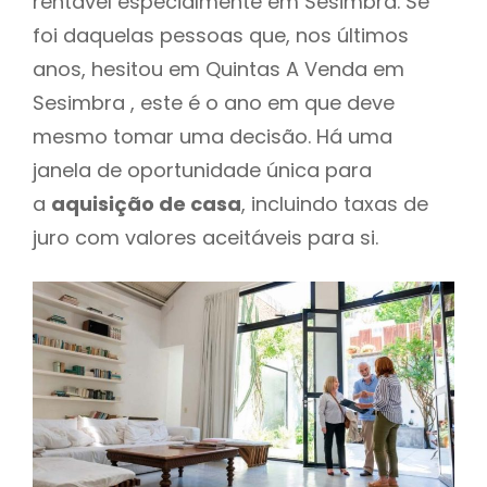
rentável especialmente em Sesimbra. Se
foi daquelas pessoas que, nos últimos
anos, hesitou em Quintas A Venda em
Sesimbra , este é o ano em que deve
mesmo tomar uma decisão. Há uma
janela de oportunidade única para
a
aquisição de casa
, incluindo taxas de
juro com valores aceitáveis para si.