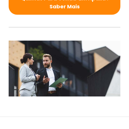
Saber Mais