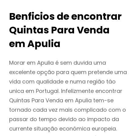
Benficios de encontrar
Quintas Para Venda
em Apulia
Morar em Apulia é sem duvida uma
excelente opção para quem pretende uma
vida com qualidade e numa região táo
unica em Portugal. Infelizmente encontrar
Quintas Para Venda em Apulia tem-se
tornado cada vez mais complicado com o
passar do tempo devido ao impacto da
currente situação económica europeia.