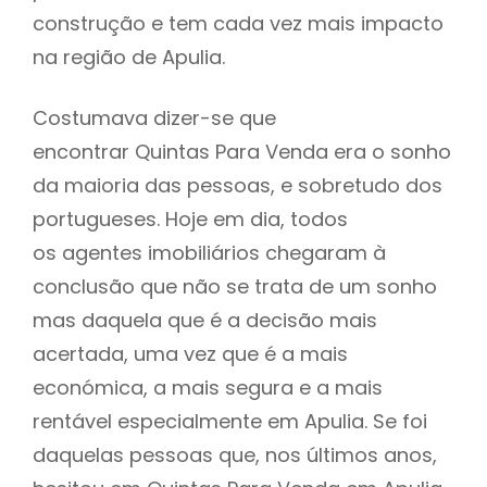
construção e tem cada vez mais impacto
na região de Apulia.
Costumava dizer-se que
encontrar Quintas Para Venda era o sonho
da maioria das pessoas, e sobretudo dos
portugueses. Hoje em dia, todos
os agentes imobiliários chegaram à
conclusão que não se trata de um sonho
mas daquela que é a decisão mais
acertada, uma vez que é a mais
económica, a mais segura e a mais
rentável especialmente em Apulia. Se foi
daquelas pessoas que, nos últimos anos,