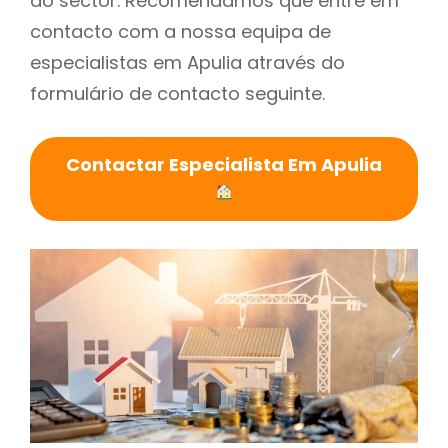
do sector. Recomendamos que entre em
contacto com a nossa equipa de
especialistas em Apulia através do
formulário de contacto seguinte.
Contactar Especialista Em Apulia