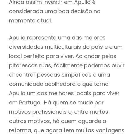
Ainda assim Investir em Apulia é
considerada uma boa decisão no
momento atual.
Apulia representa uma das maiores
diversidades multiculturais do país e e um
local perfeito para viver. Ao andar pelas
pitorescas ruas, facilmente podemos ouvir
encontrar pessoas simpáticas e uma
comunidade acolhedora o que torna
Apulia um dos melhores locais para viver
em Portugal. Há quem se mude por
motivos profissionais e, entre muitos
outros motivos, há quem aguarde a
reforma, que agora tem muitas vantagens