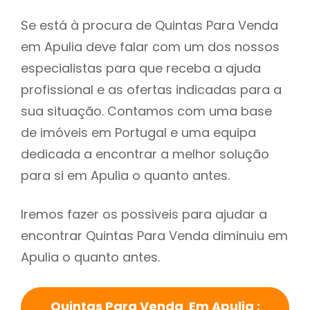
Se está à procura de Quintas Para Venda
em Apulia deve falar com um dos nossos
especialistas para que receba a ajuda
profissional e as ofertas indicadas para a
sua situação. Contamos com uma base
de imóveis em Portugal e uma equipa
dedicada a encontrar a melhor solução
para si em Apulia o quanto antes.
Iremos fazer os possiveis para ajudar a
encontrar Quintas Para Venda diminuiu em
Apulia o quanto antes.
Quintas Para Venda Em Apulia :