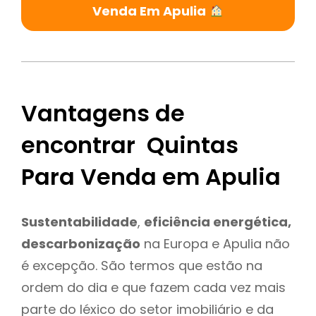
Venda Em Apulia
Vantagens de
encontrar Quintas
Para Venda em Apulia
Sustentabilidade
,
eficiência energética,
descarbonização
na Europa e Apulia não
é excepção. São termos que estão na
ordem do dia e que fazem cada vez mais
parte do léxico do setor imobiliário e da