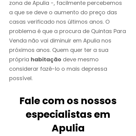
zona de Apulia -, facilmente percebemos
a que se deve o aumento do preço das
casas verificado nos últimos anos. O
problema é que a procura de Quintas Para
Venda não vai diminuir em Apulia nos
próximos anos. Quem quer ter a sua
própria
habitação
deve mesmo
considerar fazê-lo o mais depressa
possível.
Fale com os nossos
especialistas em
Apulia