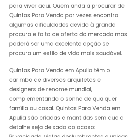
para viver aqui. Quem anda à procurar de
Quintas Para Venda por vezes encontra
algumas dificuldades devido à grande
procura e falta de oferta do mercado mas
poderá ser uma excelente opção se
procura um estilo de vida mais saudável.
Quintas Para Venda em Apulia têm o
carimbo de diversos arquitetos e
designers de renome mundial,
complementando o sonho de qualquer
família ou casal. Quintas Para Venda em
Apulia são criadas e mantidas sem que o
detalhe seja deixado ao acaso:
Privacidade, vistas deslumbrantes e unicas