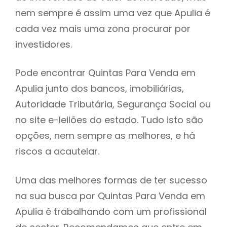
nem sempre é assim uma vez que Apulia é
h
cada vez mais uma zona procurar por
investidores.
Pode encontrar Quintas Para Venda em
Apulia junto dos bancos, imobiliárias,
Autoridade Tributária, Segurança Social ou
no site e-leilões do estado. Tudo isto são
opções, nem sempre as melhores, e há
riscos a acautelar.
Uma das melhores formas de ter sucesso
na sua busca por Quintas Para Venda em
Apulia é trabalhando com um profissional