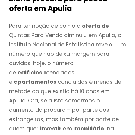
oferta
em Apulia
Para ter noção de como a
oferta de
Quintas Para Venda diminuiu em Apulia, o
Instituto Nacional de Estatística revelou um
número que não deixa margem para
dúvidas: hoje, o número
de
edifícios
licenciados
e
apartamentos
concluídos é menos de
metade do que existia há 10 anos em
Apulia. Ora, se a isto somarmos o
aumento da procura – por parte dos
estrangeiros, mas também por parte de
quem quer
investir em imobiliário
na