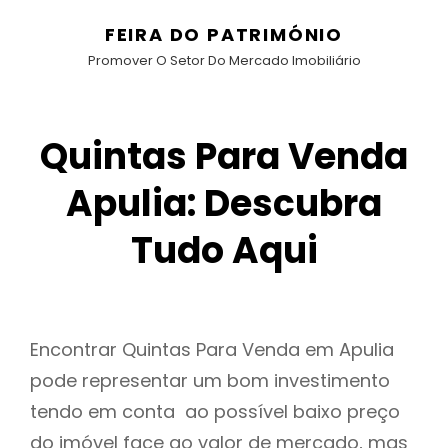
FEIRA DO PATRIMÓNIO
Promover O Setor Do Mercado Imobiliário
Quintas Para Venda
Apulia: Descubra
Tudo Aqui
Encontrar Quintas Para Venda em Apulia
pode representar um bom investimento
tendo em conta ao possível baixo preço
do imóvel face ao valor de mercado, mas