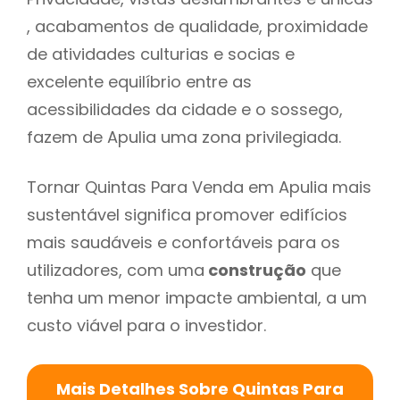
, acabamentos de qualidade, proximidade
de atividades culturias e socias e
excelente equilíbrio entre as
acessibilidades da cidade e o sossego,
fazem de Apulia uma zona privilegiada.
Tornar Quintas Para Venda em Apulia mais
sustentável significa promover edifícios
mais saudáveis e confortáveis para os
utilizadores, com uma
construção
que
tenha um menor impacte ambiental, a um
custo viável para o investidor.
Mais Detalhes Sobre Quintas Para