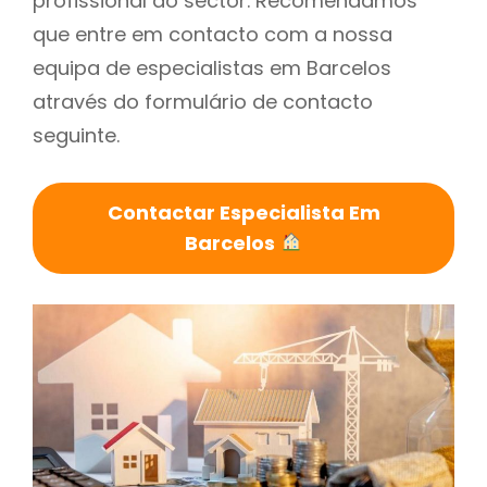
profissional do sector. Recomendamos
que entre em contacto com a nossa
equipa de especialistas em Barcelos
através do formulário de contacto
seguinte.
Contactar Especialista Em
Barcelos