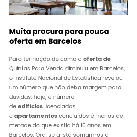
Muita procura para pouca
oferta
em Barcelos
Para ter noção de como a
oferta de
Quintas Para Venda diminuiu em Barcelos,
o Instituto Nacional de Estatística revelou
um número que não deixa margem para
dúvidas: hoje, o número
de
edifícios
licenciados
e
apartamentos
concluídos é menos de
metade do que existia há 10 anos em
Barcelos. Ora, se a isto somarmos o