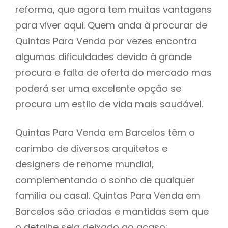
reforma, que agora tem muitas vantagens
para viver aqui. Quem anda à procurar de
Quintas Para Venda por vezes encontra
algumas dificuldades devido à grande
procura e falta de oferta do mercado mas
poderá ser uma excelente opção se
procura um estilo de vida mais saudável.
Quintas Para Venda em Barcelos têm o
carimbo de diversos arquitetos e
designers de renome mundial,
complementando o sonho de qualquer
família ou casal. Quintas Para Venda em
Barcelos são criadas e mantidas sem que
o detalhe seja deixado ao acaso: