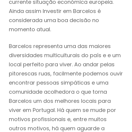
currente situação económica europeia.
Ainda assim Investir em Barcelos é
considerada uma boa decisão no
momento atual.
Barcelos representa uma das maiores
diversidades multiculturais do país e e um
local perfeito para viver. Ao andar pelas
pitorescas ruas, facilmente podemos ouvir
encontrar pessoas simpáticas e uma
comunidade acolhedora o que torna
Barcelos um dos melhores locais para
viver em Portugal. Há quem se mude por
motivos profissionais e, entre muitos
outros motivos, há quem aguarde a