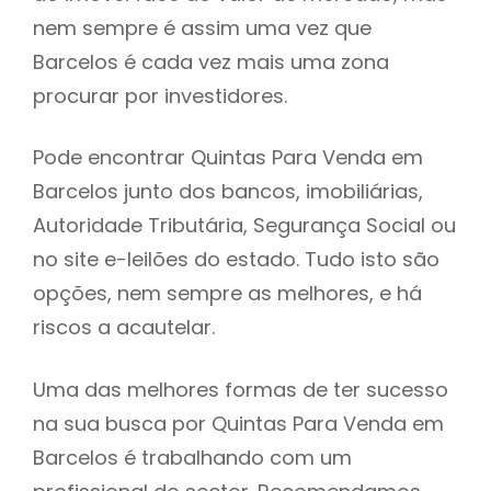
nem sempre é assim uma vez que
h
Barcelos é cada vez mais uma zona
procurar por investidores.
Pode encontrar Quintas Para Venda em
Barcelos junto dos bancos, imobiliárias,
Autoridade Tributária, Segurança Social ou
no site e-leilões do estado. Tudo isto são
opções, nem sempre as melhores, e há
riscos a acautelar.
Uma das melhores formas de ter sucesso
na sua busca por Quintas Para Venda em
Barcelos é trabalhando com um