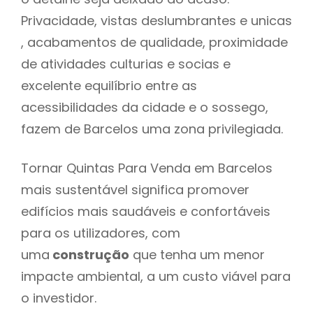
Privacidade, vistas deslumbrantes e unicas
, acabamentos de qualidade, proximidade
de atividades culturias e socias e
excelente equilíbrio entre as
acessibilidades da cidade e o sossego,
fazem de Barcelos uma zona privilegiada.
Tornar Quintas Para Venda em Barcelos
mais sustentável significa promover
edifícios mais saudáveis e confortáveis
para os utilizadores, com
uma
construção
que tenha um menor
impacte ambiental, a um custo viável para
o investidor.