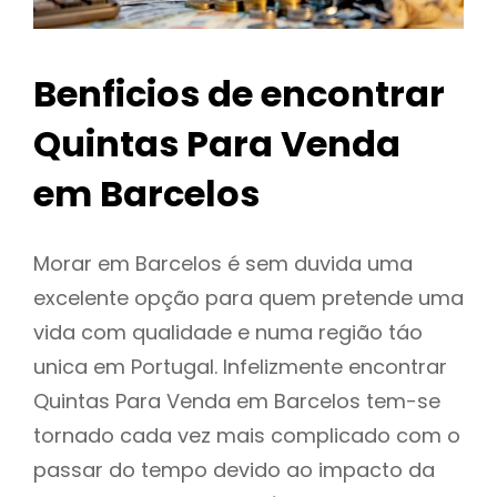
Benficios de encontrar
Quintas Para Venda
em Barcelos
Morar em Barcelos é sem duvida uma
excelente opção para quem pretende uma
vida com qualidade e numa região táo
unica em Portugal. Infelizmente encontrar
Quintas Para Venda em Barcelos tem-se
tornado cada vez mais complicado com o
passar do tempo devido ao impacto da