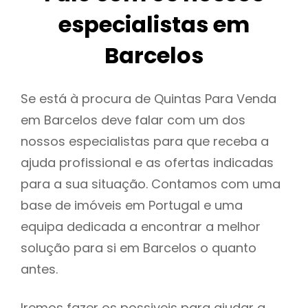
especialistas em
Barcelos
Se está à procura de Quintas Para Venda
em Barcelos deve falar com um dos
nossos especialistas para que receba a
ajuda profissional e as ofertas indicadas
para a sua situação. Contamos com uma
base de imóveis em Portugal e uma
equipa dedicada a encontrar a melhor
solução para si em Barcelos o quanto
antes.
Iremos fazer os possiveis para ajudar a