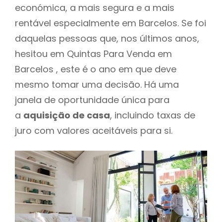
económica, a mais segura e a mais
rentável especialmente em Barcelos. Se foi
daquelas pessoas que, nos últimos anos,
hesitou em Quintas Para Venda em
Barcelos , este é o ano em que deve
mesmo tomar uma decisão. Há uma
janela de oportunidade única para
a
aquisição de casa
, incluindo taxas de
juro com valores aceitáveis para si.