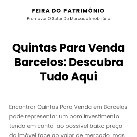
FEIRA DO PATRIMÓNIO
Promover O Setor Do Mercado Imobiliário
Quintas Para Venda
Barcelos: Descubra
Tudo Aqui
Encontrar Quintas Para Venda em Barcelos
pode representar um bom investimento
tendo em conta ao possível baixo preço
do imóvel face ao valor de mercado, mas