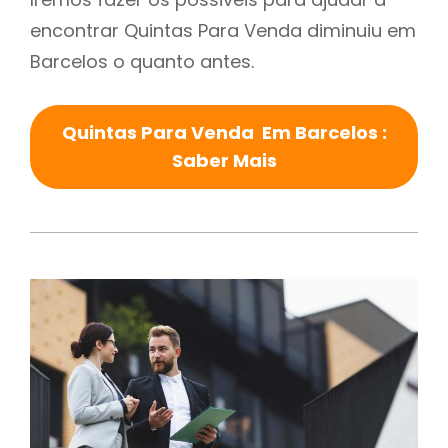
encontrar Quintas Para Venda diminuiu em
Barcelos o quanto antes.
Quintas Para Venda Em Barcelos :
Saber Mais