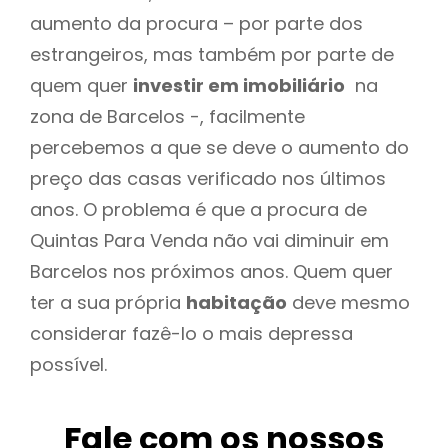
aumento da procura – por parte dos
estrangeiros, mas também por parte de
quem quer
investir em imobiliário
na
zona de Barcelos -, facilmente
percebemos a que se deve o aumento do
preço das casas verificado nos últimos
anos. O problema é que a procura de
Quintas Para Venda não vai diminuir em
Barcelos nos próximos anos. Quem quer
ter a sua própria
habitação
deve mesmo
considerar fazê-lo o mais depressa
possível.
Fale com os nossos