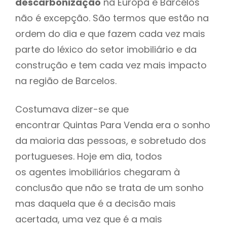
descarbonização
na Europa e Barcelos
não é excepção. São termos que estão na
ordem do dia e que fazem cada vez mais
parte do léxico do setor imobiliário e da
construção e tem cada vez mais impacto
na região de Barcelos.
Costumava dizer-se que
encontrar Quintas Para Venda era o sonho
da maioria das pessoas, e sobretudo dos
portugueses. Hoje em dia, todos
os agentes imobiliários chegaram à
conclusão que não se trata de um sonho
mas daquela que é a decisão mais
acertada, uma vez que é a mais