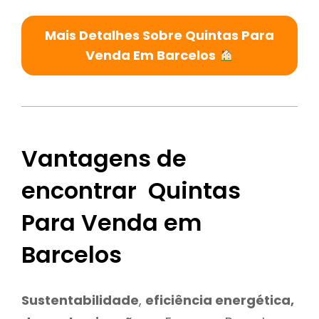
Mais Detalhes Sobre Quintas Para
Venda Em Barcelos
Vantagens de
encontrar Quintas
Para Venda em
Barcelos
Sustentabilidade
,
eficiência energética,