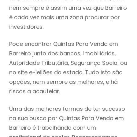
nem sempre é assim uma vez que Barreiro
h
é cada vez mais uma zona procurar por
investidores.
Pode encontrar Quintas Para Venda em
Barreiro junto dos bancos, imobiliárias,
Autoridade Tributária, Segurança Social ou
no site e-leilões do estado. Tudo isto são
opções, nem sempre as melhores, e há
riscos a acautelar.
Uma das melhores formas de ter sucesso
na sua busca por Quintas Para Venda em
Barreiro é trabalhando com um