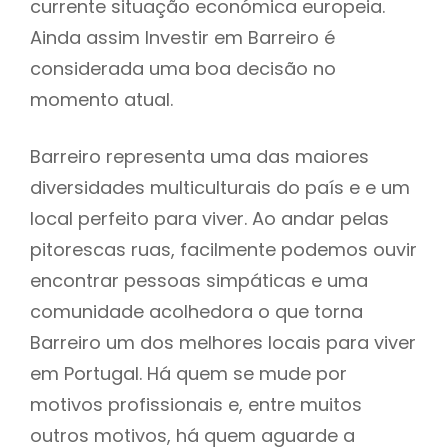
currente situação económica europeia.
Ainda assim Investir em Barreiro é
considerada uma boa decisão no
momento atual.
Barreiro representa uma das maiores
diversidades multiculturais do país e e um
local perfeito para viver. Ao andar pelas
pitorescas ruas, facilmente podemos ouvir
encontrar pessoas simpáticas e uma
comunidade acolhedora o que torna
Barreiro um dos melhores locais para viver
em Portugal. Há quem se mude por
motivos profissionais e, entre muitos
outros motivos, há quem aguarde a