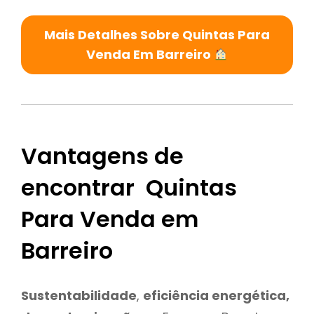
Mais Detalhes Sobre Quintas Para
Venda Em Barreiro
Vantagens de
encontrar Quintas
Para Venda em
Barreiro
Sustentabilidade
,
eficiência energética,