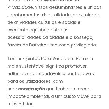
Privacidade, vistas deslumbrantes e unicas
, acabamentos de qualidade, proximidade
de atividades culturias e socias e
excelente equilíbrio entre as
acessibilidades da cidade e o sossego,
fazem de Barreiro uma zona privilegiada.
Tornar Quintas Para Venda em Barreiro
mais sustentável significa promover
edifícios mais saudáveis e confortáveis
para os utilizadores, com
uma
construção
que tenha um menor
impacte ambiental, a um custo viável para
o investidor.