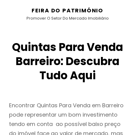
FEIRA DO PATRIMÓNIO
Promover O Setor Do Mercado Imobiliário
Quintas Para Venda
Barreiro: Descubra
Tudo Aqui
Encontrar Quintas Para Venda em Barreiro
pode representar um bom investimento
tendo em conta ao possível baixo preço
do imóvel face ao valor de mercado, mas