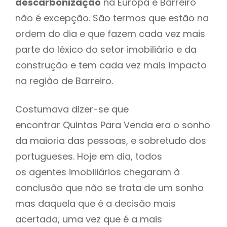
descarbonização
na Europa e Barreiro
não é excepção. São termos que estão na
ordem do dia e que fazem cada vez mais
parte do léxico do setor imobiliário e da
construção e tem cada vez mais impacto
na região de Barreiro.
Costumava dizer-se que
encontrar Quintas Para Venda era o sonho
da maioria das pessoas, e sobretudo dos
portugueses. Hoje em dia, todos
os agentes imobiliários chegaram à
conclusão que não se trata de um sonho
mas daquela que é a decisão mais
acertada, uma vez que é a mais