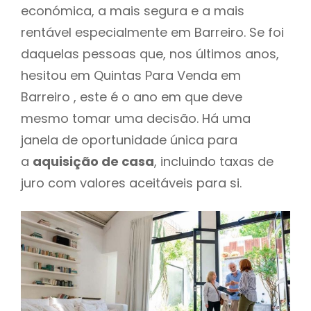
económica, a mais segura e a mais
rentável especialmente em Barreiro. Se foi
daquelas pessoas que, nos últimos anos,
hesitou em Quintas Para Venda em
Barreiro , este é o ano em que deve
mesmo tomar uma decisão. Há uma
janela de oportunidade única para
a
aquisição de casa
, incluindo taxas de
juro com valores aceitáveis para si.