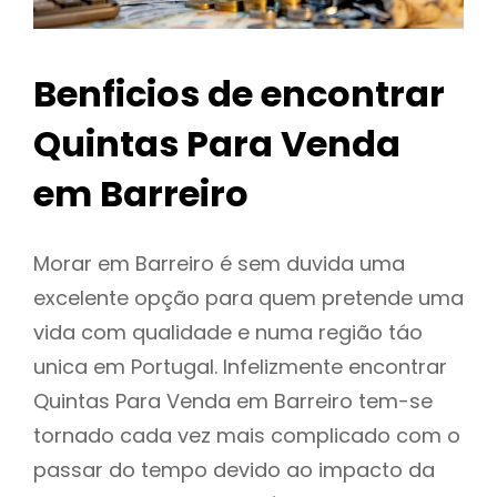
Benficios de encontrar
Quintas Para Venda
em Barreiro
Morar em Barreiro é sem duvida uma
excelente opção para quem pretende uma
vida com qualidade e numa região táo
unica em Portugal. Infelizmente encontrar
Quintas Para Venda em Barreiro tem-se
tornado cada vez mais complicado com o
passar do tempo devido ao impacto da