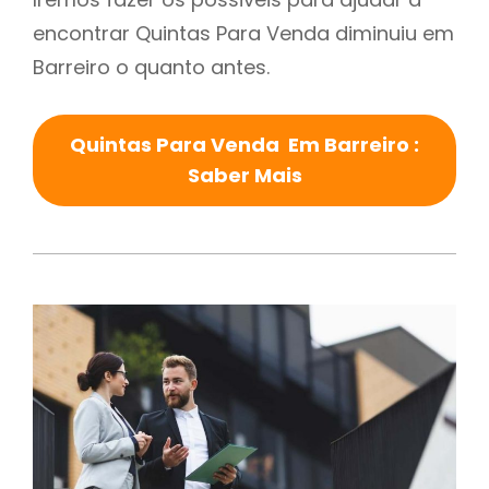
encontrar Quintas Para Venda diminuiu em
Barreiro o quanto antes.
Quintas Para Venda Em Barreiro :
Saber Mais