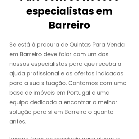
especialistas em
Barreiro
Se está à procura de Quintas Para Venda
em Barreiro deve falar com um dos
nossos especialistas para que receba a
ajuda profissional e as ofertas indicadas
para a sua situação. Contamos com uma
base de imóveis em Portugal e uma
equipa dedicada a encontrar a melhor
solução para si em Barreiro o quanto
antes.
Iremos fazer os possiveis para ajudar a