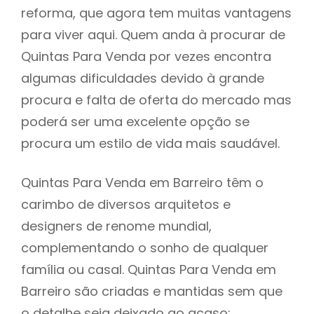
reforma, que agora tem muitas vantagens
para viver aqui. Quem anda à procurar de
Quintas Para Venda por vezes encontra
algumas dificuldades devido à grande
procura e falta de oferta do mercado mas
poderá ser uma excelente opção se
procura um estilo de vida mais saudável.
Quintas Para Venda em Barreiro têm o
carimbo de diversos arquitetos e
designers de renome mundial,
complementando o sonho de qualquer
família ou casal. Quintas Para Venda em
Barreiro são criadas e mantidas sem que
o detalhe seja deixado ao acaso: