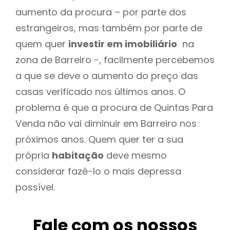
aumento da procura – por parte dos
estrangeiros, mas também por parte de
quem quer
investir em imobiliário
na
zona de Barreiro -, facilmente percebemos
a que se deve o aumento do preço das
casas verificado nos últimos anos. O
problema é que a procura de Quintas Para
Venda não vai diminuir em Barreiro nos
próximos anos. Quem quer ter a sua
própria
habitação
deve mesmo
considerar fazê-lo o mais depressa
possível.
Fale com os nossos