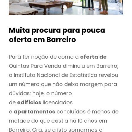
Muita procura para pouca
oferta
em Barreiro
Para ter noção de como a
oferta de
Quintas Para Venda diminuiu em Barreiro,
o Instituto Nacional de Estatística revelou
um número que não deixa margem para
dúvidas: hoje, o número
de
edifícios
licenciados
e
apartamentos
concluídos é menos de
metade do que existia há 10 anos em
Barreiro. Ora, se a isto somarmos o