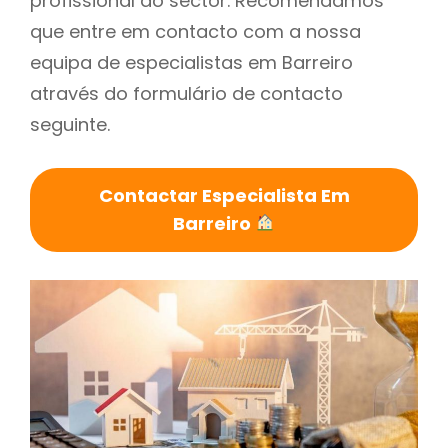
profissional do sector. Recomendamos
que entre em contacto com a nossa
equipa de especialistas em Barreiro
através do formulário de contacto
seguinte.
Contactar Especialista Em
Barreiro