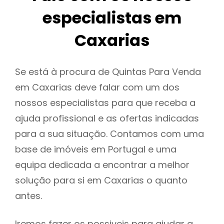
especialistas em
Caxarias
Se está à procura de Quintas Para Venda
em Caxarias deve falar com um dos
nossos especialistas para que receba a
ajuda profissional e as ofertas indicadas
para a sua situação. Contamos com uma
base de imóveis em Portugal e uma
equipa dedicada a encontrar a melhor
solução para si em Caxarias o quanto
antes.
Iremos fazer os possiveis para ajudar a