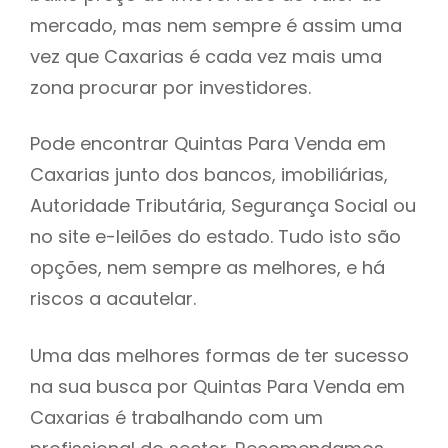
mercado, mas nem sempre é assim uma
h
vez que Caxarias é cada vez mais uma
zona procurar por investidores.
Pode encontrar Quintas Para Venda em
Caxarias junto dos bancos, imobiliárias,
Autoridade Tributária, Segurança Social ou
no site e-leilões do estado. Tudo isto são
opções, nem sempre as melhores, e há
riscos a acautelar.
Uma das melhores formas de ter sucesso
na sua busca por Quintas Para Venda em
Caxarias é trabalhando com um