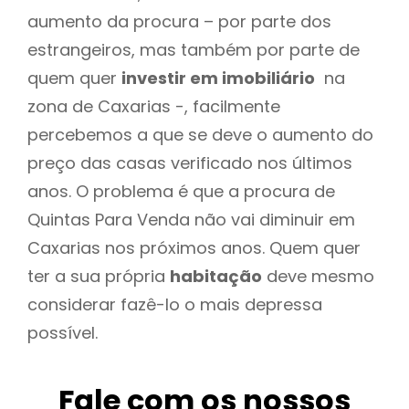
aumento da procura – por parte dos
estrangeiros, mas também por parte de
quem quer
investir em imobiliário
na
zona de Caxarias -, facilmente
percebemos a que se deve o aumento do
preço das casas verificado nos últimos
anos. O problema é que a procura de
Quintas Para Venda não vai diminuir em
Caxarias nos próximos anos. Quem quer
ter a sua própria
habitação
deve mesmo
considerar fazê-lo o mais depressa
possível.
Fale com os nossos