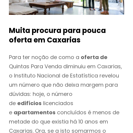
Muita procura para pouca
oferta
em Caxarias
Para ter noção de como a
oferta de
Quintas Para Venda diminuiu em Caxarias,
o Instituto Nacional de Estatística revelou
um número que não deixa margem para
dúvidas: hoje, o número
de
edifícios
licenciados
e
apartamentos
concluídos é menos de
metade do que existia há 10 anos em
Caxarias. Ora, se a isto somarmos o