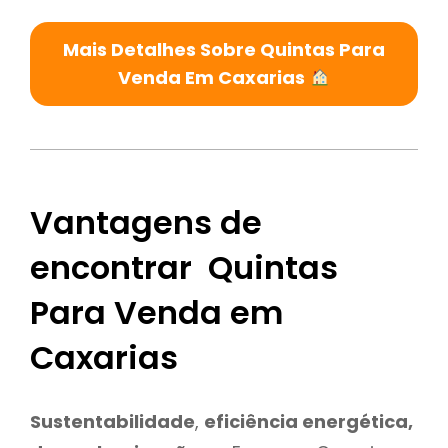
Mais Detalhes Sobre Quintas Para
Venda Em Caxarias
Vantagens de
encontrar Quintas
Para Venda em
Caxarias
Sustentabilidade
,
eficiência energética,