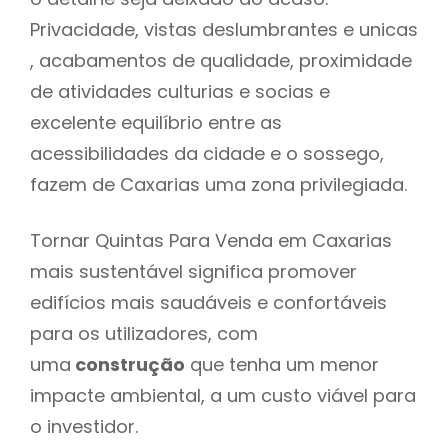
Privacidade, vistas deslumbrantes e unicas
, acabamentos de qualidade, proximidade
de atividades culturias e socias e
excelente equilíbrio entre as
acessibilidades da cidade e o sossego,
fazem de Caxarias uma zona privilegiada.
Tornar Quintas Para Venda em Caxarias
mais sustentável significa promover
edifícios mais saudáveis e confortáveis
para os utilizadores, com
uma
construção
que tenha um menor
impacte ambiental, a um custo viável para
o investidor.