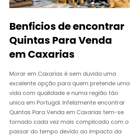
Benficios de encontrar
Quintas Para Venda
em Caxarias
Morar em Caxarias é sem duvida uma
excelente opção para quem pretende uma
vida com qualidade e numa região táo
unica em Portugal. Infelizmente encontrar
Quintas Para Venda em Caxarias tem-se
tornado cada vez mais complicado com o
passar do tempo devido ao impacto da