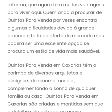
reforma, que agora tem muitas vantagens
para viver aqui. Quem anda à procurar de
Quintas Para Venda por vezes encontra
algumas dificuldades devido à grande
procura e falta de oferta do mercado mas
poderá ser uma excelente opção se
procura um estilo de vida mais saudável.
Quintas Para Venda em Caxarias têm o
carimbo de diversos arquitetos e
designers de renome mundial,
complementando o sonho de qualquer
família ou casal. Quintas Para Venda em
Caxarias são criadas e mantidas sem que
o detalhe seja deixado ao acaso: