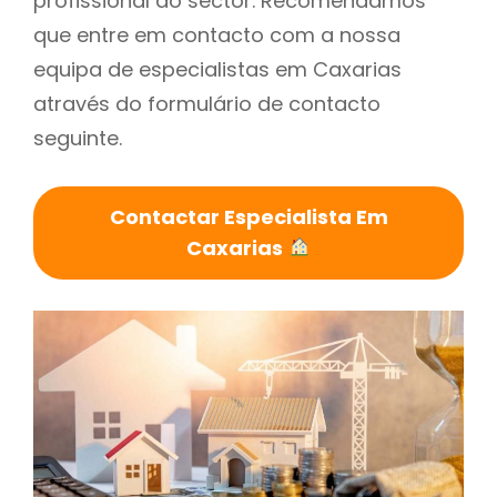
profissional do sector. Recomendamos
que entre em contacto com a nossa
equipa de especialistas em Caxarias
através do formulário de contacto
seguinte.
Contactar Especialista Em
Caxarias