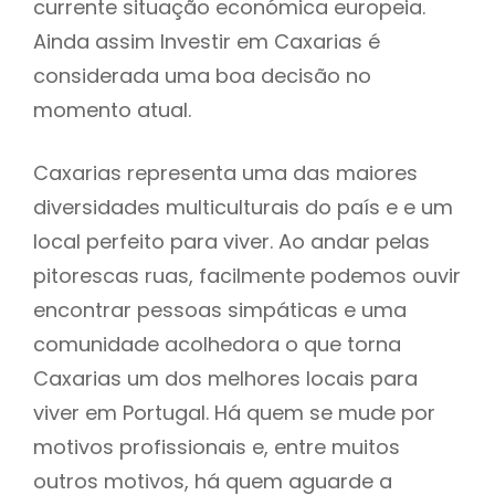
currente situação económica europeia.
Ainda assim Investir em Caxarias é
considerada uma boa decisão no
momento atual.
Caxarias representa uma das maiores
diversidades multiculturais do país e e um
local perfeito para viver. Ao andar pelas
pitorescas ruas, facilmente podemos ouvir
encontrar pessoas simpáticas e uma
comunidade acolhedora o que torna
Caxarias um dos melhores locais para
viver em Portugal. Há quem se mude por
motivos profissionais e, entre muitos
outros motivos, há quem aguarde a