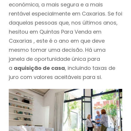
económica, a mais segura e a mais
rentável especialmente em Caxarias. Se foi
daquelas pessoas que, nos últimos anos,
hesitou em Quintas Para Venda em
Caxarias , este é o ano em que deve
mesmo tomar uma decisão. Há uma
janela de oportunidade única para
a
aquisição de casa
, incluindo taxas de
juro com valores aceitáveis para si.