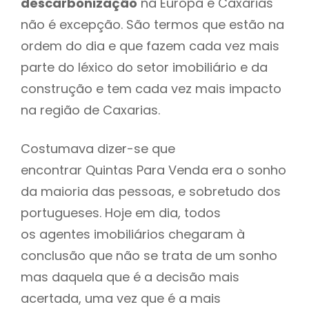
descarbonização
na Europa e Caxarias
não é excepção. São termos que estão na
ordem do dia e que fazem cada vez mais
parte do léxico do setor imobiliário e da
construção e tem cada vez mais impacto
na região de Caxarias.
Costumava dizer-se que
encontrar Quintas Para Venda era o sonho
da maioria das pessoas, e sobretudo dos
portugueses. Hoje em dia, todos
os agentes imobiliários chegaram à
conclusão que não se trata de um sonho
mas daquela que é a decisão mais
acertada, uma vez que é a mais