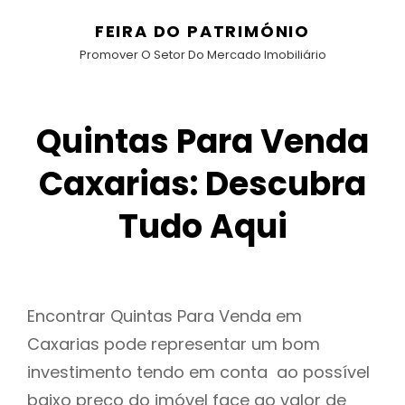
FEIRA DO PATRIMÓNIO
Promover O Setor Do Mercado Imobiliário
Quintas Para Venda
Caxarias: Descubra
Tudo Aqui
Encontrar Quintas Para Venda em
Caxarias pode representar um bom
investimento tendo em conta ao possível
baixo preço do imóvel face ao valor de