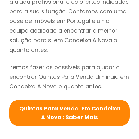
a ajuda profissional e as ofertas indicadas
para a sua situação. Contamos com uma
base de imóveis em Portugal e uma
equipa dedicada a encontrar a melhor
solução para si em Condeixa A Nova o
quanto antes.
Iremos fazer os possiveis para ajudar a
encontrar Quintas Para Venda diminuiu em
Condeixa A Nova o quanto antes.
Quintas Para Venda Em Condeixa
A Nova : Saber Mais