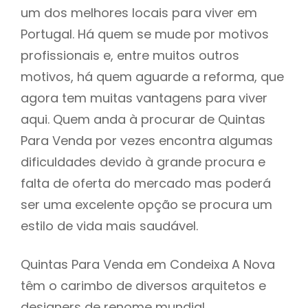
um dos melhores locais para viver em
Portugal. Há quem se mude por motivos
profissionais e, entre muitos outros
motivos, há quem aguarde a reforma, que
agora tem muitas vantagens para viver
aqui. Quem anda à procurar de Quintas
Para Venda por vezes encontra algumas
dificuldades devido à grande procura e
falta de oferta do mercado mas poderá
ser uma excelente opção se procura um
estilo de vida mais saudável.
Quintas Para Venda em Condeixa A Nova
têm o carimbo de diversos arquitetos e
designers de renome mundial,