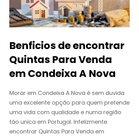
Benficios de encontrar
Quintas Para Venda
em Condeixa A Nova
Morar em Condeixa A Nova é sem duvida
uma excelente opção para quem pretende
uma vida com qualidade e numa região
táo unica em Portugal. Infelizmente
encontrar Quintas Para Venda em