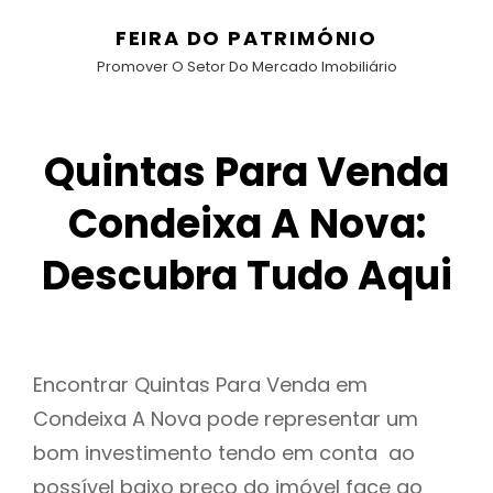
FEIRA DO PATRIMÓNIO
Promover O Setor Do Mercado Imobiliário
Quintas Para Venda
Condeixa A Nova:
Descubra Tudo Aqui
Encontrar Quintas Para Venda em
Condeixa A Nova pode representar um
bom investimento tendo em conta ao
possível baixo preço do imóvel face ao