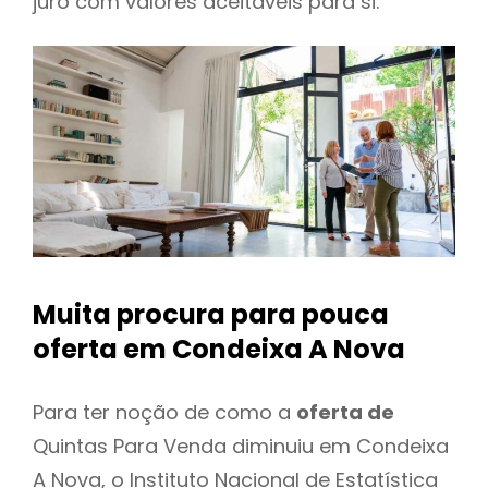
juro com valores aceitáveis para si.
Muita procura para pouca
oferta
em Condeixa A Nova
Para ter noção de como a
oferta de
Quintas Para Venda diminuiu em Condeixa
A Nova, o Instituto Nacional de Estatística