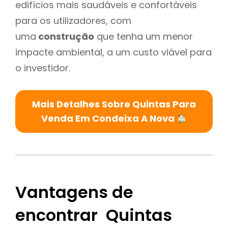
edifícios mais saudáveis e confortáveis
para os utilizadores, com
uma
construção
que tenha um menor
impacte ambiental, a um custo viável para
o investidor.
Mais Detalhes Sobre Quintas Para
Venda Em Condeixa A Nova
Vantagens de
encontrar Quintas