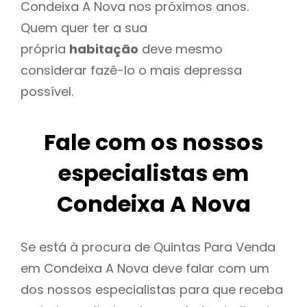
Condeixa A Nova nos próximos anos.
Quem quer ter a sua
própria
habitação
deve mesmo
considerar fazê-lo o mais depressa
possível.
Fale com os nossos
especialistas em
Condeixa A Nova
Se está à procura de Quintas Para Venda
em Condeixa A Nova deve falar com um
dos nossos especialistas para que receba