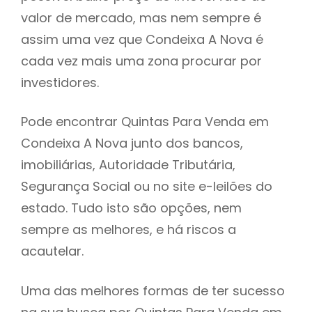
valor de mercado, mas nem sempre é
h
assim uma vez que Condeixa A Nova é
cada vez mais uma zona procurar por
investidores.
Pode encontrar Quintas Para Venda em
Condeixa A Nova junto dos bancos,
imobiliárias, Autoridade Tributária,
Segurança Social ou no site e-leilões do
estado. Tudo isto são opções, nem
sempre as melhores, e há riscos a
acautelar.
Uma das melhores formas de ter sucesso