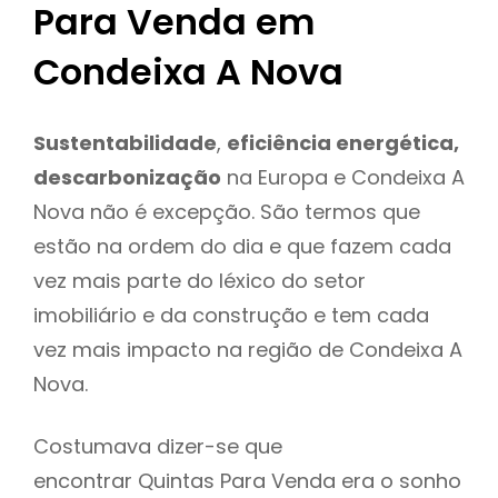
Para Venda em
Condeixa A Nova
Sustentabilidade
,
eficiência energética,
descarbonização
na Europa e Condeixa A
Nova não é excepção. São termos que
estão na ordem do dia e que fazem cada
vez mais parte do léxico do setor
imobiliário e da construção e tem cada
vez mais impacto na região de Condeixa A
Nova.
Costumava dizer-se que
encontrar Quintas Para Venda era o sonho