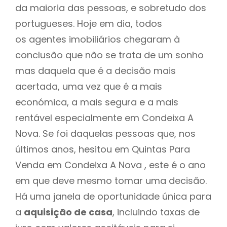
da maioria das pessoas, e sobretudo dos
portugueses. Hoje em dia, todos
os agentes imobiliários chegaram à
conclusão que não se trata de um sonho
mas daquela que é a decisão mais
acertada, uma vez que é a mais
económica, a mais segura e a mais
rentável especialmente em Condeixa A
Nova. Se foi daquelas pessoas que, nos
últimos anos, hesitou em Quintas Para
Venda em Condeixa A Nova , este é o ano
em que deve mesmo tomar uma decisão.
Há uma janela de oportunidade única para
a
aquisição de casa
, incluindo taxas de