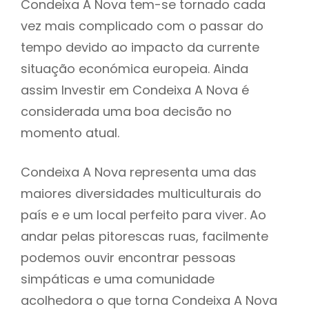
Condeixa A Nova tem-se tornado cada
vez mais complicado com o passar do
tempo devido ao impacto da currente
situação económica europeia. Ainda
assim Investir em Condeixa A Nova é
considerada uma boa decisão no
momento atual.
Condeixa A Nova representa uma das
maiores diversidades multiculturais do
país e e um local perfeito para viver. Ao
andar pelas pitorescas ruas, facilmente
podemos ouvir encontrar pessoas
simpáticas e uma comunidade
acolhedora o que torna Condeixa A Nova