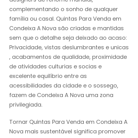
complementando o sonho de qualquer
família ou casal. Quintas Para Venda em
Condeixa A Nova são criadas e mantidas
sem que o detalhe seja deixado ao acaso:
Privacidade, vistas deslumbrantes e unicas
, acabamentos de qualidade, proximidade
de atividades culturias e socias e
excelente equilíbrio entre as
acessibilidades da cidade e o sossego,
fazem de Condeixa A Nova uma zona
privilegiada.
Tornar Quintas Para Venda em Condeixa A
Nova mais sustentável significa promover