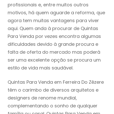
profissionais e, entre muitos outros
motivos, há quem aguarde a reforma, que
agora tem muitas vantagens para viver
aqui. Quem anda à procurar de Quintas
Para Venda por vezes encontra algumas
dificuldades devido à grande procura e
falta de oferta do mercado mas poderá
ser uma excelente opção se procura um
estilo de vida mais saudável.
Quintas Para Venda em Ferreira Do Zêzere
têm o carimbo de diversos arquitetos e
designers de renome mundial,
complementando o sonho de qualquer
família ou casal. Quintas Para Venda em