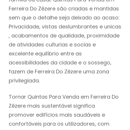
Ferreira Do Zêzere são criadas e mantidas
sem que o detalhe seja deixado ao acaso:
Privacidade, vistas deslumbrantes e unicas
, acabamentos de qualidade, proximidade
de atividades culturias e socias e
excelente equilíbrio entre as
acessibilidades da cidade e o sossego,
fazem de Ferreira Do Zêzere uma zona
privilegiada.
Tornar Quintas Para Venda em Ferreira Do
Zêzere mais sustentável significa
promover edifícios mais saudáveis e
confortáveis para os utilizadores, com