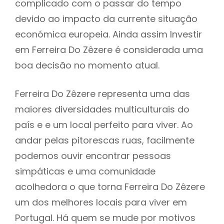
complicado com o passar do tempo
devido ao impacto da currente situação
económica europeia. Ainda assim Investir
em Ferreira Do Zêzere é considerada uma
boa decisão no momento atual.
Ferreira Do Zêzere representa uma das
maiores diversidades multiculturais do
país e e um local perfeito para viver. Ao
andar pelas pitorescas ruas, facilmente
podemos ouvir encontrar pessoas
simpáticas e uma comunidade
acolhedora o que torna Ferreira Do Zêzere
um dos melhores locais para viver em
Portugal. Há quem se mude por motivos