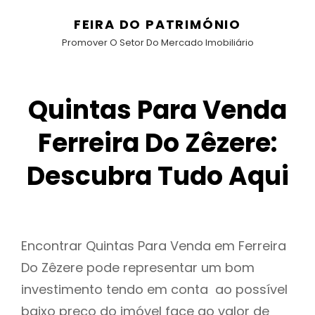
FEIRA DO PATRIMÓNIO
Promover O Setor Do Mercado Imobiliário
Quintas Para Venda
Ferreira Do Zêzere:
Descubra Tudo Aqui
Encontrar Quintas Para Venda em Ferreira
Do Zêzere pode representar um bom
investimento tendo em conta ao possível
baixo preço do imóvel face ao valor de