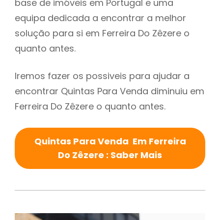
base de imóveis em Portugal e uma
equipa dedicada a encontrar a melhor
solução para si em Ferreira Do Zêzere o
quanto antes.
Iremos fazer os possiveis para ajudar a
encontrar Quintas Para Venda diminuiu em
Ferreira Do Zêzere o quanto antes.
Quintas Para Venda Em Ferreira
Do Zêzere : Saber Mais