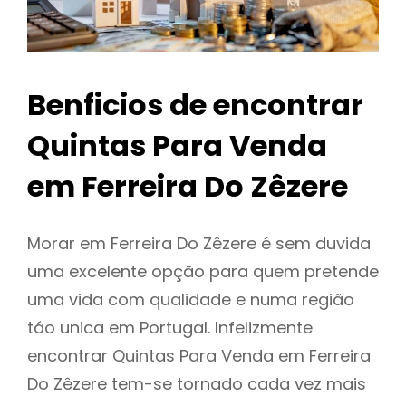
Benficios de encontrar
Quintas Para Venda
em Ferreira Do Zêzere
Morar em Ferreira Do Zêzere é sem duvida
uma excelente opção para quem pretende
uma vida com qualidade e numa região
táo unica em Portugal. Infelizmente
encontrar Quintas Para Venda em Ferreira
Do Zêzere tem-se tornado cada vez mais