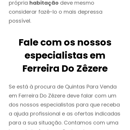
própria
habitação
deve mesmo
considerar fazê-lo o mais depressa
possível.
Fale com os nossos
especialistas em
Ferreira Do Zêzere
Se está à procura de Quintas Para Venda
em Ferreira Do Zêzere deve falar com um
dos nossos especialistas para que receba
a ajuda profissional e as ofertas indicadas
para a sua situação. Contamos com uma