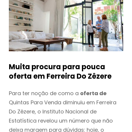
Muita procura para pouca
oferta
em Ferreira Do Zêzere
Para ter noção de como a
oferta de
Quintas Para Venda diminuiu em Ferreira
Do Zêzere, o Instituto Nacional de
Estatística revelou um número que não
deixa margem para dúvidas: hoje, o