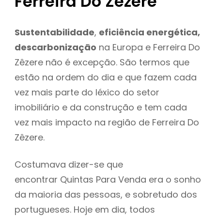
Ferreira Do Zêzere
Sustentabilidade
,
eficiência energética,
descarbonização
na Europa e Ferreira Do
Zêzere não é excepção. São termos que
estão na ordem do dia e que fazem cada
vez mais parte do léxico do setor
imobiliário e da construção e tem cada
vez mais impacto na região de Ferreira Do
Zêzere.
Costumava dizer-se que
encontrar Quintas Para Venda era o sonho
da maioria das pessoas, e sobretudo dos
portugueses. Hoje em dia, todos