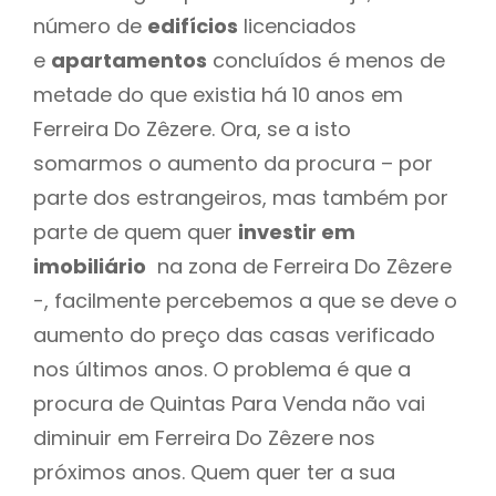
número de
edifícios
licenciados
e
apartamentos
concluídos é menos de
metade do que existia há 10 anos em
Ferreira Do Zêzere. Ora, se a isto
somarmos o aumento da procura – por
parte dos estrangeiros, mas também por
parte de quem quer
investir em
imobiliário
na zona de Ferreira Do Zêzere
-, facilmente percebemos a que se deve o
aumento do preço das casas verificado
nos últimos anos. O problema é que a
procura de Quintas Para Venda não vai
diminuir em Ferreira Do Zêzere nos
próximos anos. Quem quer ter a sua