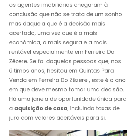
os agentes imobiliários chegaram à
conclusão que não se trata de um sonho
mas daquela que é a decisão mais
acertada, uma vez que é a mais
económica, a mais segura e a mais
rentável especialmente em Ferreira Do
Zêzere. Se foi daquelas pessoas que, nos
últimos anos, hesitou em Quintas Para
Venda em Ferreira Do Zêzere , este é o ano
em que deve mesmo tomar uma decisão.
Há uma janela de oportunidade única para
a
aquisição de casa
, incluindo taxas de
juro com valores aceitáveis para si.