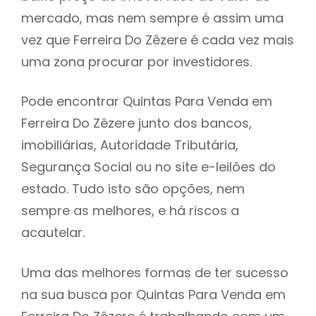
mercado, mas nem sempre é assim uma
h
vez que Ferreira Do Zêzere é cada vez mais
uma zona procurar por investidores.
Pode encontrar Quintas Para Venda em
Ferreira Do Zêzere junto dos bancos,
imobiliárias, Autoridade Tributária,
Segurança Social ou no site e-leilões do
estado. Tudo isto são opções, nem
sempre as melhores, e há riscos a
acautelar.
Uma das melhores formas de ter sucesso
na sua busca por Quintas Para Venda em