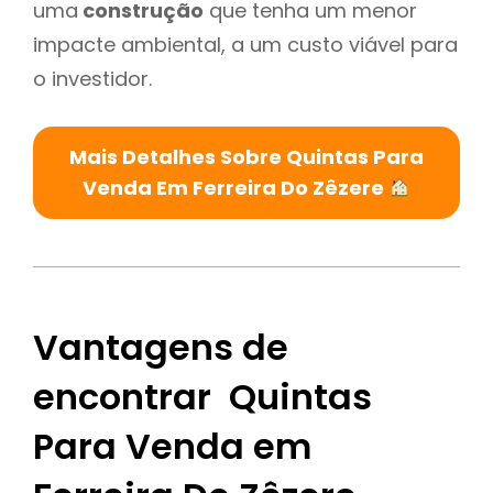
uma
construção
que tenha um menor
impacte ambiental, a um custo viável para
o investidor.
Mais Detalhes Sobre Quintas Para
Venda Em Ferreira Do Zêzere
Vantagens de
encontrar Quintas
Para Venda em