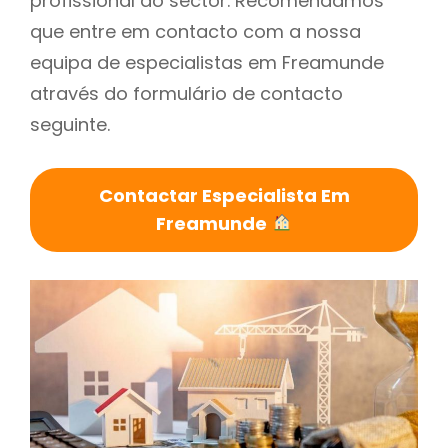
profissional do sector. Recomendamos
que entre em contacto com a nossa
equipa de especialistas em Freamunde
através do formulário de contacto
seguinte.
Contactar Especialista Em
Freamunde