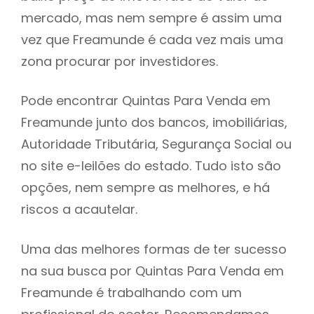
mercado, mas nem sempre é assim uma
h
vez que Freamunde é cada vez mais uma
zona procurar por investidores.
Pode encontrar Quintas Para Venda em
Freamunde junto dos bancos, imobiliárias,
Autoridade Tributária, Segurança Social ou
no site e-leilões do estado. Tudo isto são
opções, nem sempre as melhores, e há
riscos a acautelar.
Uma das melhores formas de ter sucesso
na sua busca por Quintas Para Venda em
Freamunde é trabalhando com um