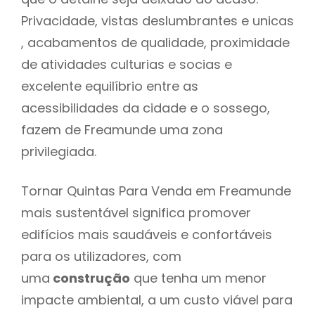
Privacidade, vistas deslumbrantes e unicas
, acabamentos de qualidade, proximidade
de atividades culturias e socias e
excelente equilíbrio entre as
acessibilidades da cidade e o sossego,
fazem de Freamunde uma zona
privilegiada.
Tornar Quintas Para Venda em Freamunde
mais sustentável significa promover
edifícios mais saudáveis e confortáveis
para os utilizadores, com
uma
construção
que tenha um menor
impacte ambiental, a um custo viável para