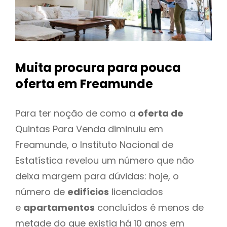
Muita procura para pouca
oferta
em Freamunde
Para ter noção de como a
oferta de
Quintas Para Venda diminuiu em
Freamunde, o Instituto Nacional de
Estatística revelou um número que não
deixa margem para dúvidas: hoje, o
número de
edifícios
licenciados
e
apartamentos
concluídos é menos de
metade do que existia há 10 anos em