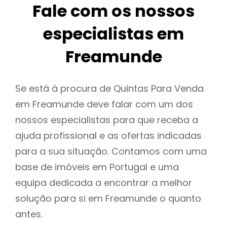
Fale com os nossos
especialistas em
Freamunde
Se está à procura de Quintas Para Venda
em Freamunde deve falar com um dos
nossos especialistas para que receba a
ajuda profissional e as ofertas indicadas
para a sua situação. Contamos com uma
base de imóveis em Portugal e uma
equipa dedicada a encontrar a melhor
solução para si em Freamunde o quanto
antes.