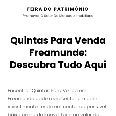
FEIRA DO PATRIMÓNIO
Promover O Setor Do Mercado Imobiliário
Quintas Para Venda
Freamunde:
Descubra Tudo Aqui
Encontrar Quintas Para Venda em
Freamunde pode representar um bom
investimento tendo em conta ao possível
baixo preço do imóvel face ao valor de