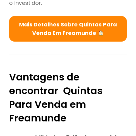
o investidor.
Mais Detalhes Sobre Quintas Para
Venda Em Freamunde
Vantagens de
encontrar Quintas
Para Venda em
Freamunde