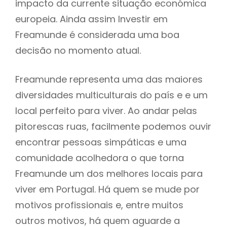
impacto da currente situação económica
europeia. Ainda assim Investir em
Freamunde é considerada uma boa
decisão no momento atual.
Freamunde representa uma das maiores
diversidades multiculturais do país e e um
local perfeito para viver. Ao andar pelas
pitorescas ruas, facilmente podemos ouvir
encontrar pessoas simpáticas e uma
comunidade acolhedora o que torna
Freamunde um dos melhores locais para
viver em Portugal. Há quem se mude por
motivos profissionais e, entre muitos
outros motivos, há quem aguarde a