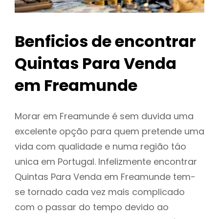
Benficios de encontrar
Quintas Para Venda
em Freamunde
Morar em Freamunde é sem duvida uma
excelente opção para quem pretende uma
vida com qualidade e numa região táo
unica em Portugal. Infelizmente encontrar
Quintas Para Venda em Freamunde tem-
se tornado cada vez mais complicado
com o passar do tempo devido ao