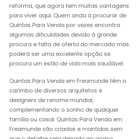
reforma, que agora tem muitas vantagens
para viver aqui. Quem anda à procurar de
Quintas Para Venda por vezes encontra
algumas dificuldades devido à grande
procura e falta de oferta do mercado mas
poderá ser uma excelente opção se
procura um estilo de vida mais saudável.
Quintas Para Venda em Freamunde têm o
carimbo de diversos arquitetos e
designers de renome mundial,
complementando o sonho de qualquer
família ou casal. Quintas Para Venda em
Freamunde são criadas e mantidas sem
que o detalhe seja deixado ao acaso: