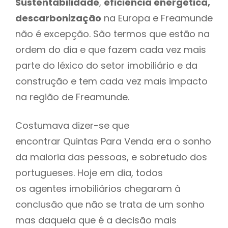
Sustentabilidade
,
eficiência energética,
descarbonização
na Europa e Freamunde
não é excepção. São termos que estão na
ordem do dia e que fazem cada vez mais
parte do léxico do setor imobiliário e da
construção e tem cada vez mais impacto
na região de Freamunde.
Costumava dizer-se que
encontrar Quintas Para Venda era o sonho
da maioria das pessoas, e sobretudo dos
portugueses. Hoje em dia, todos
os agentes imobiliários chegaram à
conclusão que não se trata de um sonho
mas daquela que é a decisão mais