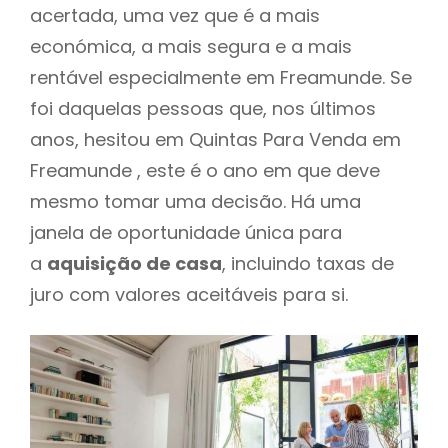
acertada, uma vez que é a mais
económica, a mais segura e a mais
rentável especialmente em Freamunde. Se
foi daquelas pessoas que, nos últimos
anos, hesitou em Quintas Para Venda em
Freamunde , este é o ano em que deve
mesmo tomar uma decisão. Há uma
janela de oportunidade única para
a
aquisição de casa
, incluindo taxas de
juro com valores aceitáveis para si.