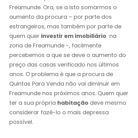
Freamunde. Ora, se a isto somarmos o
aumento da procura – por parte dos
estrangeiros, mas também por parte de
quem quer
investir em imobiliário
na
zona de Freamunde -, facilmente
percebemos a que se deve o aumento do
preço das casas verificado nos últimos
anos. O problema é que a procura de
Quintas Para Venda não vai diminuir em
Freamunde nos próximos anos. Quem quer
ter a sua própria
habitação
deve mesmo
considerar fazê-lo o mais depressa
possível.