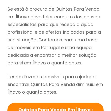
Se está à procura de Quintas Para Venda
em Ílhavo deve falar com um dos nossos
especialistas para que receba a ajuda
profissional e as ofertas indicadas para a
sua situação. Contamos com uma base
de imóveis em Portugal e uma equipa
dedicada a encontrar a melhor solução
para si em Ílhavo o quanto antes.
Iremos fazer os possiveis para ajudar a
encontrar Quintas Para Venda diminuiu em
Ílhavo o quanto antes.
Quintas Para Venda Em Ílhavo :