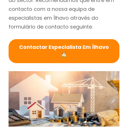
do sector. Recomendamos que entre em
contacto com a nossa equipa de
especialistas em Ílhavo através do
formulário de contacto seguinte.
Contactar Especialista Em Ílhavo