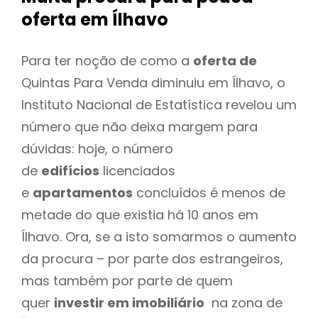
oferta
em Ílhavo
Para ter noção de como a
oferta de
Quintas Para Venda diminuiu em Ílhavo, o
Instituto Nacional de Estatística revelou um
número que não deixa margem para
dúvidas: hoje, o número
de
edifícios
licenciados
e
apartamentos
concluídos é menos de
metade do que existia há 10 anos em
Ílhavo. Ora, se a isto somarmos o aumento
da procura – por parte dos estrangeiros,
mas também por parte de quem
quer
investir em imobiliário
na zona de