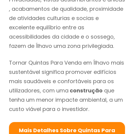
, acabamentos de qualidade, proximidade
de atividades culturias e socias e
excelente equilíbrio entre as
acessibilidades da cidade e o sossego,
fazem de Ílhavo uma zona privilegiada.
Tornar Quintas Para Venda em Ílhavo mais
sustentável significa promover edifícios
mais saudáveis e confortáveis para os
utilizadores, com uma
construção
que
tenha um menor impacte ambiental, a um
custo viável para o investidor.
Mais Detalhes Sobre Quintas Para