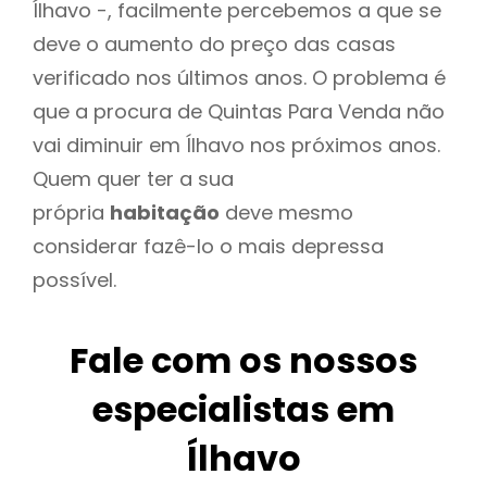
Ílhavo -, facilmente percebemos a que se
deve o aumento do preço das casas
verificado nos últimos anos. O problema é
que a procura de Quintas Para Venda não
vai diminuir em Ílhavo nos próximos anos.
Quem quer ter a sua
própria
habitação
deve mesmo
considerar fazê-lo o mais depressa
possível.
Fale com os nossos
especialistas em
Ílhavo