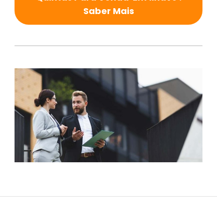
Saber Mais