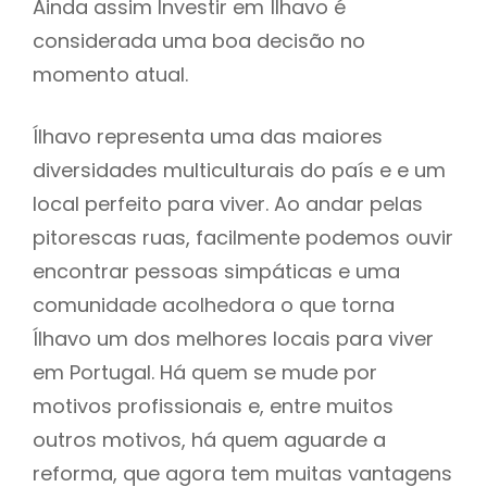
Ainda assim Investir em Ílhavo é
considerada uma boa decisão no
momento atual.
Ílhavo representa uma das maiores
diversidades multiculturais do país e e um
local perfeito para viver. Ao andar pelas
pitorescas ruas, facilmente podemos ouvir
encontrar pessoas simpáticas e uma
comunidade acolhedora o que torna
Ílhavo um dos melhores locais para viver
em Portugal. Há quem se mude por
motivos profissionais e, entre muitos
outros motivos, há quem aguarde a
reforma, que agora tem muitas vantagens