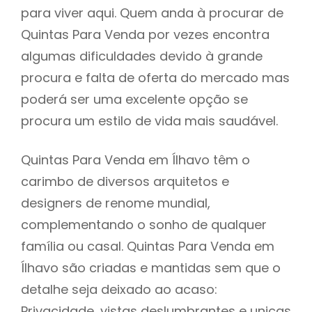
para viver aqui. Quem anda à procurar de
Quintas Para Venda por vezes encontra
algumas dificuldades devido à grande
procura e falta de oferta do mercado mas
poderá ser uma excelente opção se
procura um estilo de vida mais saudável.
Quintas Para Venda em Ílhavo têm o
carimbo de diversos arquitetos e
designers de renome mundial,
complementando o sonho de qualquer
família ou casal. Quintas Para Venda em
Ílhavo são criadas e mantidas sem que o
detalhe seja deixado ao acaso:
Privacidade, vistas deslumbrantes e unicas