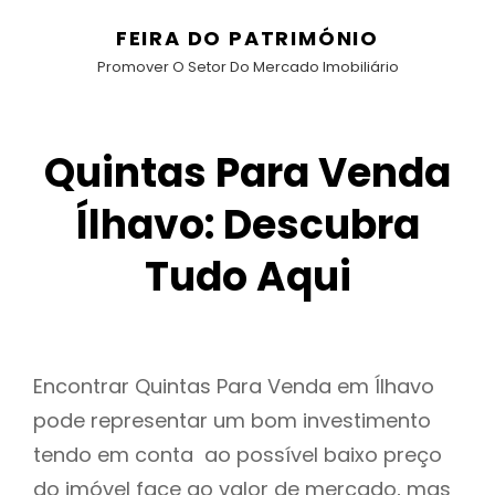
FEIRA DO PATRIMÓNIO
Promover O Setor Do Mercado Imobiliário
Quintas Para Venda
Ílhavo: Descubra
Tudo Aqui
Encontrar Quintas Para Venda em Ílhavo
pode representar um bom investimento
tendo em conta ao possível baixo preço
do imóvel face ao valor de mercado, mas