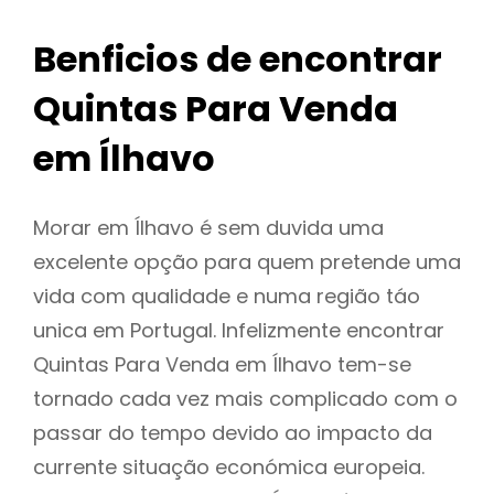
Benficios de encontrar
Quintas Para Venda
em Ílhavo
Morar em Ílhavo é sem duvida uma
excelente opção para quem pretende uma
vida com qualidade e numa região táo
unica em Portugal. Infelizmente encontrar
Quintas Para Venda em Ílhavo tem-se
tornado cada vez mais complicado com o
passar do tempo devido ao impacto da
currente situação económica europeia.