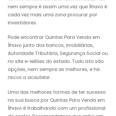
nem sempre é assim uma vez que Ílhavo é
h
cada vez mais uma zona procurar por
investidores.
Pode encontrar Quintas Para Venda em
Ílhavo junto dos bancos, imobiliárias,
Autoridade Tributária, Segurança Social ou
no site e-leilões do estado. Tudo isto são
opções, nem sempre as melhores, e há
riscos a acautelar.
Uma das melhores formas de ter sucesso
na sua busca por Quintas Para Venda em
Ílhavo é trabalhando com um profissional