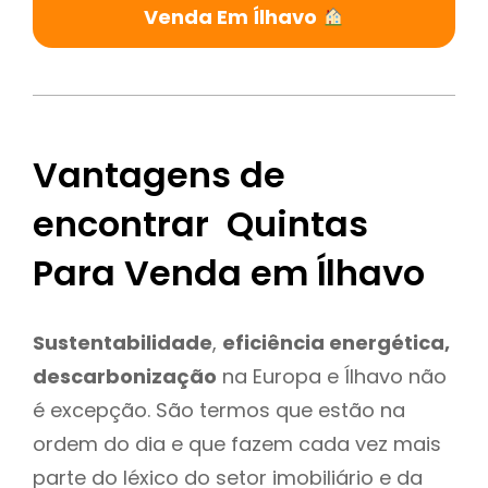
Venda Em Ílhavo
Vantagens de
encontrar Quintas
Para Venda em Ílhavo
Sustentabilidade
,
eficiência energética,
descarbonização
na Europa e Ílhavo não
é excepção. São termos que estão na
ordem do dia e que fazem cada vez mais
parte do léxico do setor imobiliário e da