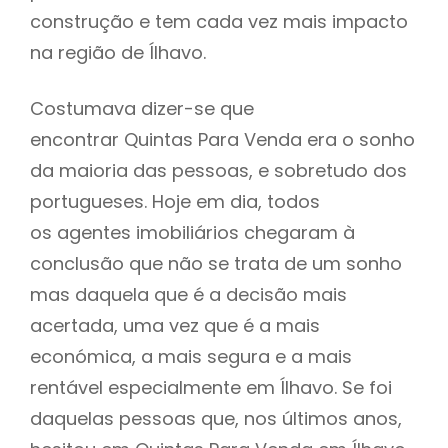
construção e tem cada vez mais impacto
na região de Ílhavo.
Costumava dizer-se que
encontrar Quintas Para Venda era o sonho
da maioria das pessoas, e sobretudo dos
portugueses. Hoje em dia, todos
os agentes imobiliários chegaram à
conclusão que não se trata de um sonho
mas daquela que é a decisão mais
acertada, uma vez que é a mais
económica, a mais segura e a mais
rentável especialmente em Ílhavo. Se foi
daquelas pessoas que, nos últimos anos,