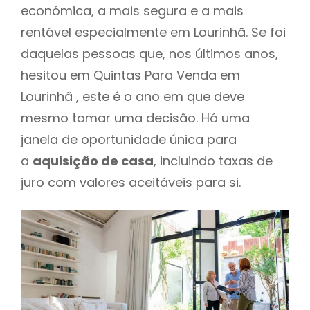
económica, a mais segura e a mais
rentável especialmente em Lourinhã. Se foi
daquelas pessoas que, nos últimos anos,
hesitou em Quintas Para Venda em
Lourinhã , este é o ano em que deve
mesmo tomar uma decisão. Há uma
janela de oportunidade única para
a
aquisição de casa
, incluindo taxas de
juro com valores aceitáveis para si.