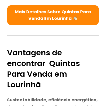
Mais Detalhes Sobre Quintas Para
Venda Em Lourinhã
Vantagens de
encontrar Quintas
Para Venda em
Lourinhã
Sustentabilidade
,
eficiência energética,