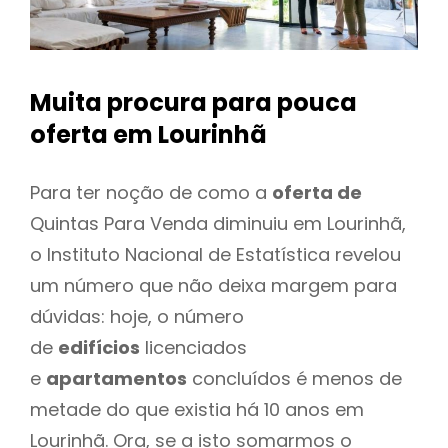
Muita procura para pouca
oferta
em Lourinhã
Para ter noção de como a
oferta de
Quintas Para Venda diminuiu em Lourinhã,
o Instituto Nacional de Estatística revelou
um número que não deixa margem para
dúvidas: hoje, o número
de
edifícios
licenciados
e
apartamentos
concluídos é menos de
metade do que existia há 10 anos em
Lourinhã. Ora, se a isto somarmos o