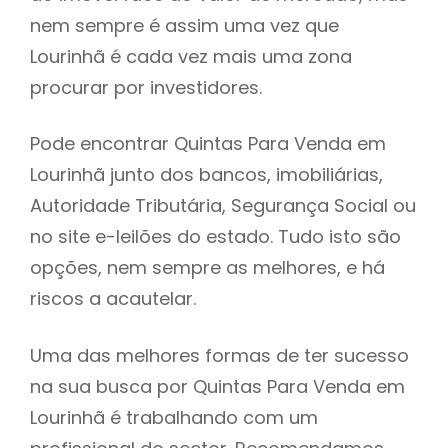
nem sempre é assim uma vez que
h
Lourinhã é cada vez mais uma zona
procurar por investidores.
Pode encontrar Quintas Para Venda em
Lourinhã junto dos bancos, imobiliárias,
Autoridade Tributária, Segurança Social ou
no site e-leilões do estado. Tudo isto são
opções, nem sempre as melhores, e há
riscos a acautelar.
Uma das melhores formas de ter sucesso
na sua busca por Quintas Para Venda em
Lourinhã é trabalhando com um