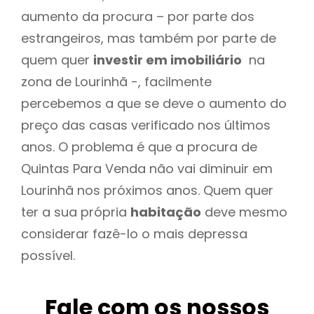
aumento da procura – por parte dos
estrangeiros, mas também por parte de
quem quer
investir em imobiliário
na
zona de Lourinhã -, facilmente
percebemos a que se deve o aumento do
preço das casas verificado nos últimos
anos. O problema é que a procura de
Quintas Para Venda não vai diminuir em
Lourinhã nos próximos anos. Quem quer
ter a sua própria
habitação
deve mesmo
considerar fazê-lo o mais depressa
possível.
Fale com os nossos