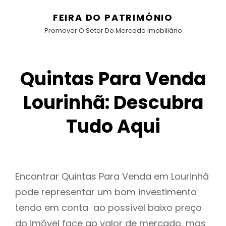
FEIRA DO PATRIMÓNIO
Promover O Setor Do Mercado Imobiliário
Quintas Para Venda
Lourinhã: Descubra
Tudo Aqui
Encontrar Quintas Para Venda em Lourinhã
pode representar um bom investimento
tendo em conta ao possível baixo preço
do imóvel face ao valor de mercado, mas