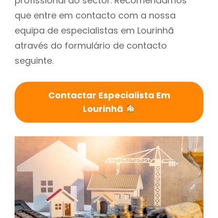
profissional do sector. Recomendamos
que entre em contacto com a nossa
equipa de especialistas em Lourinhã
através do formulário de contacto
seguinte.
Contactar Especialista Em
Lourinhã