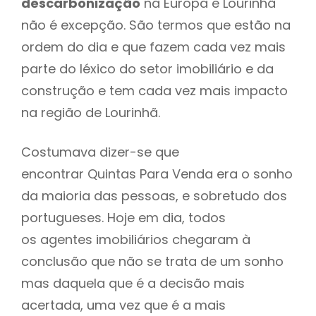
descarbonização
na Europa e Lourinhã
não é excepção. São termos que estão na
ordem do dia e que fazem cada vez mais
parte do léxico do setor imobiliário e da
construção e tem cada vez mais impacto
na região de Lourinhã.
Costumava dizer-se que
encontrar Quintas Para Venda era o sonho
da maioria das pessoas, e sobretudo dos
portugueses. Hoje em dia, todos
os agentes imobiliários chegaram à
conclusão que não se trata de um sonho
mas daquela que é a decisão mais
acertada, uma vez que é a mais