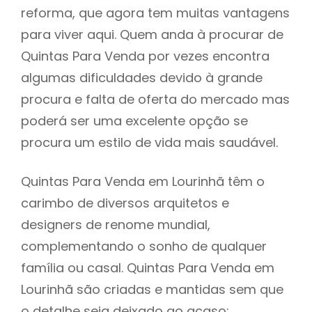
reforma, que agora tem muitas vantagens
para viver aqui. Quem anda à procurar de
Quintas Para Venda por vezes encontra
algumas dificuldades devido à grande
procura e falta de oferta do mercado mas
poderá ser uma excelente opção se
procura um estilo de vida mais saudável.
Quintas Para Venda em Lourinhã têm o
carimbo de diversos arquitetos e
designers de renome mundial,
complementando o sonho de qualquer
família ou casal. Quintas Para Venda em
Lourinhã são criadas e mantidas sem que
o detalhe seja deixado ao acaso: