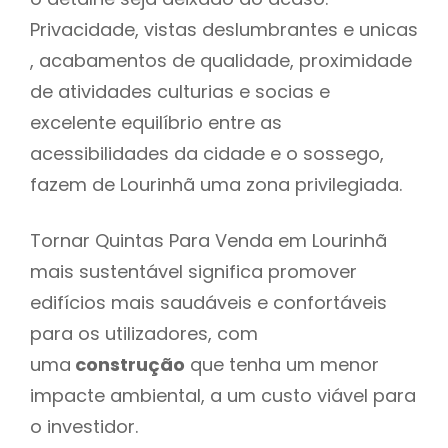
Privacidade, vistas deslumbrantes e unicas
, acabamentos de qualidade, proximidade
de atividades culturias e socias e
excelente equilíbrio entre as
acessibilidades da cidade e o sossego,
fazem de Lourinhã uma zona privilegiada.
Tornar Quintas Para Venda em Lourinhã
mais sustentável significa promover
edifícios mais saudáveis e confortáveis
para os utilizadores, com
uma
construção
que tenha um menor
impacte ambiental, a um custo viável para
o investidor.