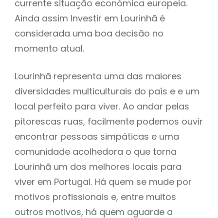
currente situação económica europeia.
Ainda assim Investir em Lourinhã é
considerada uma boa decisão no
momento atual.
Lourinhã representa uma das maiores
diversidades multiculturais do país e e um
local perfeito para viver. Ao andar pelas
pitorescas ruas, facilmente podemos ouvir
encontrar pessoas simpáticas e uma
comunidade acolhedora o que torna
Lourinhã um dos melhores locais para
viver em Portugal. Há quem se mude por
motivos profissionais e, entre muitos
outros motivos, há quem aguarde a