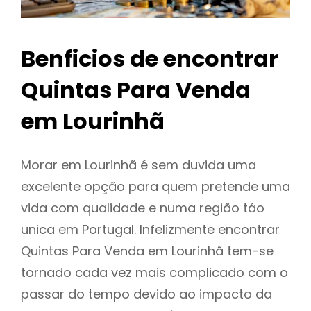
Benficios de encontrar
Quintas Para Venda
em Lourinhã
Morar em Lourinhã é sem duvida uma
excelente opção para quem pretende uma
vida com qualidade e numa região táo
unica em Portugal. Infelizmente encontrar
Quintas Para Venda em Lourinhã tem-se
tornado cada vez mais complicado com o
passar do tempo devido ao impacto da