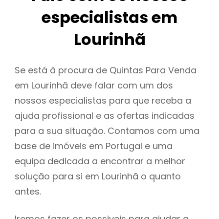
especialistas em
Lourinhã
Se está à procura de Quintas Para Venda
em Lourinhã deve falar com um dos
nossos especialistas para que receba a
ajuda profissional e as ofertas indicadas
para a sua situação. Contamos com uma
base de imóveis em Portugal e uma
equipa dedicada a encontrar a melhor
solução para si em Lourinhã o quanto
antes.
Iremos fazer os possiveis para ajudar a