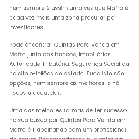
nem sempre é assim uma vez que Mafra é
h
cada vez mais uma zona procurar por
investidores.
Pode encontrar Quintas Para Venda em
Mafra junto dos bancos, imobiliárias,
Autoridade Tributária, Segurança Social ou
no site e-leilões do estado. Tudo isto são
opções, nem sempre as melhores, e há
riscos a acautelar.
Uma das melhores formas de ter sucesso
na sua busca por Quintas Para Venda em
Mafra é trabalhando com um profissional