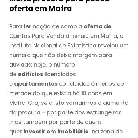
oferta
em Mafra
Para ter noção de como a
oferta de
Quintas Para Venda diminuiu em Mafra, o
Instituto Nacional de Estatística revelou um
número que não deixa margem para
dúvidas: hoje, o número
de
edifícios
licenciados
e
apartamentos
concluídos é menos de
metade do que existia há 10 anos em
Mafra. Ora, se a isto somarmos o aumento
da procura – por parte dos estrangeiros,
mas também por parte de quem
quer
investir em imobiliário
na zona de