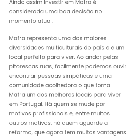
Ainda assim Investir em Mafra é
considerada uma boa decisão no
momento atual.
Mafra representa uma das maiores
diversidades multiculturais do país e e um
local perfeito para viver. Ao andar pelas
pitorescas ruas, facilmente podemos ouvir
encontrar pessoas simpáticas e uma
comunidade acolhedora o que torna
Mafra um dos melhores locais para viver
em Portugal. Há quem se mude por
motivos profissionais e, entre muitos
outros motivos, há quem aguarde a
reforma, que agora tem muitas vantagens