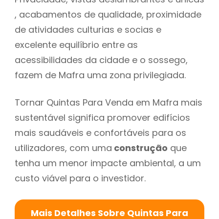
, acabamentos de qualidade, proximidade
de atividades culturias e socias e
excelente equilíbrio entre as
acessibilidades da cidade e o sossego,
fazem de Mafra uma zona privilegiada.
Tornar Quintas Para Venda em Mafra mais
sustentável significa promover edifícios
mais saudáveis e confortáveis para os
utilizadores, com uma
construção
que
tenha um menor impacte ambiental, a um
custo viável para o investidor.
Mais Detalhes Sobre Quintas Para