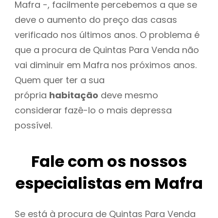
Mafra -, facilmente percebemos a que se
deve o aumento do preço das casas
verificado nos últimos anos. O problema é
que a procura de Quintas Para Venda não
vai diminuir em Mafra nos próximos anos.
Quem quer ter a sua
própria
habitação
deve mesmo
considerar fazê-lo o mais depressa
possível.
Fale com os nossos
especialistas em Mafra
Se está à procura de Quintas Para Venda