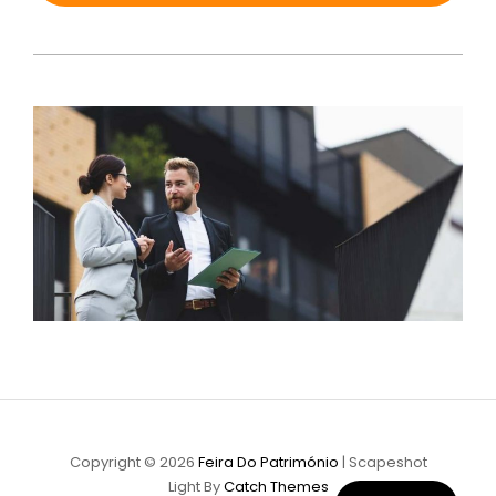
Copyright © 2026
Feira Do Património
|
Scapeshot
Light By
Catch Themes