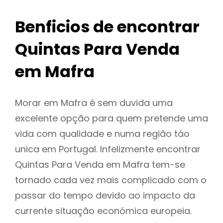
Benficios de encontrar
Quintas Para Venda
em Mafra
Morar em Mafra é sem duvida uma
excelente opção para quem pretende uma
vida com qualidade e numa região táo
unica em Portugal. Infelizmente encontrar
Quintas Para Venda em Mafra tem-se
tornado cada vez mais complicado com o
passar do tempo devido ao impacto da
currente situação económica europeia.