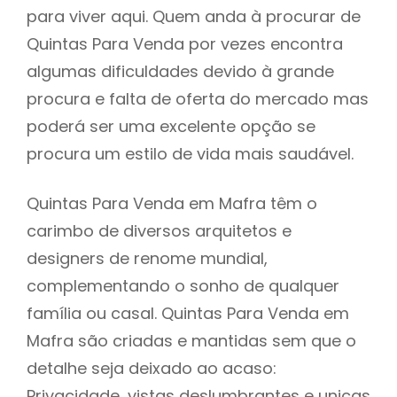
para viver aqui. Quem anda à procurar de
Quintas Para Venda por vezes encontra
algumas dificuldades devido à grande
procura e falta de oferta do mercado mas
poderá ser uma excelente opção se
procura um estilo de vida mais saudável.
Quintas Para Venda em Mafra têm o
carimbo de diversos arquitetos e
designers de renome mundial,
complementando o sonho de qualquer
família ou casal. Quintas Para Venda em
Mafra são criadas e mantidas sem que o
detalhe seja deixado ao acaso:
Privacidade, vistas deslumbrantes e unicas