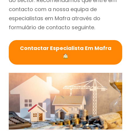
do sector. Recomendamos que entre em
contacto com a nossa equipa de
especialistas em Mafra através do
formulário de contacto seguinte.
Contactar Especialista Em Mafra