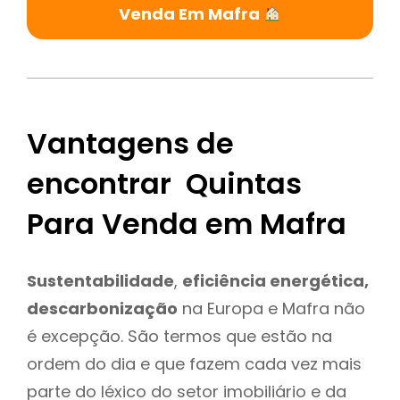
Venda Em Mafra
Vantagens de
encontrar Quintas
Para Venda em Mafra
Sustentabilidade
,
eficiência energética,
descarbonização
na Europa e Mafra não
é excepção. São termos que estão na
ordem do dia e que fazem cada vez mais
parte do léxico do setor imobiliário e da