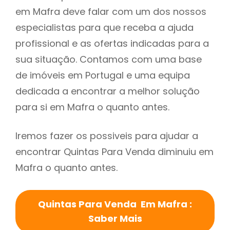
em Mafra deve falar com um dos nossos
especialistas para que receba a ajuda
profissional e as ofertas indicadas para a
sua situação. Contamos com uma base
de imóveis em Portugal e uma equipa
dedicada a encontrar a melhor solução
para si em Mafra o quanto antes.
Iremos fazer os possiveis para ajudar a
encontrar Quintas Para Venda diminuiu em
Mafra o quanto antes.
Quintas Para Venda Em Mafra :
Saber Mais