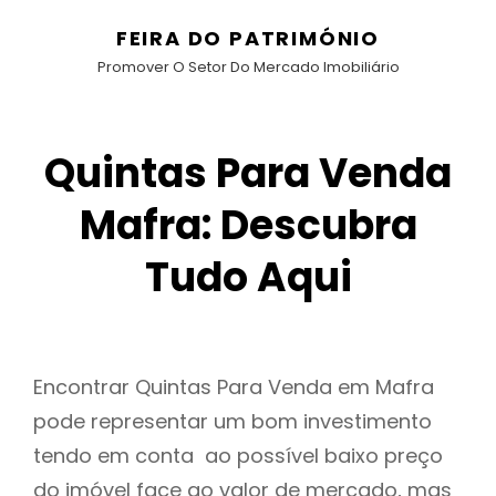
FEIRA DO PATRIMÓNIO
Promover O Setor Do Mercado Imobiliário
Quintas Para Venda
Mafra: Descubra
Tudo Aqui
Encontrar Quintas Para Venda em Mafra
pode representar um bom investimento
tendo em conta ao possível baixo preço
do imóvel face ao valor de mercado, mas