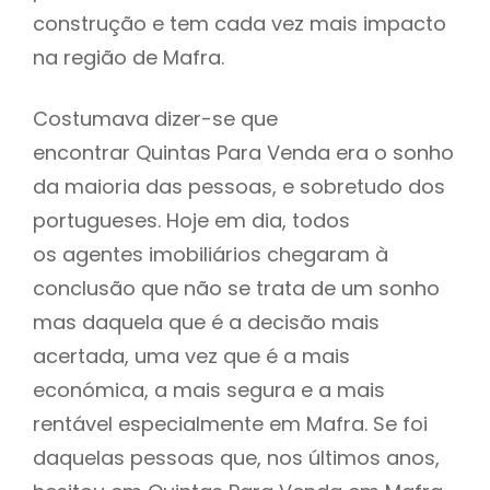
construção e tem cada vez mais impacto
na região de Mafra.
Costumava dizer-se que
encontrar Quintas Para Venda era o sonho
da maioria das pessoas, e sobretudo dos
portugueses. Hoje em dia, todos
os agentes imobiliários chegaram à
conclusão que não se trata de um sonho
mas daquela que é a decisão mais
acertada, uma vez que é a mais
económica, a mais segura e a mais
rentável especialmente em Mafra. Se foi
daquelas pessoas que, nos últimos anos,