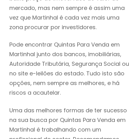
mercado, mas nem sempre é assim uma
h
vez que Martinhal é cada vez mais uma
zona procurar por investidores.
Pode encontrar Quintas Para Venda em
Martinhal junto dos bancos, imobiliárias,
Autoridade Tributária, Segurança Social ou
no site e-leilões do estado. Tudo isto são
opções, nem sempre as melhores, e há
riscos a acautelar.
Uma das melhores formas de ter sucesso
na sua busca por Quintas Para Venda em
Martinhal é trabalhando com um