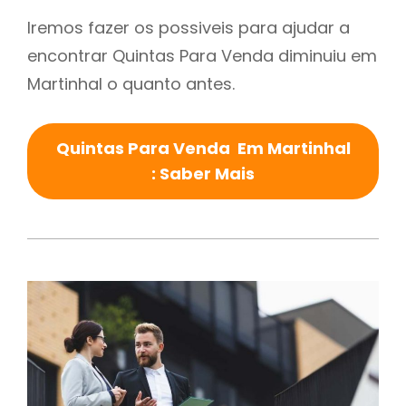
Iremos fazer os possiveis para ajudar a
encontrar Quintas Para Venda diminuiu em
Martinhal o quanto antes.
Quintas Para Venda Em Martinhal
: Saber Mais