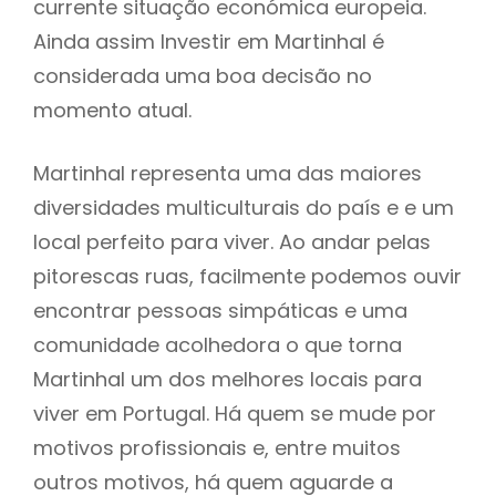
currente situação económica europeia.
Ainda assim Investir em Martinhal é
considerada uma boa decisão no
momento atual.
Martinhal representa uma das maiores
diversidades multiculturais do país e e um
local perfeito para viver. Ao andar pelas
pitorescas ruas, facilmente podemos ouvir
encontrar pessoas simpáticas e uma
comunidade acolhedora o que torna
Martinhal um dos melhores locais para
viver em Portugal. Há quem se mude por
motivos profissionais e, entre muitos
outros motivos, há quem aguarde a