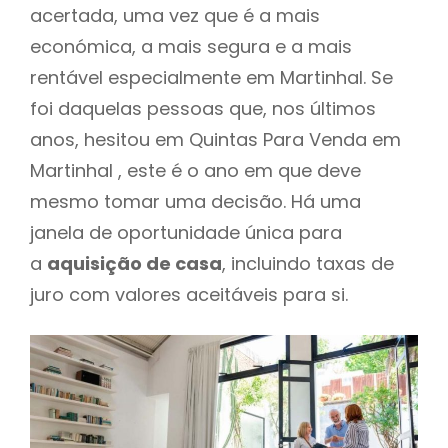
acertada, uma vez que é a mais
económica, a mais segura e a mais
rentável especialmente em Martinhal. Se
foi daquelas pessoas que, nos últimos
anos, hesitou em Quintas Para Venda em
Martinhal , este é o ano em que deve
mesmo tomar uma decisão. Há uma
janela de oportunidade única para
a
aquisição de casa
, incluindo taxas de
juro com valores aceitáveis para si.