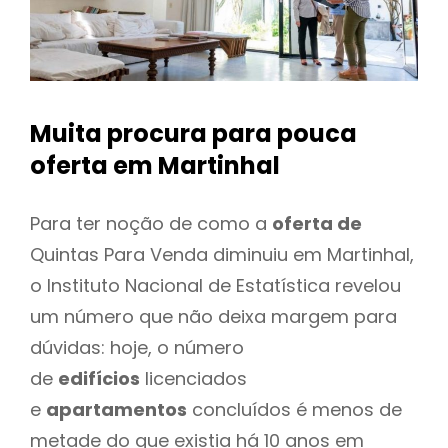
Muita procura para pouca
oferta
em Martinhal
Para ter noção de como a
oferta de
Quintas Para Venda diminuiu em Martinhal,
o Instituto Nacional de Estatística revelou
um número que não deixa margem para
dúvidas: hoje, o número
de
edifícios
licenciados
e
apartamentos
concluídos é menos de
metade do que existia há 10 anos em