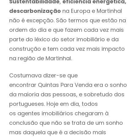
Sustentabilidade
,
eficiência energética,
descarbonização
na Europa e Martinhal
não é excepção. São termos que estão na
ordem do dia e que fazem cada vez mais
parte do léxico do setor imobiliário e da
construção e tem cada vez mais impacto
na região de Martinhal.
Costumava dizer-se que
encontrar Quintas Para Venda era o sonho
da maioria das pessoas, e sobretudo dos
portugueses. Hoje em dia, todos
os agentes imobiliários chegaram à
conclusão que não se trata de um sonho
mas daquela que é a decisão mais