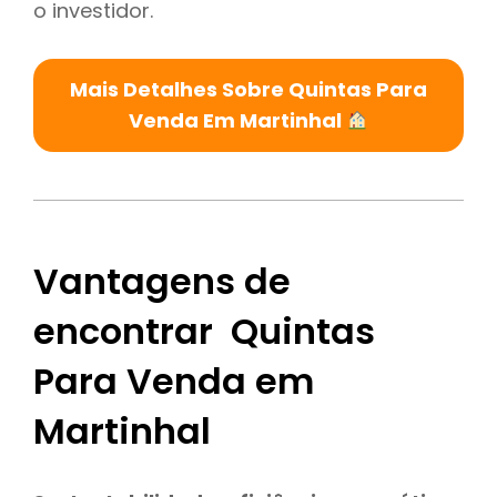
o investidor.
Mais Detalhes Sobre Quintas Para
Venda Em Martinhal
Vantagens de
encontrar Quintas
Para Venda em
Martinhal