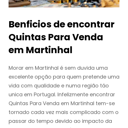
Benficios de encontrar
Quintas Para Venda
em Martinhal
Morar em Martinhal é sem duvida uma
excelente opção para quem pretende uma
vida com qualidade e numa região táo
unica em Portugal. Infelizmente encontrar
Quintas Para Venda em Martinhal tem-se
tornado cada vez mais complicado com o
passar do tempo devido ao impacto da