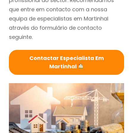
profissional do sector. Recomendamos
que entre em contacto com a nossa
equipa de especialistas em Martinhal
através do formulário de contacto
seguinte.
Contactar Especialista Em
Martinhal