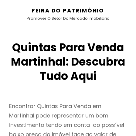
FEIRA DO PATRIMÓNIO
Promover O Setor Do Mercado Imobiliário
Quintas Para Venda
Martinhal: Descubra
Tudo Aqui
Encontrar Quintas Para Venda em
Martinhal pode representar um bom
investimento tendo em conta ao possível
baixo preço do imóvel face ao valor de