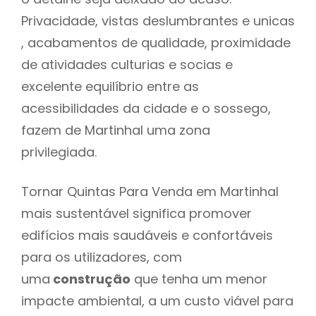
Privacidade, vistas deslumbrantes e unicas
, acabamentos de qualidade, proximidade
de atividades culturias e socias e
excelente equilíbrio entre as
acessibilidades da cidade e o sossego,
fazem de Martinhal uma zona
privilegiada.
Tornar Quintas Para Venda em Martinhal
mais sustentável significa promover
edifícios mais saudáveis e confortáveis
para os utilizadores, com
uma
construção
que tenha um menor
impacte ambiental, a um custo viável para