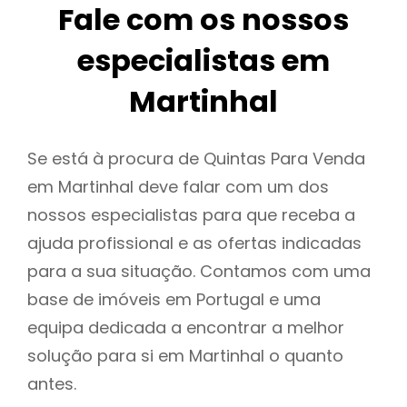
Fale com os nossos
especialistas em
Martinhal
Se está à procura de Quintas Para Venda
em Martinhal deve falar com um dos
nossos especialistas para que receba a
ajuda profissional e as ofertas indicadas
para a sua situação. Contamos com uma
base de imóveis em Portugal e uma
equipa dedicada a encontrar a melhor
solução para si em Martinhal o quanto
antes.