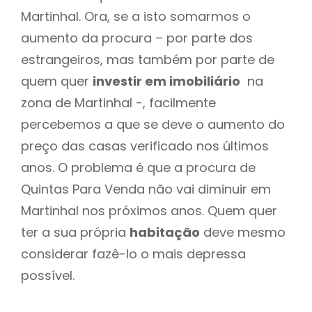
Martinhal. Ora, se a isto somarmos o
aumento da procura – por parte dos
estrangeiros, mas também por parte de
quem quer
investir em imobiliário
na
zona de Martinhal -, facilmente
percebemos a que se deve o aumento do
preço das casas verificado nos últimos
anos. O problema é que a procura de
Quintas Para Venda não vai diminuir em
Martinhal nos próximos anos. Quem quer
ter a sua própria
habitação
deve mesmo
considerar fazê-lo o mais depressa
possível.