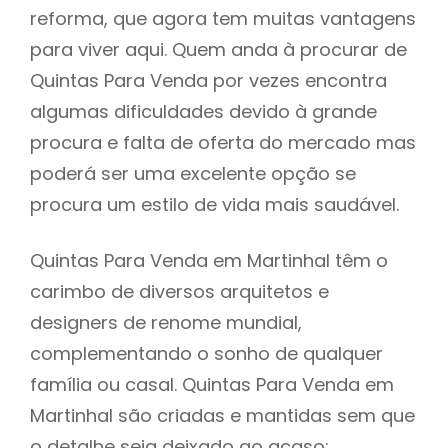
reforma, que agora tem muitas vantagens
para viver aqui. Quem anda à procurar de
Quintas Para Venda por vezes encontra
algumas dificuldades devido à grande
procura e falta de oferta do mercado mas
poderá ser uma excelente opção se
procura um estilo de vida mais saudável.
Quintas Para Venda em Martinhal têm o
carimbo de diversos arquitetos e
designers de renome mundial,
complementando o sonho de qualquer
família ou casal. Quintas Para Venda em
Martinhal são criadas e mantidas sem que
o detalhe seja deixado ao acaso: