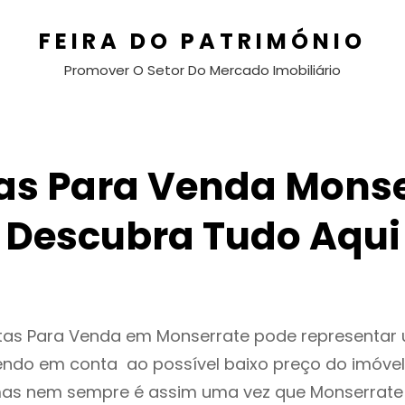
FEIRA DO PATRIMÓNIO
Promover O Setor Do Mercado Imobiliário
as Para Venda Monse
Descubra Tudo Aqui
ntas Para Venda em Monserrate pode representa
endo em conta ao possível baixo preço do imóvel
as nem sempre é assim uma vez que Monserrate