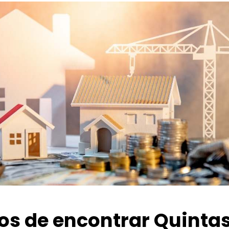
ios de encontrar Quinta