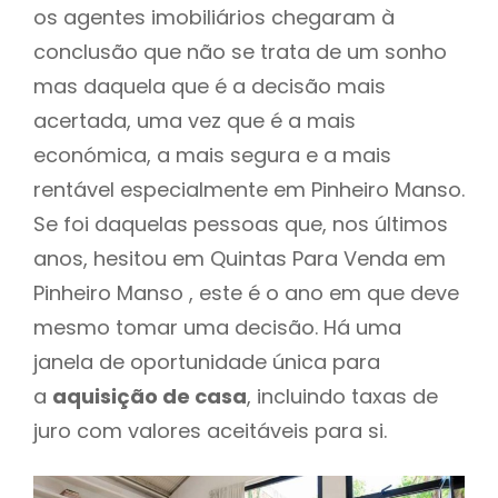
os agentes imobiliários chegaram à
conclusão que não se trata de um sonho
mas daquela que é a decisão mais
acertada, uma vez que é a mais
económica, a mais segura e a mais
rentável especialmente em Pinheiro Manso.
Se foi daquelas pessoas que, nos últimos
anos, hesitou em Quintas Para Venda em
Pinheiro Manso , este é o ano em que deve
mesmo tomar uma decisão. Há uma
janela de oportunidade única para
a
aquisição de casa
, incluindo taxas de
juro com valores aceitáveis para si.