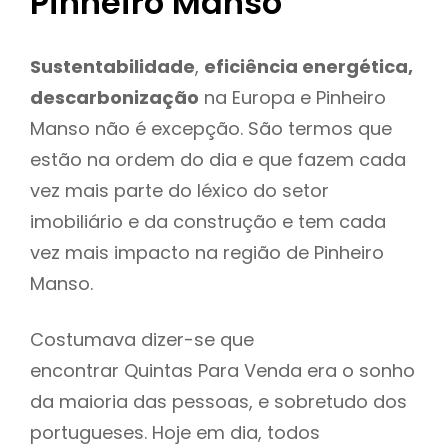
Pinheiro Manso
Sustentabilidade
,
eficiência energética,
descarbonização
na Europa e Pinheiro
Manso não é excepção. São termos que
estão na ordem do dia e que fazem cada
vez mais parte do léxico do setor
imobiliário e da construção e tem cada
vez mais impacto na região de Pinheiro
Manso.
Costumava dizer-se que
encontrar Quintas Para Venda era o sonho
da maioria das pessoas, e sobretudo dos
portugueses. Hoje em dia, todos