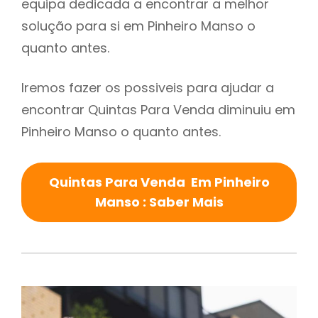
equipa dedicada a encontrar a melhor
solução para si em Pinheiro Manso o
quanto antes.
Iremos fazer os possiveis para ajudar a
encontrar Quintas Para Venda diminuiu em
Pinheiro Manso o quanto antes.
Quintas Para Venda Em Pinheiro
Manso : Saber Mais