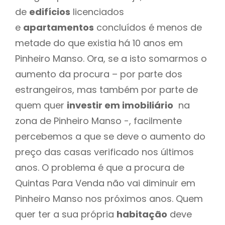
de
edifícios
licenciados
e
apartamentos
concluídos é menos de
metade do que existia há 10 anos em
Pinheiro Manso. Ora, se a isto somarmos o
aumento da procura – por parte dos
estrangeiros, mas também por parte de
quem quer
investir em imobiliário
na
zona de Pinheiro Manso -, facilmente
percebemos a que se deve o aumento do
preço das casas verificado nos últimos
anos. O problema é que a procura de
Quintas Para Venda não vai diminuir em
Pinheiro Manso nos próximos anos. Quem
quer ter a sua própria
habitação
deve