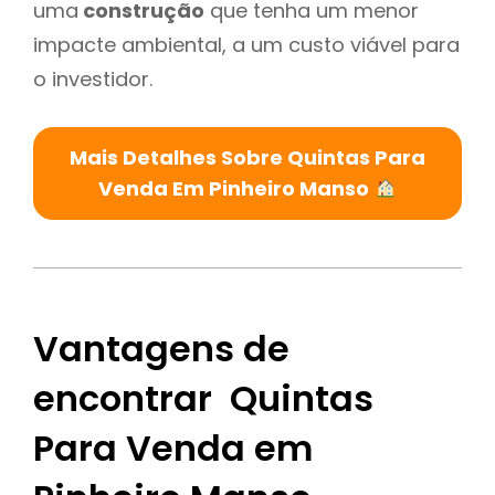
uma
construção
que tenha um menor
impacte ambiental, a um custo viável para
o investidor.
Mais Detalhes Sobre Quintas Para
Venda Em Pinheiro Manso
Vantagens de
encontrar Quintas
Para Venda em