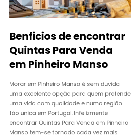
Benficios de encontrar
Quintas Para Venda
em Pinheiro Manso
Morar em Pinheiro Manso é sem duvida
uma excelente opção para quem pretende
uma vida com qualidade e numa região
táo unica em Portugal. Infelizmente
encontrar Quintas Para Venda em Pinheiro
Manso tem-se tornado cada vez mais