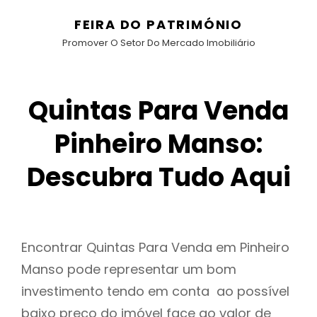
FEIRA DO PATRIMÓNIO
Promover O Setor Do Mercado Imobiliário
Quintas Para Venda
Pinheiro Manso:
Descubra Tudo Aqui
Encontrar Quintas Para Venda em Pinheiro
Manso pode representar um bom
investimento tendo em conta ao possível
baixo preço do imóvel face ao valor de