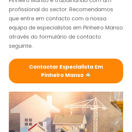
Pinheiro Manso é trabalhando com um
profissional do sector. Recomendamos
que entre em contacto com a nossa
equipa de especialistas em Pinheiro Manso
através do formulário de contacto
seguinte.
Contactar Especialista Em
Pinheiro Manso