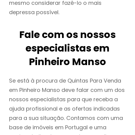
mesmo considerar fazê-lo o mais
depressa possível.
Fale com os nossos
especialistas em
Pinheiro Manso
Se está à procura de Quintas Para Venda
em Pinheiro Manso deve falar com um dos
nossos especialistas para que receba a
ajuda profissional e as ofertas indicadas
para a sua situação. Contamos com uma
base de imóveis em Portugal e uma