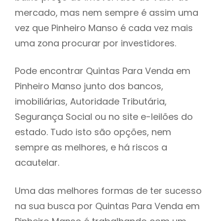
mercado, mas nem sempre é assim uma
h
vez que Pinheiro Manso é cada vez mais
uma zona procurar por investidores.
Pode encontrar Quintas Para Venda em
Pinheiro Manso junto dos bancos,
imobiliárias, Autoridade Tributária,
Segurança Social ou no site e-leilões do
estado. Tudo isto são opções, nem
sempre as melhores, e há riscos a
acautelar.
Uma das melhores formas de ter sucesso
na sua busca por Quintas Para Venda em