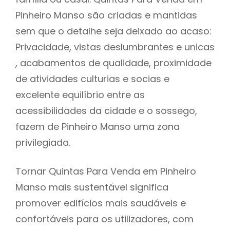
Pinheiro Manso são criadas e mantidas
sem que o detalhe seja deixado ao acaso:
Privacidade, vistas deslumbrantes e unicas
, acabamentos de qualidade, proximidade
de atividades culturias e socias e
excelente equilíbrio entre as
acessibilidades da cidade e o sossego,
fazem de Pinheiro Manso uma zona
privilegiada.
Tornar Quintas Para Venda em Pinheiro
Manso mais sustentável significa
promover edifícios mais saudáveis e
confortáveis para os utilizadores, com