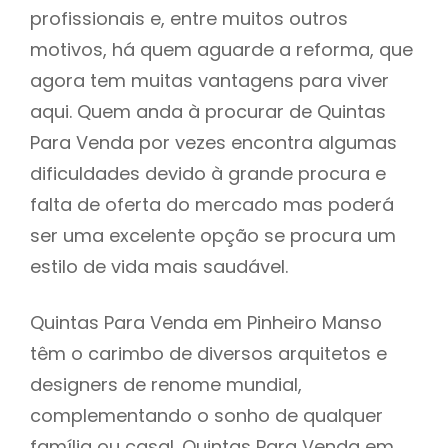
profissionais e, entre muitos outros
motivos, há quem aguarde a reforma, que
agora tem muitas vantagens para viver
aqui. Quem anda à procurar de Quintas
Para Venda por vezes encontra algumas
dificuldades devido à grande procura e
falta de oferta do mercado mas poderá
ser uma excelente opção se procura um
estilo de vida mais saudável.
Quintas Para Venda em Pinheiro Manso
têm o carimbo de diversos arquitetos e
designers de renome mundial,
complementando o sonho de qualquer
família ou casal. Quintas Para Venda em