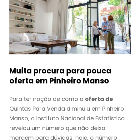
Muita procura para pouca
oferta
em Pinheiro Manso
Para ter noção de como a
oferta de
Quintas Para Venda diminuiu em Pinheiro
Manso, o Instituto Nacional de Estatística
revelou um número que não deixa
margem para dúvidas: hoje, o número