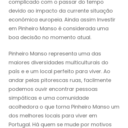
complicado com o passar do tempo
devido ao impacto da currente situação
económica europeia. Ainda assim Investir
em Pinheiro Manso é considerada uma
boa decisão no momento atual.
Pinheiro Manso representa uma das
maiores diversidades multiculturais do
país e e um local perfeito para viver. Ao
andar pelas pitorescas ruas, facilmente
podemos ouvir encontrar pessoas
simpáticas e uma comunidade
acolhedora o que torna Pinheiro Manso um
dos melhores locais para viver em
Portugal. Há quem se mude por motivos