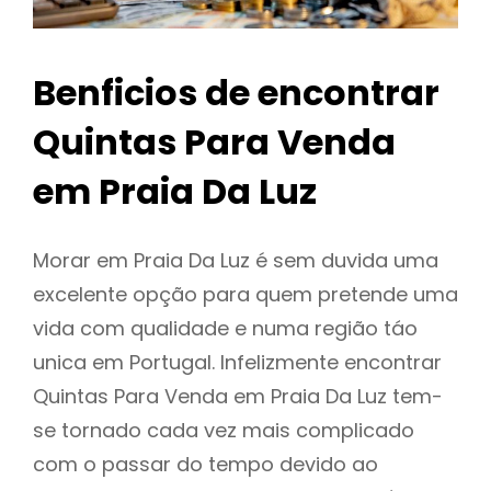
Benficios de encontrar
Quintas Para Venda
em Praia Da Luz
Morar em Praia Da Luz é sem duvida uma
excelente opção para quem pretende uma
vida com qualidade e numa região táo
unica em Portugal. Infelizmente encontrar
Quintas Para Venda em Praia Da Luz tem-
se tornado cada vez mais complicado
com o passar do tempo devido ao