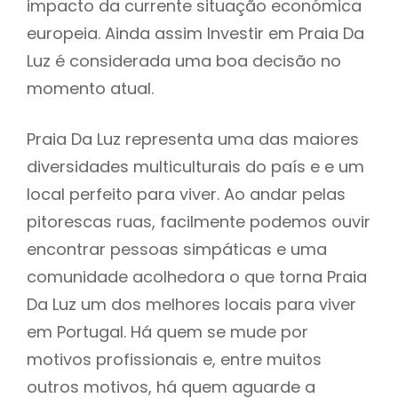
impacto da currente situação económica
europeia. Ainda assim Investir em Praia Da
Luz é considerada uma boa decisão no
momento atual.
Praia Da Luz representa uma das maiores
diversidades multiculturais do país e e um
local perfeito para viver. Ao andar pelas
pitorescas ruas, facilmente podemos ouvir
encontrar pessoas simpáticas e uma
comunidade acolhedora o que torna Praia
Da Luz um dos melhores locais para viver
em Portugal. Há quem se mude por
motivos profissionais e, entre muitos
outros motivos, há quem aguarde a