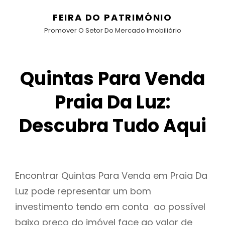
FEIRA DO PATRIMÓNIO
Promover O Setor Do Mercado Imobiliário
Quintas Para Venda
Praia Da Luz:
Descubra Tudo Aqui
Encontrar Quintas Para Venda em Praia Da
Luz pode representar um bom
investimento tendo em conta ao possível
baixo preço do imóvel face ao valor de