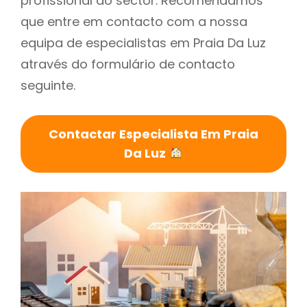
profissional do sector. Recomendamos
que entre em contacto com a nossa
equipa de especialistas em Praia Da Luz
através do formulário de contacto
seguinte.
Contactar Especialista Em Praia
Da Luz