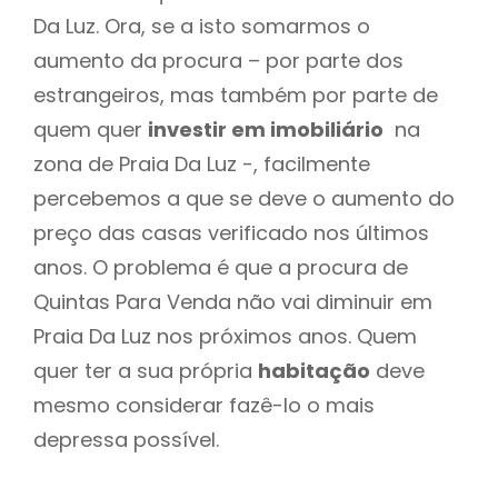
Da Luz. Ora, se a isto somarmos o
aumento da procura – por parte dos
estrangeiros, mas também por parte de
quem quer
investir em imobiliário
na
zona de Praia Da Luz -, facilmente
percebemos a que se deve o aumento do
preço das casas verificado nos últimos
anos. O problema é que a procura de
Quintas Para Venda não vai diminuir em
Praia Da Luz nos próximos anos. Quem
quer ter a sua própria
habitação
deve
mesmo considerar fazê-lo o mais
depressa possível.