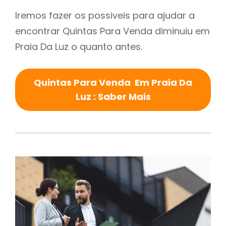
Iremos fazer os possiveis para ajudar a
encontrar Quintas Para Venda diminuiu em
Praia Da Luz o quanto antes.
Quintas Para Venda Em Praia Da
Luz : Saber Mais