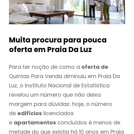
Muita procura para pouca
oferta
em Praia Da Luz
Para ter noção de como a
oferta de
Quintas Para Venda diminuiu em Praia Da
Luz, o Instituto Nacional de Estatística
revelou um número que não deixa
margem para dúvidas: hoje, o número
de
edifícios
licenciados
e
apartamentos
concluídos é menos de
metade do que existia há 10 anos em Praia