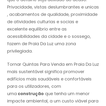
Privacidade, vistas deslumbrantes e unicas
, acabamentos de qualidade, proximidade
de atividades culturias e socias e
excelente equilíbrio entre as
acessibilidades da cidade e o sossego,
fazem de Praia Da Luz uma zona
privilegiada.
Tornar Quintas Para Venda em Praia Da Luz
mais sustentável significa promover
edifícios mais saudáveis e confortáveis
para os utilizadores, com
uma
construção
que tenha um menor
impacte ambiental, a um custo viável para