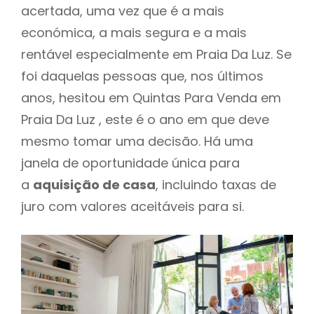
acertada, uma vez que é a mais
económica, a mais segura e a mais
rentável especialmente em Praia Da Luz. Se
foi daquelas pessoas que, nos últimos
anos, hesitou em Quintas Para Venda em
Praia Da Luz , este é o ano em que deve
mesmo tomar uma decisão. Há uma
janela de oportunidade única para
a
aquisição de casa
, incluindo taxas de
juro com valores aceitáveis para si.