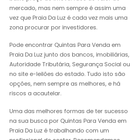
mercado, mas nem sempre é assim uma
h
vez que Praia Da Luz é cada vez mais uma
zona procurar por investidores.
Pode encontrar Quintas Para Venda em
Praia Da Luz junto dos bancos, imobiliárias,
Autoridade Tributária, Segurança Social ou
no site e-leilões do estado. Tudo isto são
opções, nem sempre as melhores, e há
riscos a acautelar.
Uma das melhores formas de ter sucesso
na sua busca por Quintas Para Venda em
Praia Da Luz é trabalhando com um