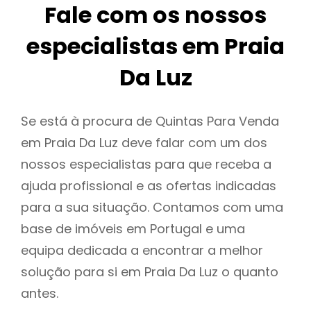
Fale com os nossos
especialistas em Praia
Da Luz
Se está à procura de Quintas Para Venda
em Praia Da Luz deve falar com um dos
nossos especialistas para que receba a
ajuda profissional e as ofertas indicadas
para a sua situação. Contamos com uma
base de imóveis em Portugal e uma
equipa dedicada a encontrar a melhor
solução para si em Praia Da Luz o quanto
antes.