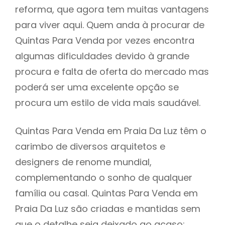
reforma, que agora tem muitas vantagens
para viver aqui. Quem anda à procurar de
Quintas Para Venda por vezes encontra
algumas dificuldades devido à grande
procura e falta de oferta do mercado mas
poderá ser uma excelente opção se
procura um estilo de vida mais saudável.
Quintas Para Venda em Praia Da Luz têm o
carimbo de diversos arquitetos e
designers de renome mundial,
complementando o sonho de qualquer
família ou casal. Quintas Para Venda em
Praia Da Luz são criadas e mantidas sem
que o detalhe seja deixado ao acaso: