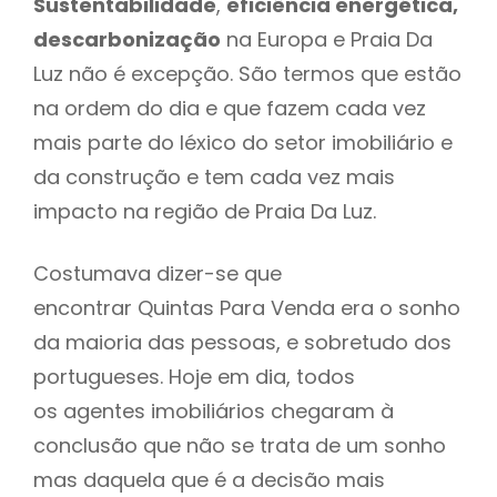
Sustentabilidade
,
eficiência energética,
descarbonização
na Europa e Praia Da
Luz não é excepção. São termos que estão
na ordem do dia e que fazem cada vez
mais parte do léxico do setor imobiliário e
da construção e tem cada vez mais
impacto na região de Praia Da Luz.
Costumava dizer-se que
encontrar Quintas Para Venda era o sonho
da maioria das pessoas, e sobretudo dos
portugueses. Hoje em dia, todos
os agentes imobiliários chegaram à
conclusão que não se trata de um sonho
mas daquela que é a decisão mais