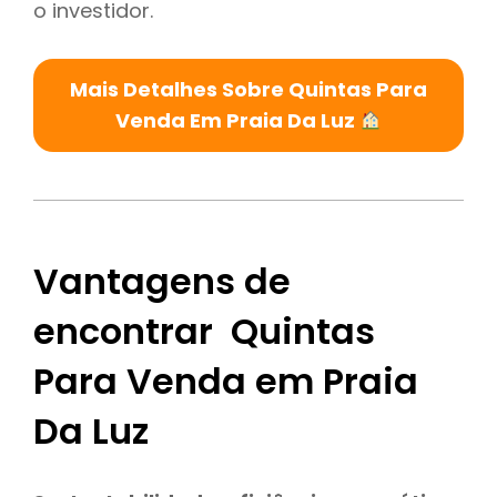
o investidor.
Mais Detalhes Sobre Quintas Para
Venda Em Praia Da Luz
Vantagens de
encontrar Quintas
Para Venda em Praia
Da Luz