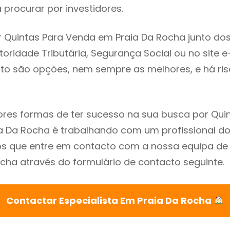
procurar por investidores.
 Quintas Para Venda em Praia Da Rocha junto do
utoridade Tributária, Segurança Social ou no site e
sto são opções, nem sempre as melhores, e há ris
res formas de ter sucesso na sua busca por Qui
 Da Rocha é trabalhando com um profissional do 
que entre em contacto com a nossa equipa de e
cha através do formulário de contacto seguinte.
Contactar Especialista Em Praia Da Rocha