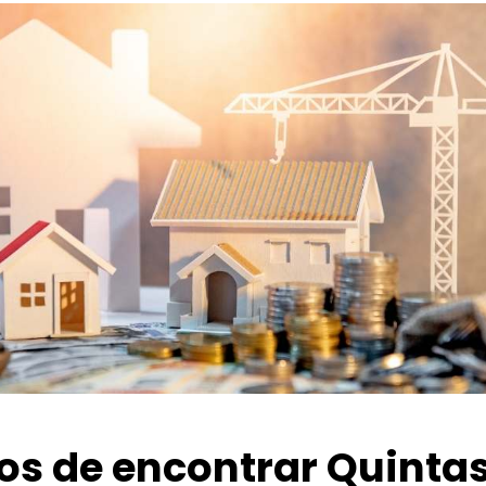
ios de encontrar Quinta