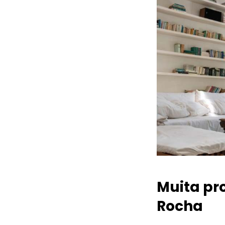
Muita pr
Rocha