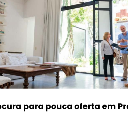
ocura para pouca oferta
em Pr