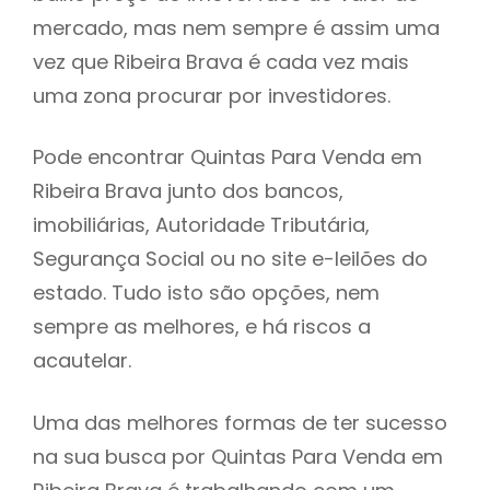
mercado, mas nem sempre é assim uma
h
vez que Ribeira Brava é cada vez mais
uma zona procurar por investidores.
Pode encontrar Quintas Para Venda em
Ribeira Brava junto dos bancos,
imobiliárias, Autoridade Tributária,
Segurança Social ou no site e-leilões do
estado. Tudo isto são opções, nem
sempre as melhores, e há riscos a
acautelar.
Uma das melhores formas de ter sucesso
na sua busca por Quintas Para Venda em