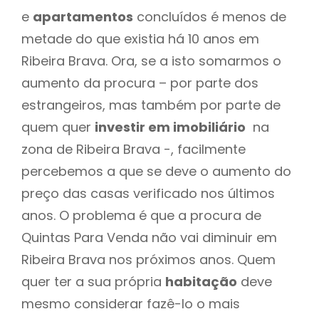
e
apartamentos
concluídos é menos de
metade do que existia há 10 anos em
Ribeira Brava. Ora, se a isto somarmos o
aumento da procura – por parte dos
estrangeiros, mas também por parte de
quem quer
investir em imobiliário
na
zona de Ribeira Brava -, facilmente
percebemos a que se deve o aumento do
preço das casas verificado nos últimos
anos. O problema é que a procura de
Quintas Para Venda não vai diminuir em
Ribeira Brava nos próximos anos. Quem
quer ter a sua própria
habitação
deve
mesmo considerar fazê-lo o mais