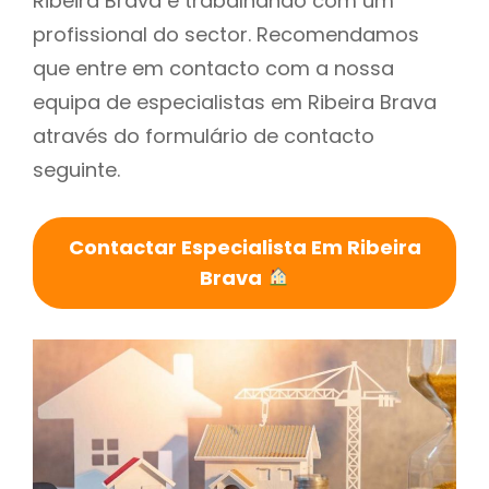
Ribeira Brava é trabalhando com um
profissional do sector. Recomendamos
que entre em contacto com a nossa
equipa de especialistas em Ribeira Brava
através do formulário de contacto
seguinte.
Contactar Especialista Em Ribeira
Brava