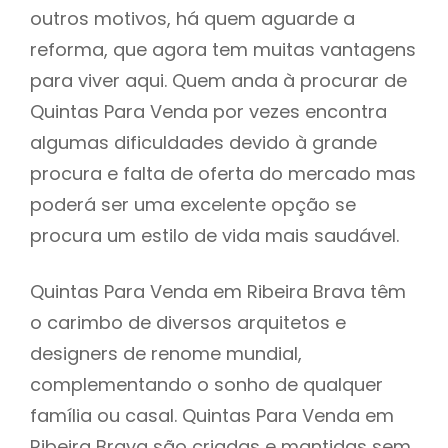
outros motivos, há quem aguarde a
reforma, que agora tem muitas vantagens
para viver aqui. Quem anda à procurar de
Quintas Para Venda por vezes encontra
algumas dificuldades devido à grande
procura e falta de oferta do mercado mas
poderá ser uma excelente opção se
procura um estilo de vida mais saudável.
Quintas Para Venda em Ribeira Brava têm
o carimbo de diversos arquitetos e
designers de renome mundial,
complementando o sonho de qualquer
família ou casal. Quintas Para Venda em
Ribeira Brava são criadas e mantidas sem