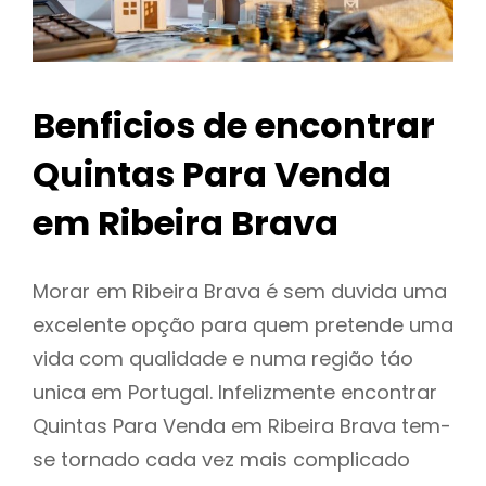
Benficios de encontrar
Quintas Para Venda
em Ribeira Brava
Morar em Ribeira Brava é sem duvida uma
excelente opção para quem pretende uma
vida com qualidade e numa região táo
unica em Portugal. Infelizmente encontrar
Quintas Para Venda em Ribeira Brava tem-
se tornado cada vez mais complicado