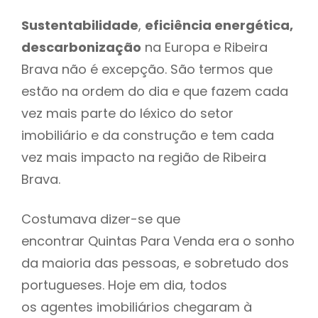
Sustentabilidade
,
eficiência energética,
descarbonização
na Europa e Ribeira
Brava não é excepção. São termos que
estão na ordem do dia e que fazem cada
vez mais parte do léxico do setor
imobiliário e da construção e tem cada
vez mais impacto na região de Ribeira
Brava.
Costumava dizer-se que
encontrar Quintas Para Venda era o sonho
da maioria das pessoas, e sobretudo dos
portugueses. Hoje em dia, todos
os agentes imobiliários chegaram à