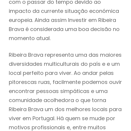
com o passar do tempo devido ao
impacto da currente situação económica
europeia. Ainda assim Investir em Ribeira
Brava é considerada uma boa decisão no
momento atual.
Ribeira Brava representa uma das maiores
diversidades multiculturais do país e e um
local perfeito para viver. Ao andar pelas
pitorescas ruas, facilmente podemos ouvir
encontrar pessoas simpáticas e uma
comunidade acolhedora o que torna
Ribeira Brava um dos melhores locais para
viver em Portugal. Há quem se mude por
motivos profissionais e, entre muitos