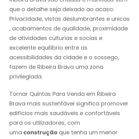
que o detalhe seja deixado ao acaso:
Privacidade, vistas deslumbrantes e unicas
, acabamentos de qualidade, proximidade
de atividades culturias e socias e
excelente equilíbrio entre as
acessibilidades da cidade e o sossego,
fazem de Ribeira Brava uma zona
privilegiada.
Tornar Quintas Para Venda em Ribeira
Brava mais sustentável significa promover
edifícios mais saudáveis e confortáveis
para os utilizadores, com
uma
construção
que tenha um menor