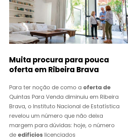
Muita procura para pouca
oferta
em Ribeira Brava
Para ter noção de como a
oferta de
Quintas Para Venda diminuiu em Ribeira
Brava, o Instituto Nacional de Estatística
revelou um número que não deixa
margem para dúvidas: hoje, o número
de
edifícios
licenciados