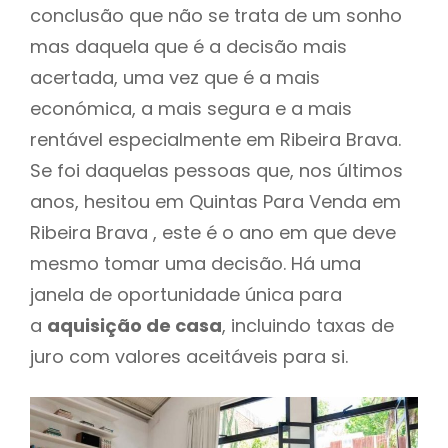
conclusão que não se trata de um sonho
mas daquela que é a decisão mais
acertada, uma vez que é a mais
económica, a mais segura e a mais
rentável especialmente em Ribeira Brava.
Se foi daquelas pessoas que, nos últimos
anos, hesitou em Quintas Para Venda em
Ribeira Brava , este é o ano em que deve
mesmo tomar uma decisão. Há uma
janela de oportunidade única para
a
aquisição de casa
, incluindo taxas de
juro com valores aceitáveis para si.