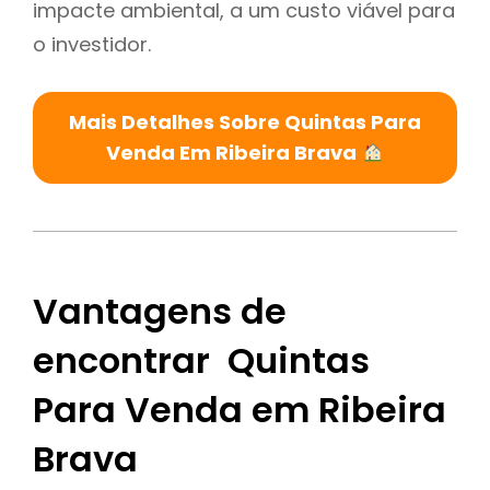
impacte ambiental, a um custo viável para
o investidor.
Mais Detalhes Sobre Quintas Para
Venda Em Ribeira Brava
Vantagens de
encontrar Quintas
Para Venda em Ribeira
Brava