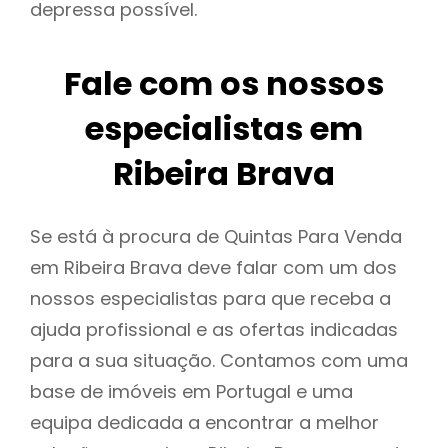
depressa possível.
Fale com os nossos
especialistas em
Ribeira Brava
Se está à procura de Quintas Para Venda
em Ribeira Brava deve falar com um dos
nossos especialistas para que receba a
ajuda profissional e as ofertas indicadas
para a sua situação. Contamos com uma
base de imóveis em Portugal e uma
equipa dedicada a encontrar a melhor