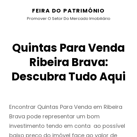
FEIRA DO PATRIMÓNIO
Promover O Setor Do Mercado Imobiliário
Quintas Para Venda
Ribeira Brava:
Descubra Tudo Aqui
Encontrar Quintas Para Venda em Ribeira
Brava pode representar um bom
investimento tendo em conta ao possível
baixo preço do imóvel face ao valor de