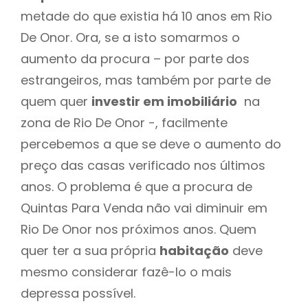
metade do que existia há 10 anos em Rio
De Onor. Ora, se a isto somarmos o
aumento da procura – por parte dos
estrangeiros, mas também por parte de
quem quer
investir em imobiliário
na
zona de Rio De Onor -, facilmente
percebemos a que se deve o aumento do
preço das casas verificado nos últimos
anos. O problema é que a procura de
Quintas Para Venda não vai diminuir em
Rio De Onor nos próximos anos. Quem
quer ter a sua própria
habitação
deve
mesmo considerar fazê-lo o mais
depressa possível.