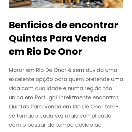
Benficios de encontrar
Quintas Para Venda
em Rio De Onor
Morar em Rio De Onor é sem duvida uma
excelente opção para quem pretende uma
vida com qualidade e numa região táo
unica em Portugal. Infelizmente encontrar
Quintas Para Venda em Rio De Onor tem-
se tornado cada vez mais complicado
com o passar do tempo devido ao