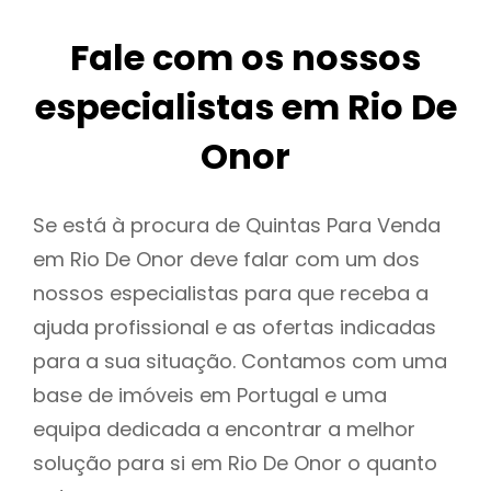
Fale com os nossos
especialistas em Rio De
Onor
Se está à procura de Quintas Para Venda
em Rio De Onor deve falar com um dos
nossos especialistas para que receba a
ajuda profissional e as ofertas indicadas
para a sua situação. Contamos com uma
base de imóveis em Portugal e uma
equipa dedicada a encontrar a melhor
solução para si em Rio De Onor o quanto