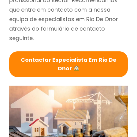
profissional do sector. Recomendamos
que entre em contacto com a nossa
equipa de especialistas em Rio De Onor
através do formulário de contacto
seguinte.
Contactar Especialista Em Rio De
Onor