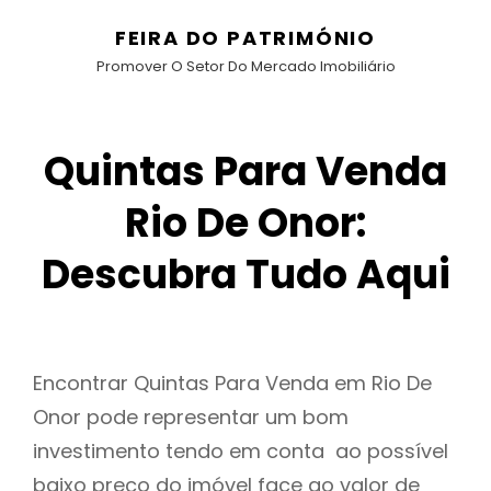
FEIRA DO PATRIMÓNIO
Promover O Setor Do Mercado Imobiliário
Quintas Para Venda
Rio De Onor:
Descubra Tudo Aqui
Encontrar Quintas Para Venda em Rio De
Onor pode representar um bom
investimento tendo em conta ao possível
baixo preço do imóvel face ao valor de