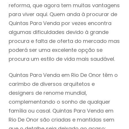
reforma, que agora tem muitas vantagens
para viver aqui. Quem anda à procurar de
Quintas Para Venda por vezes encontra
algumas dificuldades devido à grande
procura e falta de oferta do mercado mas
poderá ser uma excelente opção se
procura um estilo de vida mais saudável.
Quintas Para Venda em Rio De Onor têm o
carimbo de diversos arquitetos e
designers de renome mundial,
complementando o sonho de qualquer
família ou casal. Quintas Para Venda em
Rio De Onor são criadas e mantidas sem
que o detalhe seja deixado ao acaso: