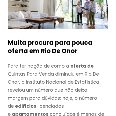
Muita procura para pouca
oferta
em Rio De Onor
Para ter noção de como a
oferta de
Quintas Para Venda diminuiu em Rio De
Onor, o Instituto Nacional de Estatística
revelou um número que não deixa
margem para dúvidas: hoje, o número
de
edifícios
licenciados
e
apartamentos
concluídos é menos de