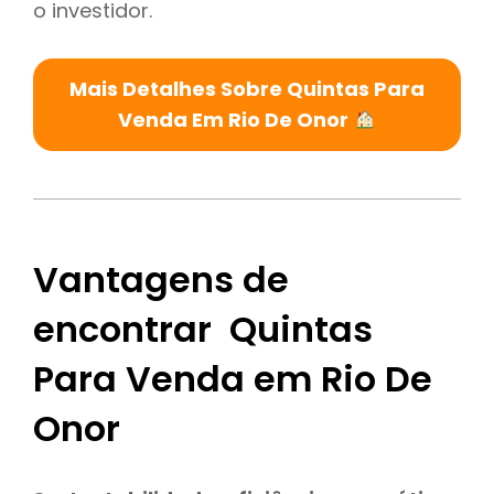
o investidor.
Mais Detalhes Sobre Quintas Para
Venda Em Rio De Onor
Vantagens de
encontrar Quintas
Para Venda em Rio De
Onor