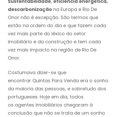
Sustentabilidade
,
eficiência energética,
descarbonização
na Europa e Rio De
Onor não é excepção. São termos que
estão na ordem do dia e que fazem cada
vez mais parte do léxico do setor
imobiliário e da construção e tem cada
vez mais impacto na região de Rio De
Onor.
Costumava dizer-se que
encontrar Quintas Para Venda era o sonho
da maioria das pessoas, e sobretudo dos
portugueses. Hoje em dia, todos
os agentes imobiliários chegaram à
conclusão que não se trata de um sonho