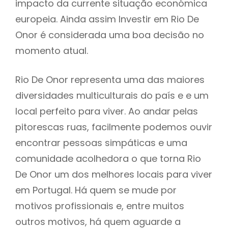
impacto da currente situação económica
europeia. Ainda assim Investir em Rio De
Onor é considerada uma boa decisão no
momento atual.
Rio De Onor representa uma das maiores
diversidades multiculturais do país e e um
local perfeito para viver. Ao andar pelas
pitorescas ruas, facilmente podemos ouvir
encontrar pessoas simpáticas e uma
comunidade acolhedora o que torna Rio
De Onor um dos melhores locais para viver
em Portugal. Há quem se mude por
motivos profissionais e, entre muitos
outros motivos, há quem aguarde a