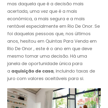
mas daquela que é a decisão mais
acertada, uma vez que é a mais
económica, a mais segura e a mais
rentável especialmente em Rio De Onor. Se
foi daquelas pessoas que, nos últimos
anos, hesitou em Quintas Para Venda em
Rio De Onor , este é o ano em que deve
mesmo tomar uma decisão. Há uma
janela de oportunidade única para
a
aquisição de casa
, incluindo taxas de
juro com valores aceitáveis para si.