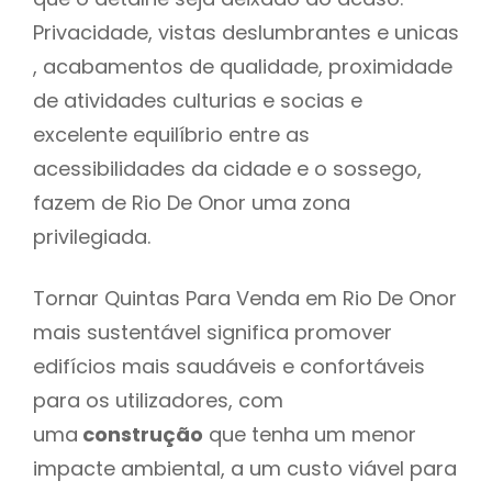
Privacidade, vistas deslumbrantes e unicas
, acabamentos de qualidade, proximidade
de atividades culturias e socias e
excelente equilíbrio entre as
acessibilidades da cidade e o sossego,
fazem de Rio De Onor uma zona
privilegiada.
Tornar Quintas Para Venda em Rio De Onor
mais sustentável significa promover
edifícios mais saudáveis e confortáveis
para os utilizadores, com
uma
construção
que tenha um menor
impacte ambiental, a um custo viável para