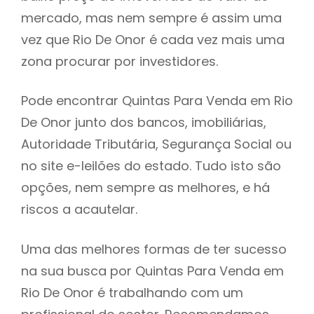
mercado, mas nem sempre é assim uma
h
vez que Rio De Onor é cada vez mais uma
zona procurar por investidores.
Pode encontrar Quintas Para Venda em Rio
De Onor junto dos bancos, imobiliárias,
Autoridade Tributária, Segurança Social ou
no site e-leilões do estado. Tudo isto são
opções, nem sempre as melhores, e há
riscos a acautelar.
Uma das melhores formas de ter sucesso
na sua busca por Quintas Para Venda em
Rio De Onor é trabalhando com um