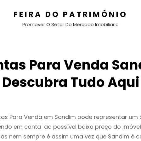
FEIRA DO PATRIMÓNIO
Promover O Setor Do Mercado Imobiliário
ntas Para Venda San
Descubra Tudo Aqui
ntas Para Venda em Sandim pode representar um
endo em conta ao possível baixo preço do imóvel
as nem sempre é assim uma vez que Sandim é c