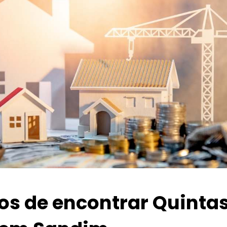
ios de encontrar Quinta